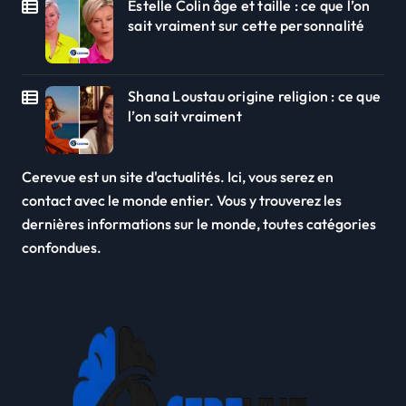
Estelle Colin âge et taille : ce que l’on
sait vraiment sur cette personnalité
Shana Loustau origine religion : ce que
l’on sait vraiment
Cerevue est un site d'actualités. Ici, vous serez en
contact avec le monde entier. Vous y trouverez les
dernières informations sur le monde, toutes catégories
confondues.