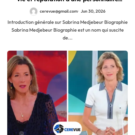
émergente
cerevue@gmail.com
Jun 30, 2026
Introduction générale sur Sabrina Medjebeur Biographie
Sabrina Medjebeur Biographie est un nom qui suscite
de...