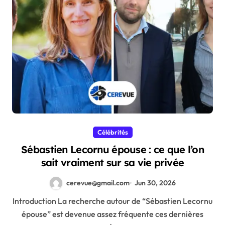
Célébrités
Sébastien Lecornu épouse : ce que l’on
sait vraiment sur sa vie privée
cerevue@gmail.com
Jun 30, 2026
Introduction La recherche autour de “Sébastien Lecornu
épouse” est devenue assez fréquente ces dernières