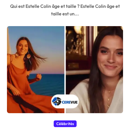
Qui est Estelle Colin âge et taille ? Estelle Colin âge et
taille est un...
Célébrités