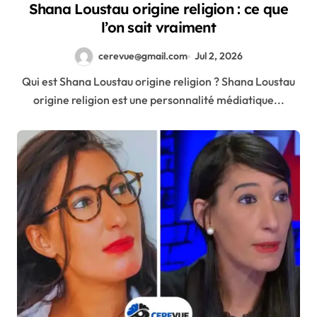
Shana Loustau origine religion : ce que
l’on sait vraiment
cerevue@gmail.com
Jul 2, 2026
Qui est Shana Loustau origine religion ? Shana Loustau
origine religion est une personnalité médiatique...