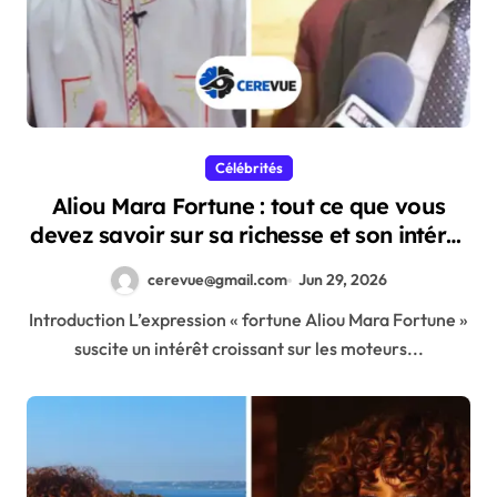
Célébrités
Aliou Mara Fortune : tout ce que vous
devez savoir sur sa richesse et son intérêt
public
cerevue@gmail.com
Jun 29, 2026
Introduction L’expression « fortune Aliou Mara Fortune »
suscite un intérêt croissant sur les moteurs...