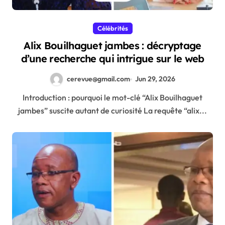
Célébrités
Alix Bouilhaguet jambes : décryptage
d’une recherche qui intrigue sur le web
cerevue@gmail.com
Jun 29, 2026
Introduction : pourquoi le mot-clé “Alix Bouilhaguet
jambes” suscite autant de curiosité La requête “alix...