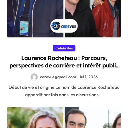
Célébrités
Laurence Rocheteau : Parcours,
perspectives de carrière et intérêt public
actuel
cerevue@gmail.com
Jul 1, 2026
Début de vie et origine Le nom de Laurence Rocheteau
apparaît parfois dans les discussions...