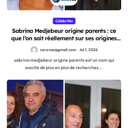
Célébrités
Sabrina Medjebeur origine parents : ce
que l’on sait réellement sur ses origines
familiales
cerevue@gmail.com
Jul 1, 2026
sabrina medjebeur origine parents est un nom qui
suscite de plus en plus de recherches...