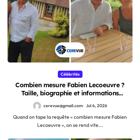
Célébrités
Combien mesure Fabien Lecoeuvre ?
Taille, biographie et informations
complètes
cerevue@gmail.com
Jul 4, 2026
Quand on tape la requête « combien mesure Fabien
Lecoeuvre », on se rend vite...