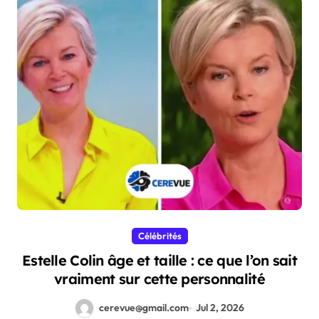
Célébrités
Estelle Colin âge et taille : ce que l’on sait
vraiment sur cette personnalité
cerevue@gmail.com
Jul 2, 2026