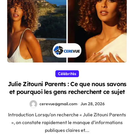
Célébrités
Julie Zitouni Parents : Ce que nous savons
et pourquoi les gens recherchent ce sujet
cerevue@gmail.com
Jun 28, 2026
Introduction Lorsqu’on recherche « Julie Zitouni Parents
», on constate rapidement le manque d’informations
publiques claires et...