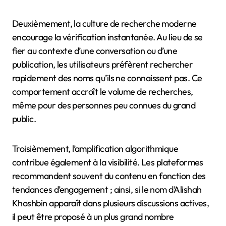
Deuxièmement, la culture de recherche moderne
encourage la vérification instantanée. Au lieu de se
fier au contexte d’une conversation ou d’une
publication, les utilisateurs préfèrent rechercher
rapidement des noms qu’ils ne connaissent pas. Ce
comportement accroît le volume de recherches,
même pour des personnes peu connues du grand
public.
Troisièmement, l’amplification algorithmique
contribue également à la visibilité. Les plateformes
recommandent souvent du contenu en fonction des
tendances d’engagement ; ainsi, si le nom d’Alishah
Khoshbin apparaît dans plusieurs discussions actives,
il peut être proposé à un plus grand nombre