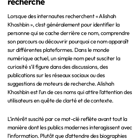
recherche
Lorsque des internautes recherchent « Alishah
Khoshbin », c’est généralement pour identifier la
personne qui se cache derrière ce nom, comprendre
son parcours ou découvrir pourquoi ce nom apparaît
sur différentes plateformes. Dans le monde
numérique actuel, un simple nom peut susciter la
curiosité s’il figure dans des discussions, des
publications sur les réseaux sociaux ou des
suggestions de moteurs de recherche. Alishah
Khoshbin est l’un de ces noms qui attire l’attention des
utilisateurs en quête de clarté et de contexte.
L’intérêt suscité par ce mot-clé reflète avant tout la
manière dont les publics modernes interagissent avec
l’information. Plutôt que d’attendre des biographies