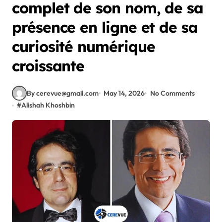
complet de son nom, de sa
présence en ligne et de sa
curiosité numérique
croissante
By cerevue@gmail.com
May 14, 2026
No Comments
#
Alishah Khoshbin