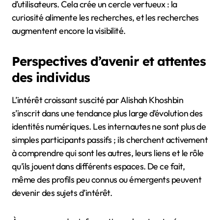
d’utilisateurs. Cela crée un cercle vertueux : la
curiosité alimente les recherches, et les recherches
augmentent encore la visibilité.
Perspectives d’avenir et attentes
des individus
L’intérêt croissant suscité par Alishah Khoshbin
s’inscrit dans une tendance plus large d’évolution des
identités numériques. Les internautes ne sont plus de
simples participants passifs ; ils cherchent activement
à comprendre qui sont les autres, leurs liens et le rôle
qu’ils jouent dans différents espaces. De ce fait,
même des profils peu connus ou émergents peuvent
devenir des sujets d’intérêt.