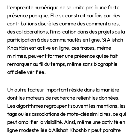
L’empreinte numérique ne se limite pas à une forte
présence publique. Elle se construit parfois par des
contributions discrètes comme des commentaires,
des collaborations, l’implication dans des projets ou la
participation à des communautés en ligne. Si Alishah
Khoshbin est active en ligne, ces traces, même
minimes, peuvent former une présence qui se fait
remarquer au fil du temps, même sans biographie
officielle vérifiée.
Un autre facteur important réside dans la manière
dont les moteurs de recherche relient les données.
Les algorithmes regroupent souvent les mentions, les
tags ou les associations de mots-clés similaires, ce qui
peut amplifier la visibilité. Ainsi, même une activité en
ligne modeste liée à Alishah Khoshbin peut paraître