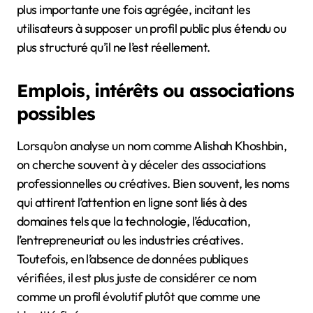
plus importante une fois agrégée, incitant les
utilisateurs à supposer un profil public plus étendu ou
plus structuré qu’il ne l’est réellement.
Emplois, intérêts ou associations
possibles
Lorsqu’on analyse un nom comme Alishah Khoshbin,
on cherche souvent à y déceler des associations
professionnelles ou créatives. Bien souvent, les noms
qui attirent l’attention en ligne sont liés à des
domaines tels que la technologie, l’éducation,
l’entrepreneuriat ou les industries créatives.
Toutefois, en l’absence de données publiques
vérifiées, il est plus juste de considérer ce nom
comme un profil évolutif plutôt que comme une