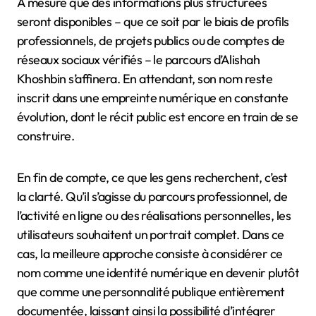
À mesure que des informations plus structurées
seront disponibles – que ce soit par le biais de profils
professionnels, de projets publics ou de comptes de
réseaux sociaux vérifiés – le parcours d’Alishah
Khoshbin s’affinera. En attendant, son nom reste
inscrit dans une empreinte numérique en constante
évolution, dont le récit public est encore en train de se
construire.
En fin de compte, ce que les gens recherchent, c’est
la clarté. Qu’il s’agisse du parcours professionnel, de
l’activité en ligne ou des réalisations personnelles, les
utilisateurs souhaitent un portrait complet. Dans ce
cas, la meilleure approche consiste à considérer ce
nom comme une identité numérique en devenir plutôt
que comme une personnalité publique entièrement
documentée, laissant ainsi la possibilité d’intégrer