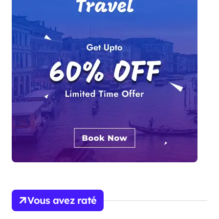
Vous avez raté