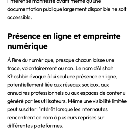
l’intérêt se manifeste avant même qu’une
documentation publique largement disponible ne soit
accessible.
Présence en ligne et empreinte
numérique
À l’ère du numérique, presque chacun laisse une
trace, volontairement ou non. Le nom d’Alishah
Khoshbin évoque à lui seul une présence en ligne,
potentiellement liée aux réseaux sociaux, aux
annuaires professionnels ou aux espaces de contenu
généré par les utilisateurs. Même une visibilité limitée
peut susciter l’intérêt lorsque les internautes
rencontrent ce nom à plusieurs reprises sur
différentes plateformes.