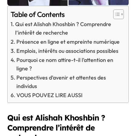
Table of Contents
Qui est Alishah Khoshbin ? Comprendre
l’intérêt de recherche
Présence en ligne et empreinte numérique
Emplois, intérêts ou associations possibles
Pourquoi ce nom attire-t-il l’attention en
ligne ?
Perspectives d’avenir et attentes des
individus
VOUS POUVEZ LIRE AUSSI
Qui est Alishah Khoshbin ?
Comprendre l’intérêt de