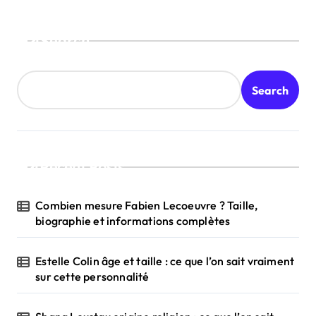
Search
Search
Recent Posts
Combien mesure Fabien Lecoeuvre ? Taille,
biographie et informations complètes
Estelle Colin âge et taille : ce que l’on sait vraiment
sur cette personnalité