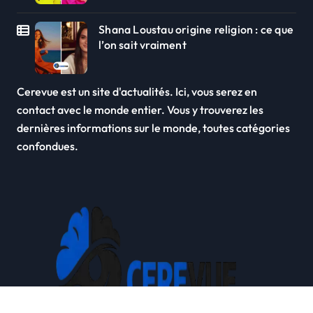
Shana Loustau origine religion : ce que
l’on sait vraiment
Cerevue est un site d'actualités. Ici, vous serez en
contact avec le monde entier. Vous y trouverez les
dernières informations sur le monde, toutes catégories
confondues.