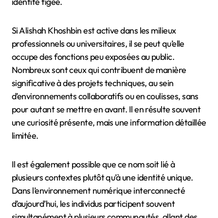
identité figée.
Si Alishah Khoshbin est active dans les milieux
professionnels ou universitaires, il se peut qu’elle
occupe des fonctions peu exposées au public.
Nombreux sont ceux qui contribuent de manière
significative à des projets techniques, au sein
d’environnements collaboratifs ou en coulisses, sans
pour autant se mettre en avant. Il en résulte souvent
une curiosité présente, mais une information détaillée
limitée.
Il est également possible que ce nom soit lié à
plusieurs contextes plutôt qu’à une identité unique.
Dans l’environnement numérique interconnecté
d’aujourd’hui, les individus participent souvent
simultanément à plusieurs communautés, allant des