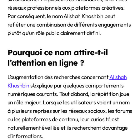
réseaux professionnels aux plateformes créatives.
Par conséquent, le nom Alishah Khoshbin peut
refléter une combinaison de différents engagements
plutôt qu’un rôle public clairement défini.
Pourquoi ce nom attire-t-il
l’attention en ligne ?
L’augmentation des recherches concernant
Alishah
Khoshbin
s’explique par quelques comportements
numériques courants. Tout d’abord, la répétition joue
un rôle majeur. Lorsque les utilisateurs voient un nom
à plusieurs reprises sur les réseaux sociaux, les forums
ou les plateformes de contenu, leur curiosité est
naturellement éveillée et ils recherchent davantage
d’informations.