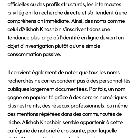
officielles ou des profils structurés, les internautes
privilégient la recherche directe et s’attendent à une
compréhension immédiate. Ainsi, des noms comme
celui d’Alishah Khoshbin s’inscrivent dans une
tendance plus large où l’identité en ligne devient un
objet d’investigation plutôt qu’une simple
consommation passive.
Il convient également de noter que tous les noms
recherchés ne correspondent pas à des personnalités
publiques largement documentées. Parfois, un nom
gagne en popularité grâce à des cercles numériques
plus restreints, des réseaux professionnels, ou même
des mentions répétées dans des communautés de
niche. Alishah Khoshbin semble appartenir à cette
catégorie de notoriété croissante, pour laquelle