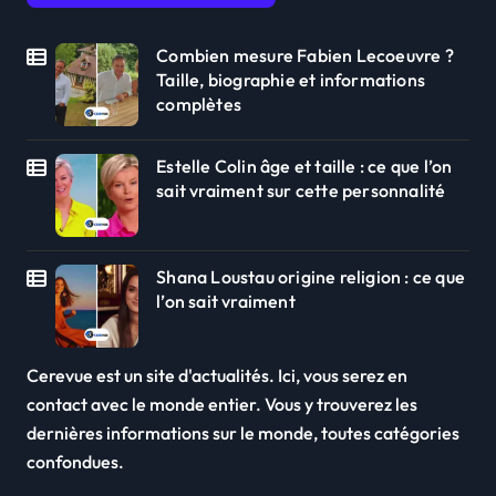
Combien mesure Fabien Lecoeuvre ?
Taille, biographie et informations
complètes
Estelle Colin âge et taille : ce que l’on
sait vraiment sur cette personnalité
Shana Loustau origine religion : ce que
l’on sait vraiment
Cerevue est un site d'actualités. Ici, vous serez en
contact avec le monde entier. Vous y trouverez les
dernières informations sur le monde, toutes catégories
confondues.