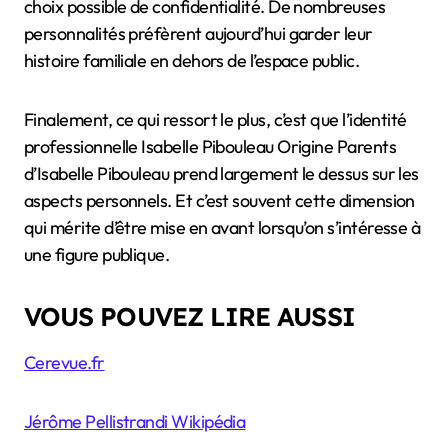
choix possible de confidentialité. De nombreuses
personnalités préfèrent aujourd’hui garder leur
histoire familiale en dehors de l’espace public.
Finalement, ce qui ressort le plus, c’est que l’identité
professionnelle Isabelle Pibouleau Origine Parents
d’Isabelle Pibouleau prend largement le dessus sur les
aspects personnels. Et c’est souvent cette dimension
qui mérite d’être mise en avant lorsqu’on s’intéresse à
une figure publique.
VOUS POUVEZ LIRE AUSSI
Cerevue.fr
Jérôme Pellistrandi Wikipédia