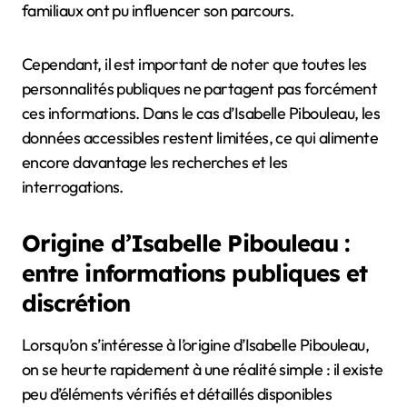
familiaux ont pu influencer son parcours.
Cependant, il est important de noter que toutes les
personnalités publiques ne partagent pas forcément
ces informations. Dans le cas d’Isabelle Pibouleau, les
données accessibles restent limitées, ce qui alimente
encore davantage les recherches et les
interrogations.
Origine d’Isabelle Pibouleau :
entre informations publiques et
discrétion
Lorsqu’on s’intéresse à l’origine d’Isabelle Pibouleau,
on se heurte rapidement à une réalité simple : il existe
peu d’éléments vérifiés et détaillés disponibles