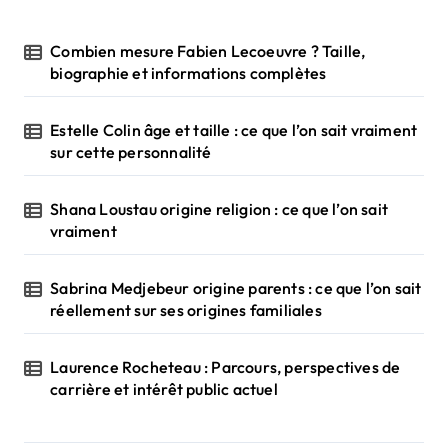
Combien mesure Fabien Lecoeuvre ? Taille,
biographie et informations complètes
Estelle Colin âge et taille : ce que l’on sait vraiment
sur cette personnalité
Shana Loustau origine religion : ce que l’on sait
vraiment
Sabrina Medjebeur origine parents : ce que l’on sait
réellement sur ses origines familiales
Laurence Rocheteau : Parcours, perspectives de
carrière et intérêt public actuel