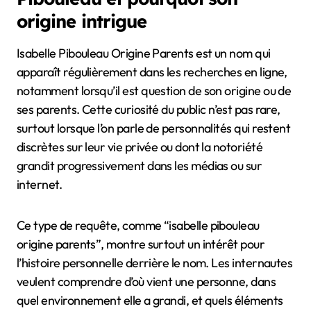
origine intrigue
Isabelle Pibouleau Origine Parents est un nom qui
apparaît régulièrement dans les recherches en ligne,
notamment lorsqu’il est question de son origine ou de
ses parents. Cette curiosité du public n’est pas rare,
surtout lorsque l’on parle de personnalités qui restent
discrètes sur leur vie privée ou dont la notoriété
grandit progressivement dans les médias ou sur
internet.
Ce type de requête, comme “isabelle pibouleau
origine parents”, montre surtout un intérêt pour
l’histoire personnelle derrière le nom. Les internautes
veulent comprendre d’où vient une personne, dans
quel environnement elle a grandi, et quels éléments