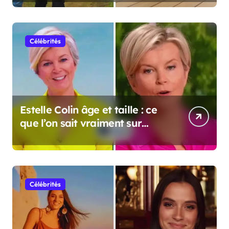
Célébrités
Estelle Colin âge et taille : ce
que l’on sait vraiment sur
cette personnalité
Célébrités