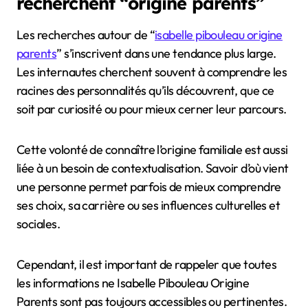
recherchent “origine parents”
Les recherches autour de “
isabelle pibouleau origine
parents
” s’inscrivent dans une tendance plus large.
Les internautes cherchent souvent à comprendre les
racines des personnalités qu’ils découvrent, que ce
soit par curiosité ou pour mieux cerner leur parcours.
Cette volonté de connaître l’origine familiale est aussi
liée à un besoin de contextualisation. Savoir d’où vient
une personne permet parfois de mieux comprendre
ses choix, sa carrière ou ses influences culturelles et
sociales.
Cependant, il est important de rappeler que toutes
les informations ne Isabelle Pibouleau Origine
Parents sont pas toujours accessibles ou pertinentes.