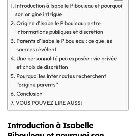
Introduction à Isabelle Pibouleau et pourquoi
son origine intrigue
Origine d’Isabelle Pibouleau : entre
informations publiques et discrétion
Parents d’Isabelle Pibouleau : ce que les
sources révèlent
Une personnalité peu exposée : vie privée
et choix de discrétion
Pourquoi les internautes recherchent
“origine parents”
Conclusion
VOUS POUVEZ LIRE AUSSI
Introduction à Isabelle
Pibouleau et pourquoi son