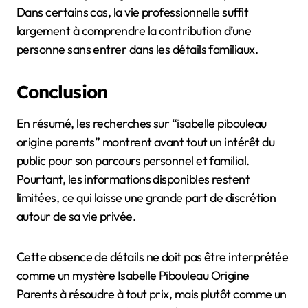
Dans certains cas, la vie professionnelle suffit
largement à comprendre la contribution d’une
personne sans entrer dans les détails familiaux.
Conclusion
En résumé, les recherches sur “isabelle pibouleau
origine parents” montrent avant tout un intérêt du
public pour son parcours personnel et familial.
Pourtant, les informations disponibles restent
limitées, ce qui laisse une grande part de discrétion
autour de sa vie privée.
Cette absence de détails ne doit pas être interprétée
comme un mystère Isabelle Pibouleau Origine
Parents à résoudre à tout prix, mais plutôt comme un