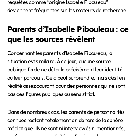
requêtes comme “origine Isabelle Pibouleau”
deviennent fréquentes sur les moteurs de recherche.
Parents d’Isabelle Pibouleau : ce
que les sources révèlent
Concernant les parents d’Isabelle Pibouleau, la
situation est similaire. À ce jour, aucune source
publique fiable ne détaille précisément leur identité
ou leur parcours. Cela peut surprendre, mais c’est en
réalité assez courant pour des personnes qui ne sont
pas des figures publiques au sens strict.
Dans de nombreux cas, les parents de personnalités
connues restent totalement en dehors de la sphère
médiatique. Ils ne sont ni interviewés ni mentionnés,