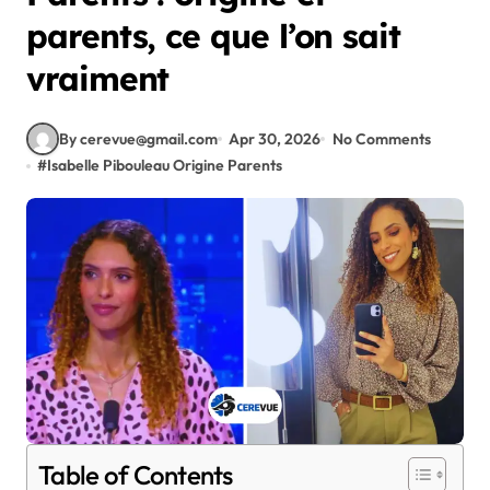
parents, ce que l’on sait
vraiment
By cerevue@gmail.com
Apr 30, 2026
No Comments
#
Isabelle Pibouleau Origine Parents
Table of Contents