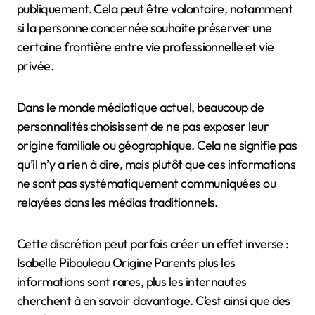
publiquement. Cela peut être volontaire, notamment
si la personne concernée souhaite préserver une
certaine frontière entre vie professionnelle et vie
privée.
Dans le monde médiatique actuel, beaucoup de
personnalités choisissent de ne pas exposer leur
origine familiale ou géographique. Cela ne signifie pas
qu’il n’y a rien à dire, mais plutôt que ces informations
ne sont pas systématiquement communiquées ou
relayées dans les médias traditionnels.
Cette discrétion peut parfois créer un effet inverse :
Isabelle Pibouleau Origine Parents plus les
informations sont rares, plus les internautes
cherchent à en savoir davantage. C’est ainsi que des