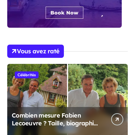
Vous avez raté
Célébrités
Combien mesure Fabien
Lecoeuvre ? Taille, biographie
et informations complètes