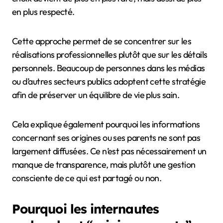
en plus respecté.
Cette approche permet de se concentrer sur les
réalisations professionnelles plutôt que sur les détails
personnels. Beaucoup de personnes dans les médias
ou d’autres secteurs publics adoptent cette stratégie
afin de préserver un équilibre de vie plus sain.
Cela explique également pourquoi les informations
concernant ses origines ou ses parents ne sont pas
largement diffusées. Ce n’est pas nécessairement un
manque de transparence, mais plutôt une gestion
consciente de ce qui est partagé ou non.
Pourquoi les internautes