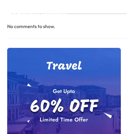
Recent Comments
No comments to show.