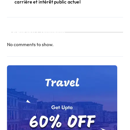
carrière et intérêt public actuel
Recent Comments
No comments to show.