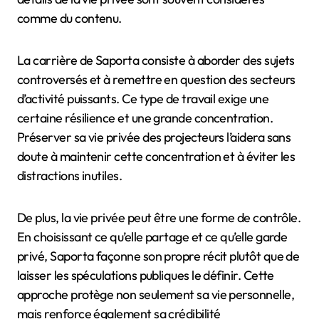
comme du contenu.
La carrière de Saporta consiste à aborder des sujets
controversés et à remettre en question des secteurs
d’activité puissants. Ce type de travail exige une
certaine résilience et une grande concentration.
Préserver sa vie privée des projecteurs l’aidera sans
doute à maintenir cette concentration et à éviter les
distractions inutiles.
De plus, la vie privée peut être une forme de contrôle.
En choisissant ce qu’elle partage et ce qu’elle garde
privé, Saporta façonne son propre récit plutôt que de
laisser les spéculations publiques le définir. Cette
approche protège non seulement sa vie personnelle,
mais renforce également sa crédibilité