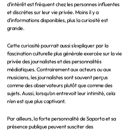
d’intérêt est fréquent chez les personnes influentes
et discrètes sur leur vie privée. Moins il y a
d’informations disponibles, plus la curiosité est
grande.
Cette curiosité pourrait aussi s’expliquer par la
fascination culturelle plus générale exercée sur la vie
privée des journalistes et des personnalités
médiatiques. Contrairement aux acteurs ou aux
musiciens, les journalistes sont souvent perçus
comme des observateurs plutôt que comme des
sujets. Aussi, lorsqu’on entrevoit leur intimité, cela
n’en est que plus captivant.
Par ailleurs, la forte personnalité de Saporta et sa
présence publique peuvent susciter des