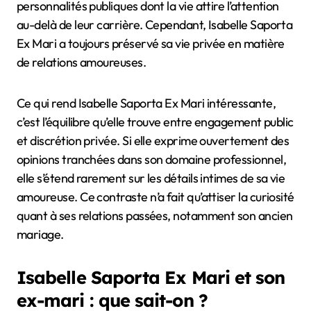
personnalités publiques dont la vie attire l’attention
au-delà de leur carrière. Cependant, Isabelle Saporta
Ex Mari a toujours préservé sa vie privée en matière
de relations amoureuses.
Ce qui rend Isabelle Saporta Ex Mari intéressante,
c’est l’équilibre qu’elle trouve entre engagement public
et discrétion privée. Si elle exprime ouvertement des
opinions tranchées dans son domaine professionnel,
elle s’étend rarement sur les détails intimes de sa vie
amoureuse. Ce contraste n’a fait qu’attiser la curiosité
quant à ses relations passées, notamment son ancien
mariage.
Isabelle Saporta Ex Mari et son
ex-mari : que sait-on ?