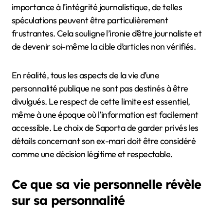
importance à l’intégrité journalistique, de telles
spéculations peuvent être particulièrement
frustrantes. Cela souligne l’ironie d’être journaliste et
de devenir soi-même la cible d’articles non vérifiés.
En réalité, tous les aspects de la vie d’une
personnalité publique ne sont pas destinés à être
divulgués. Le respect de cette limite est essentiel,
même à une époque où l’information est facilement
accessible. Le choix de Saporta de garder privés les
détails concernant son ex-mari doit être considéré
comme une décision légitime et respectable.
Ce que sa vie personnelle révèle
sur sa personnalité