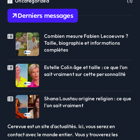
Uncategorized
(1)
Derniers messages
Combien mesure Fabien Lecoeuvre ?
Taille, biographie et informations
complètes
Estelle Colin âge et taille : ce que l’on
sait vraiment sur cette personnalité
Shana Loustau origine religion : ce que
l’on sait vraiment
Cerevue est un site d'actualités. Ici, vous serez en
contact avec le monde entier. Vous y trouverez les