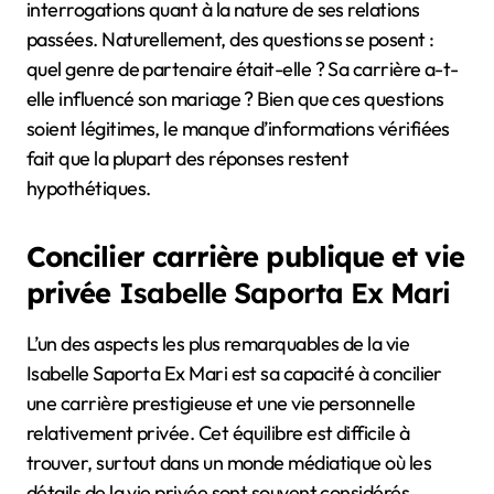
interrogations quant à la nature de ses relations
passées. Naturellement, des questions se posent :
quel genre de partenaire était-elle ? Sa carrière a-t-
elle influencé son mariage ? Bien que ces questions
soient légitimes, le manque d’informations vérifiées
fait que la plupart des réponses restent
hypothétiques.
Concilier carrière publique et vie
privée
Isabelle Saporta Ex Mari
L’un des aspects les plus remarquables de la vie
Isabelle Saporta Ex Mari est sa capacité à concilier
une carrière prestigieuse et une vie personnelle
relativement privée. Cet équilibre est difficile à
trouver, surtout dans un monde médiatique où les
détails de la vie privée sont souvent considérés