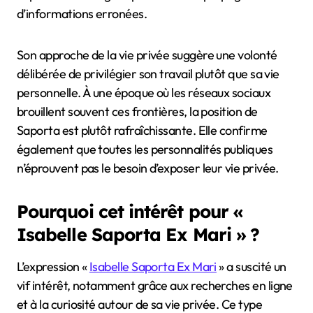
d’informations erronées.
Son approche de la vie privée suggère une volonté
délibérée de privilégier son travail plutôt que sa vie
personnelle. À une époque où les réseaux sociaux
brouillent souvent ces frontières, la position de
Saporta est plutôt rafraîchissante. Elle confirme
également que toutes les personnalités publiques
n’éprouvent pas le besoin d’exposer leur vie privée.
Pourquoi cet intérêt pour «
Isabelle Saporta Ex Mari » ?
L’expression «
Isabelle Saporta Ex Mari
» a suscité un
vif intérêt, notamment grâce aux recherches en ligne
et à la curiosité autour de sa vie privée. Ce type