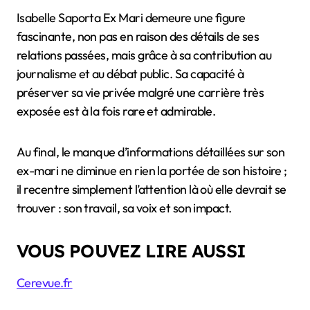
Isabelle Saporta Ex Mari demeure une figure
fascinante, non pas en raison des détails de ses
relations passées, mais grâce à sa contribution au
journalisme et au débat public. Sa capacité à
préserver sa vie privée malgré une carrière très
exposée est à la fois rare et admirable.
Au final, le manque d’informations détaillées sur son
ex-mari ne diminue en rien la portée de son histoire ;
il recentre simplement l’attention là où elle devrait se
trouver : son travail, sa voix et son impact.
VOUS POUVEZ LIRE AUSSI
Cerevue.fr