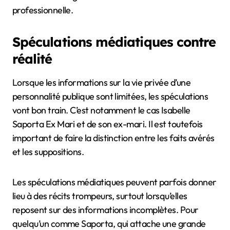
professionnelle.
Spéculations médiatiques contre
réalité
Lorsque les informations sur la vie privée d’une
personnalité publique sont limitées, les spéculations
vont bon train. C’est notamment le cas Isabelle
Saporta Ex Mari et de son ex-mari. Il est toutefois
important de faire la distinction entre les faits avérés
et les suppositions.
Les spéculations médiatiques peuvent parfois donner
lieu à des récits trompeurs, surtout lorsqu’elles
reposent sur des informations incomplètes. Pour
quelqu’un comme Saporta, qui attache une grande