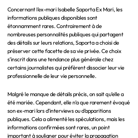
Concernant l’ex-mari Isabelle Saporta Ex Mari, les
informations publiques disponibles sont
étonnamment rares. Contrairement à de
nombreuses personnalités publiques qui partagent
des détails sur leurs relations, Saporta a choisi de
préserver cette facette de sa vie privée. Ce choix
s’inscrit dans une tendance plus générale chez
certains journalistes qui préfèrent dissocier leur vie
professionnelle de leur vie personnelle.
Malgré le manque de détails précis, on sait qu’elle a
été mariée. Cependant, elle n’a que rarement évoqué
son ex-mari lors d’interviews ou d’apparitions
publiques. Cela a alimenté les spéculations, mais les
informations confirmées sont rares, un point
important à souligner pour éviter la propagation