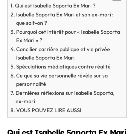
Qui est Isabelle Saporta Ex Mari ?
Isabelle Saporta Ex Mari et son ex-mari :
que sait-on ?
Pourquoi cet intérêt pour « Isabelle Saporta
Ex Mari » ?
Concilier carrière publique et vie privée
Isabelle Saporta Ex Mari
Spéculations médiatiques contre réalité
Ce que sa vie personnelle révèle sur sa
personnalité
Dernières réflexions sur Isabelle Saporta,
ex-mari
VOUS POUVEZ LIRE AUSSI
Qui est Isabelle Saporta Ex Mari