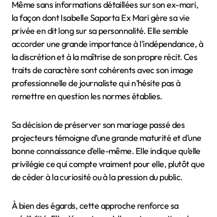
Même sans informations détaillées sur son ex-mari,
la façon dont Isabelle Saporta Ex Mari gère sa vie
privée en dit long sur sa personnalité. Elle semble
accorder une grande importance à l’indépendance, à
la discrétion et à la maîtrise de son propre récit. Ces
traits de caractère sont cohérents avec son image
professionnelle de journaliste qui n’hésite pas à
remettre en question les normes établies.
Sa décision de préserver son mariage passé des
projecteurs témoigne d’une grande maturité et d’une
bonne connaissance d’elle-même. Elle indique qu’elle
privilégie ce qui compte vraiment pour elle, plutôt que
de céder à la curiosité ou à la pression du public.
À bien des égards, cette approche renforce sa