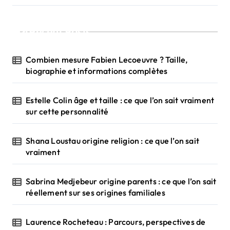
Recent Posts
Combien mesure Fabien Lecoeuvre ? Taille,
biographie et informations complètes
Estelle Colin âge et taille : ce que l’on sait vraiment
sur cette personnalité
Shana Loustau origine religion : ce que l’on sait
vraiment
Sabrina Medjebeur origine parents : ce que l’on sait
réellement sur ses origines familiales
Laurence Rocheteau : Parcours, perspectives de