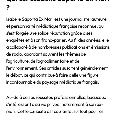
?
Isabelle Saporta Ex Mari est une journaliste, auteure
et personnalité médiatique française reconnue, qui
s’est forgée une solide réputation grâce à ses
enquêtes et à son franc-parler. Au fil des années, elle
a collaboré à de nombreuses publications et émissions
de radio, abordant souvent les thèmes de
l’agriculture, de l’agroalimentaire et de
l’environnement. Ses articles suscitent généralement
le débat, ce qui contribue à faire d’elle une figure
incontournable du paysage médiatique français.
Au-delà de ses réussites professionnelles, beaucoup
s’intéressent à sa vie privée, notamment à son ex-
mari. Cette curiosité est courante, surtout pour les