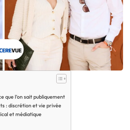
e que l’on sait publiquement
: discrétion et vie privée
ical et médiatique