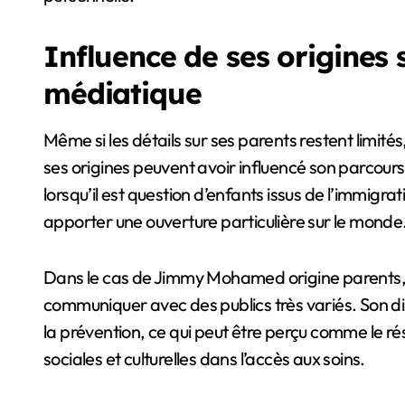
Influence de ses origines 
médiatique
Même si les détails sur ses parents restent limités
ses origines peuvent avoir influencé son parcour
lorsqu’il est question d’enfants issus de l’immigra
apporter une ouverture particulière sur le monde
Dans le cas de Jimmy Mohamed origine parents, c
communiquer avec des publics très variés. Son disc
la prévention, ce qui peut être perçu comme le résu
sociales et culturelles dans l’accès aux soins.