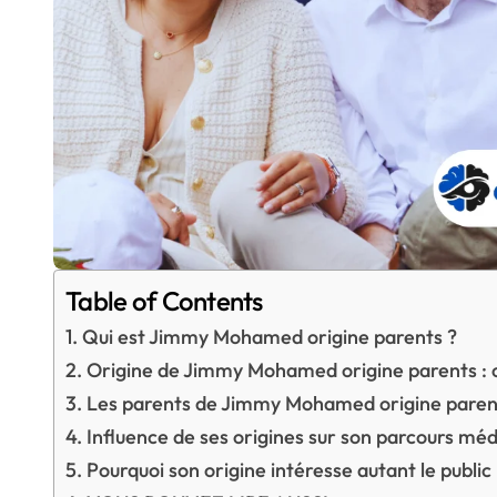
Table of Contents
Qui est Jimmy Mohamed origine parents ?
Origine de Jimmy Mohamed origine parents : c
Les parents de Jimmy Mohamed origine parents 
Influence de ses origines sur son parcours méd
Pourquoi son origine intéresse autant le public