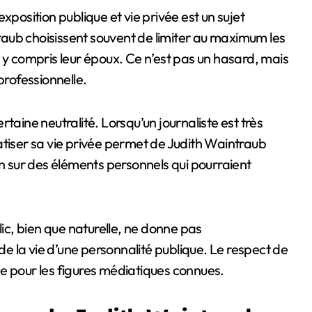
xposition publique et vie privée est un sujet
aub choisissent souvent de limiter au maximum les
 y compris leur époux. Ce n’est pas un hasard, mais
professionnelle.
taine neutralité. Lorsqu’un journaliste est très
atiser sa vie privée permet de Judith Waintraub
on sur des éléments personnels qui pourraient
lic, bien que naturelle, ne donne pas
 la vie d’une personnalité publique. Le respect de
e pour les figures médiatiques connues.