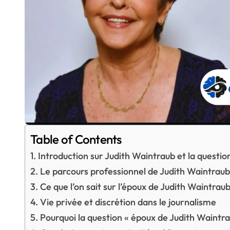
Table of Contents
Introduction sur Judith Waintraub et la questi
Le parcours professionnel de Judith Waintrau
Ce que l’on sait sur l’époux de Judith Waintrau
Vie privée et discrétion dans le journalisme
Pourquoi la question « époux de Judith Waintra