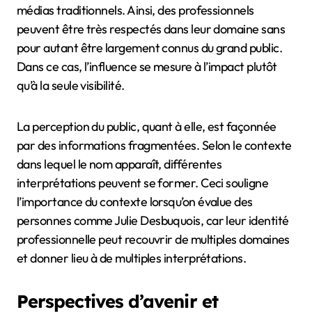
médias traditionnels. Ainsi, des professionnels
peuvent être très respectés dans leur domaine sans
pour autant être largement connus du grand public.
Dans ce cas, l’influence se mesure à l’impact plutôt
qu’à la seule visibilité.
La perception du public, quant à elle, est façonnée
par des informations fragmentées. Selon le contexte
dans lequel le nom apparaît, différentes
interprétations peuvent se former. Ceci souligne
l’importance du contexte lorsqu’on évalue des
personnes comme Julie Desbuquois, car leur identité
professionnelle peut recouvrir de multiples domaines
et donner lieu à de multiples interprétations.
Perspectives d’avenir et