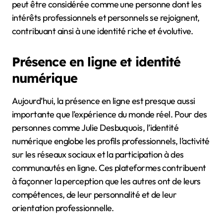
peut être considérée comme une personne dont les
intérêts professionnels et personnels se rejoignent,
contribuant ainsi à une identité riche et évolutive.
Présence en ligne et identité
numérique
Aujourd’hui, la présence en ligne est presque aussi
importante que l’expérience du monde réel. Pour des
personnes comme Julie Desbuquois, l’identité
numérique englobe les profils professionnels, l’activité
sur les réseaux sociaux et la participation à des
communautés en ligne. Ces plateformes contribuent
à façonner la perception que les autres ont de leurs
compétences, de leur personnalité et de leur
orientation professionnelle.