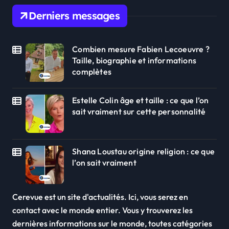
Derniers messages
Combien mesure Fabien Lecoeuvre ?
Taille, biographie et informations
complètes
Estelle Colin âge et taille : ce que l’on
sait vraiment sur cette personnalité
Shana Loustau origine religion : ce que
l’on sait vraiment
Cerevue est un site d'actualités. Ici, vous serez en
contact avec le monde entier. Vous y trouverez les
dernières informations sur le monde, toutes catégories