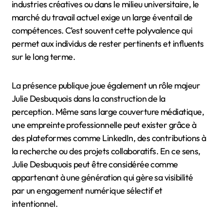
industries créatives ou dans le milieu universitaire, le
marché du travail actuel exige un large éventail de
compétences. C’est souvent cette polyvalence qui
permet aux individus de rester pertinents et influents
sur le long terme.
La présence publique joue également un rôle majeur
Julie Desbuquois dans la construction de la
perception. Même sans large couverture médiatique,
une empreinte professionnelle peut exister grâce à
des plateformes comme LinkedIn, des contributions à
la recherche ou des projets collaboratifs. En ce sens,
Julie Desbuquois peut être considérée comme
appartenant à une génération qui gère sa visibilité
par un engagement numérique sélectif et
intentionnel.