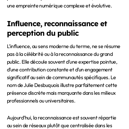
une empreinte numérique complexe et évolutive.
Influence, reconnaissance et
perception du public
L’influence, au sens moderne du terme, ne se résume
pas à la célébrité ou à la reconnaissance du grand
public. Elle découle souvent d’une expertise pointue,
d’une contribution constante et d’un engagement
significatif au sein de communautés spécifiques. Le
nom de Julie Desbuquois illustre parfaitement cette
présence discrète mais marquante dans les milieux
professionnels ou universitaires.
Aujourd’hui, la reconnaissance est souvent répartie
au sein de réseaux plutôt que centralisée dans les