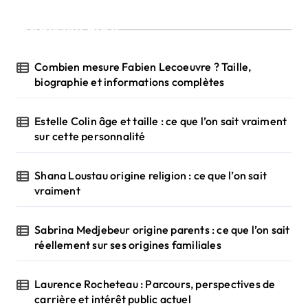
Recent Posts
Combien mesure Fabien Lecoeuvre ? Taille,
biographie et informations complètes
Estelle Colin âge et taille : ce que l’on sait vraiment
sur cette personnalité
Shana Loustau origine religion : ce que l’on sait
vraiment
Sabrina Medjebeur origine parents : ce que l’on sait
réellement sur ses origines familiales
Laurence Rocheteau : Parcours, perspectives de
carrière et intérêt public actuel