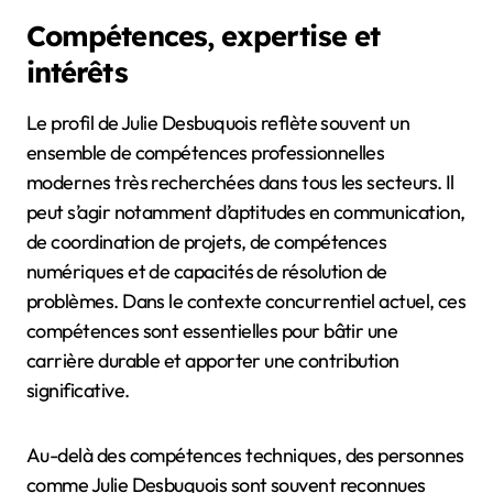
Compétences, expertise et
intérêts
Le profil de Julie Desbuquois reflète souvent un
ensemble de compétences professionnelles
modernes très recherchées dans tous les secteurs. Il
peut s’agir notamment d’aptitudes en communication,
de coordination de projets, de compétences
numériques et de capacités de résolution de
problèmes. Dans le contexte concurrentiel actuel, ces
compétences sont essentielles pour bâtir une
carrière durable et apporter une contribution
significative.
Au-delà des compétences techniques, des personnes
comme Julie Desbuquois sont souvent reconnues