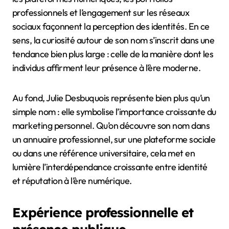
professionnels et l’engagement sur les réseaux
sociaux façonnent la perception des identités. En ce
sens, la curiosité autour de son nom s’inscrit dans une
tendance bien plus large : celle de la manière dont les
individus affirment leur présence à l’ère moderne.
Au fond, Julie Desbuquois représente bien plus qu’un
simple nom : elle symbolise l’importance croissante du
marketing personnel. Qu’on découvre son nom dans
un annuaire professionnel, sur une plateforme sociale
ou dans une référence universitaire, cela met en
lumière l’interdépendance croissante entre identité
et réputation à l’ère numérique.
Expérience professionnelle et
présence publique