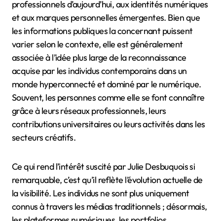
professionnels d’aujourd’hui, aux identités numériques
et aux marques personnelles émergentes. Bien que
les informations publiques la concernant puissent
varier selon le contexte, elle est généralement
associée à l’idée plus large de la reconnaissance
acquise par les individus contemporains dans un
monde hyperconnecté et dominé par le numérique.
Souvent, les personnes comme elle se font connaître
grâce à leurs réseaux professionnels, leurs
contributions universitaires ou leurs activités dans les
secteurs créatifs.
Ce qui rend l’intérêt suscité par Julie Desbuquois si
remarquable, c’est qu’il reflète l’évolution actuelle de
la visibilité. Les individus ne sont plus uniquement
connus à travers les médias traditionnels ; désormais,
les plateformes numériques, les portfolios