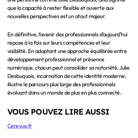
que la capacité à rester flexible et ouverte aux
nouvelles perspectives est un atout majeur.
En définitive, l’avenir des professionnels d’aujourd’hui
repose à la fois sur leurs compétences et leur
visibilité. En adoptant une approche équilibrée entre
développement professionnel et présence
numérique, chacun peut consolider sa notoriété. Julie
Desbuquois, incarnation de cette identité moderne,
illustre le parcours plus large des professionnels
évoluant dans un monde de plus en plus connecté.
VOUS POUVEZ LIRE AUSSI
Cerevue.fr