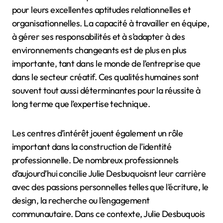
pour leurs excellentes aptitudes relationnelles et
organisationnelles. La capacité à travailler en équipe,
à gérer ses responsabilités et à s’adapter à des
environnements changeants est de plus en plus
importante, tant dans le monde de l’entreprise que
dans le secteur créatif. Ces qualités humaines sont
souvent tout aussi déterminantes pour la réussite à
long terme que l’expertise technique.
Les centres d’intérêt jouent également un rôle
important dans la construction de l’identité
professionnelle. De nombreux professionnels
d’aujourd’hui concilie Julie Desbuquoisnt leur carrière
avec des passions personnelles telles que l’écriture, le
design, la recherche ou l’engagement
communautaire. Dans ce contexte, Julie Desbuquois