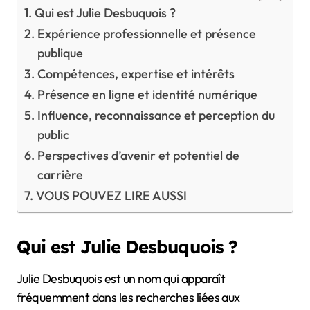
Qui est Julie Desbuquois ?
Expérience professionnelle et présence
publique
Compétences, expertise et intérêts
Présence en ligne et identité numérique
Influence, reconnaissance et perception du
public
Perspectives d’avenir et potentiel de
carrière
VOUS POUVEZ LIRE AUSSI
Qui est Julie Desbuquois ?
Julie Desbuquois est un nom qui apparaît
fréquemment dans les recherches liées aux