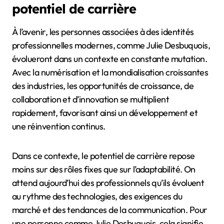
potentiel de carrière
À l’avenir, les personnes associées à des identités
professionnelles modernes, comme Julie Desbuquois,
évolueront dans un contexte en constante mutation.
Avec la numérisation et la mondialisation croissantes
des industries, les opportunités de croissance, de
collaboration et d’innovation se multiplient
rapidement, favorisant ainsi un développement et
une réinvention continus.
Dans ce contexte, le potentiel de carrière repose
moins sur des rôles fixes que sur l’adaptabilité. On
attend aujourd’hui des professionnels qu’ils évoluent
au rythme des technologies, des exigences du
marché et des tendances de la communication. Pour
une personne comme Julie Desbuquois, cela signifie