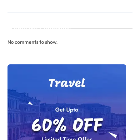
Recent Comments
No comments to show.