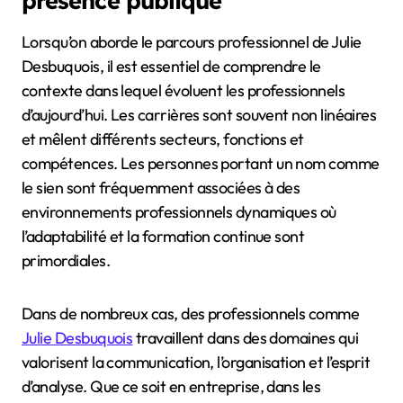
Lorsqu’on aborde le parcours professionnel de Julie
Desbuquois, il est essentiel de comprendre le
contexte dans lequel évoluent les professionnels
d’aujourd’hui. Les carrières sont souvent non linéaires
et mêlent différents secteurs, fonctions et
compétences. Les personnes portant un nom comme
le sien sont fréquemment associées à des
environnements professionnels dynamiques où
l’adaptabilité et la formation continue sont
primordiales.
Dans de nombreux cas, des professionnels comme
Julie Desbuquois
travaillent dans des domaines qui
valorisent la communication, l’organisation et l’esprit
d’analyse. Que ce soit en entreprise, dans les