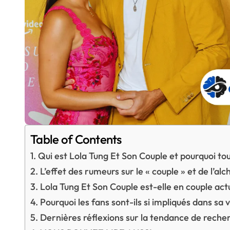
Table of Contents
Qui est Lola Tung Et Son Couple et pourquoi tou
L’effet des rumeurs sur le « couple » et de l’alc
Lola Tung Et Son Couple est-elle en couple ac
Pourquoi les fans sont-ils si impliqués dans sa
Dernières réflexions sur la tendance de reche