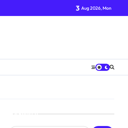
3
Aug 2026, Mon
Search