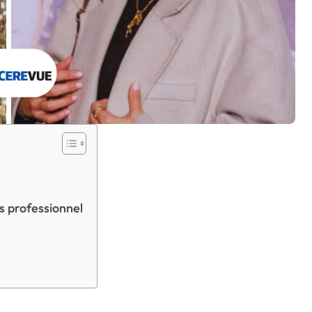
s professionnel