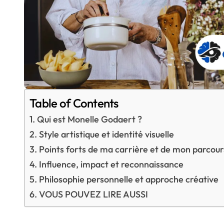
Table of Contents
Qui est Monelle Godaert ?
Style artistique et identité visuelle
Points forts de ma carrière et de mon parcour
Influence, impact et reconnaissance
Philosophie personnelle et approche créative
VOUS POUVEZ LIRE AUSSI