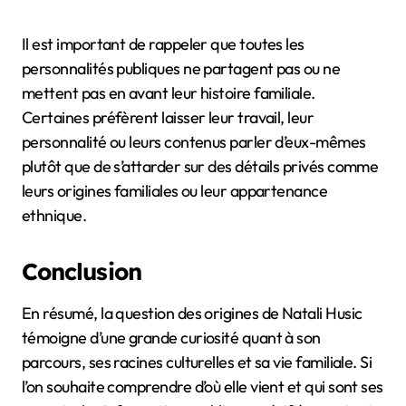
Il est important de rappeler que toutes les
personnalités publiques ne partagent pas ou ne
mettent pas en avant leur histoire familiale.
Certaines préfèrent laisser leur travail, leur
personnalité ou leurs contenus parler d’eux-mêmes
plutôt que de s’attarder sur des détails privés comme
leurs origines familiales ou leur appartenance
ethnique.
Conclusion
En résumé, la question des origines de Natali Husic
témoigne d’une grande curiosité quant à son
parcours, ses racines culturelles et sa vie familiale. Si
l’on souhaite comprendre d’où elle vient et qui sont ses