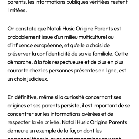
parents, les informations publiques vérifiées restent
limitées.
On constate que Natali Husic Origine Parents est
probablement issue d’un milieu multiculturel ou
d’influence européenne, et qu’elle a choisi de
préserver la confidentialité de sa vie familiale. Cette
démarche, à la fois respectueuse et de plus en plus
courante chez les personnes présentes en ligne, est
un choix judicieux.
En définitive, même si la curiosité concernant ses
origines et ses parents persiste, il est important de se
concentrer sur les informations avérées et de
respecter la vie privée. Natali Husic Origine Parents
demeure un exemple de la façon dont les
personnalités publiques contemporaines peuvent