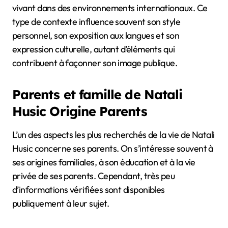
vivant dans des environnements internationaux. Ce
type de contexte influence souvent son style
personnel, son exposition aux langues et son
expression culturelle, autant d’éléments qui
contribuent à façonner son image publique.
Parents et famille de Natali
Husic Origine Parents
L’un des aspects les plus recherchés de la vie de Natali
Husic concerne ses parents. On s’intéresse souvent à
ses origines familiales, à son éducation et à la vie
privée de ses parents. Cependant, très peu
d’informations vérifiées sont disponibles
publiquement à leur sujet.