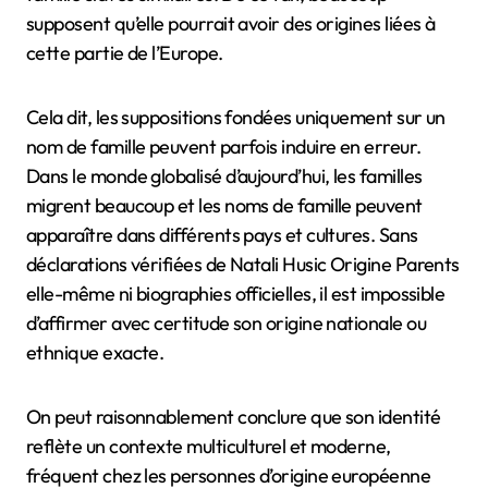
supposent qu’elle pourrait avoir des origines liées à
cette partie de l’Europe.
Cela dit, les suppositions fondées uniquement sur un
nom de famille peuvent parfois induire en erreur.
Dans le monde globalisé d’aujourd’hui, les familles
migrent beaucoup et les noms de famille peuvent
apparaître dans différents pays et cultures. Sans
déclarations vérifiées de Natali Husic Origine Parents
elle-même ni biographies officielles, il est impossible
d’affirmer avec certitude son origine nationale ou
ethnique exacte.
On peut raisonnablement conclure que son identité
reflète un contexte multiculturel et moderne,
fréquent chez les personnes d’origine européenne