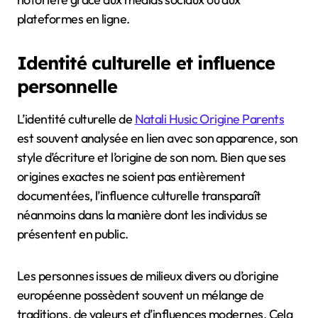
plateformes en ligne.
Identité culturelle et influence
personnelle
L’identité culturelle de
Natali Husic Origine Parents
est souvent analysée en lien avec son apparence, son
style d’écriture et l’origine de son nom. Bien que ses
origines exactes ne soient pas entièrement
documentées, l’influence culturelle transparaît
néanmoins dans la manière dont les individus se
présentent en public.
Les personnes issues de milieux divers ou d’origine
européenne possèdent souvent un mélange de
traditions, de valeurs et d’influences modernes. Cela