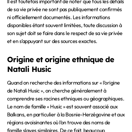
Il est toutefois important de noter que tous les détails
de sa vie privée ne sont pas publiquement confirmés
ni officiellement documentés. Les informations
disponibles étant souvent limitées, toute discussion à
son sujet doit se faire dans le respect de sa vie privée
et en s’appuyant sur des sources exactes.
Origine et origine ethnique de
Natali Husic
Quand on recherche des informations sur « l’origine
de Natali Husic », on cherche généralement à
comprendre ses racines ethniques ou géographiques.
Le nom de famille « Husic » est souvent associé aux
Balkans, en particulier à la Bosnie-Herzégovine et aux
régions avoisinantes où l’on trouve des noms de
famille slaves similaires. De ce fait, beaucoup