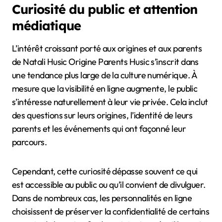
Curiosité du public et attention
médiatique
L’intérêt croissant porté aux origines et aux parents
de Natali Husic Origine Parents Husic s’inscrit dans
une tendance plus large de la culture numérique. À
mesure que la visibilité en ligne augmente, le public
s’intéresse naturellement à leur vie privée. Cela inclut
des questions sur leurs origines, l’identité de leurs
parents et les événements qui ont façonné leur
parcours.
Cependant, cette curiosité dépasse souvent ce qui
est accessible au public ou qu’il convient de divulguer.
Dans de nombreux cas, les personnalités en ligne
choisissent de préserver la confidentialité de certains