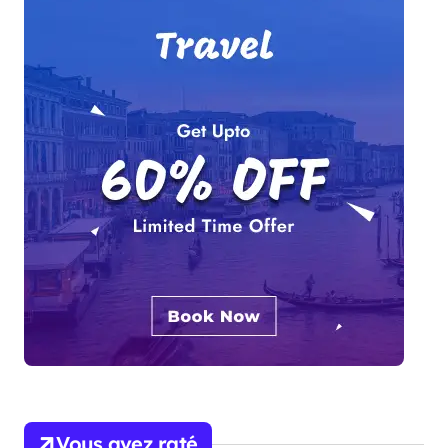
Vous avez raté