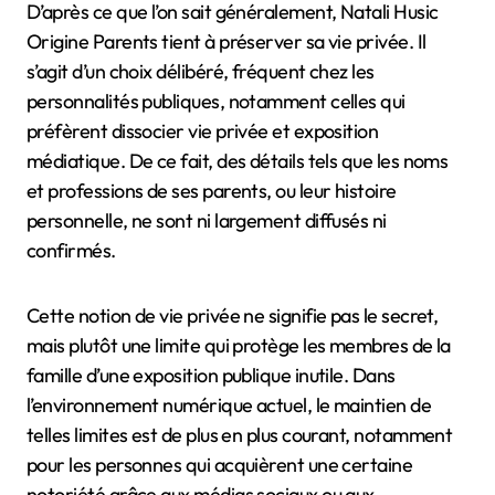
D’après ce que l’on sait généralement, Natali Husic
Origine Parents tient à préserver sa vie privée. Il
s’agit d’un choix délibéré, fréquent chez les
personnalités publiques, notamment celles qui
préfèrent dissocier vie privée et exposition
médiatique. De ce fait, des détails tels que les noms
et professions de ses parents, ou leur histoire
personnelle, ne sont ni largement diffusés ni
confirmés.
Cette notion de vie privée ne signifie pas le secret,
mais plutôt une limite qui protège les membres de la
famille d’une exposition publique inutile. Dans
l’environnement numérique actuel, le maintien de
telles limites est de plus en plus courant, notamment
pour les personnes qui acquièrent une certaine
notoriété grâce aux médias sociaux ou aux