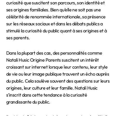
curiosité que suscitent son parcours, son identité et
ses origines familiales. Bien qu’elle ne soit pas une
célébrité de renommée internationale, sa présence
sur les réseaux sociaux et dans les débats publics a
stimulé la curiosité du public quant à ses origines et à
ses parents.
Dans la plupart des cas, des personnalités comme
Natali Husic Origine Parents suscitent un intérêt
croissant sur internet lorsque leur contenu, leur style
de vie ou leur image publique trouvent un écho auprès
du public. Cela soulève souvent des questions sur leurs
origines, leur culture et leur famille. Natali Husic
s’inscrit dans cette tendance à la curiosité
grandissante du public.