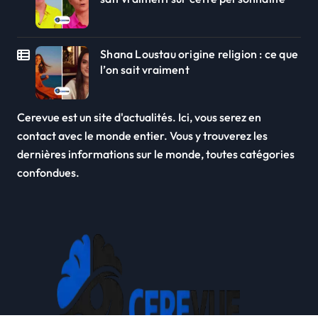
Shana Loustau origine religion : ce que
l’on sait vraiment
Cerevue est un site d'actualités. Ici, vous serez en
contact avec le monde entier. Vous y trouverez les
dernières informations sur le monde, toutes catégories
confondues.