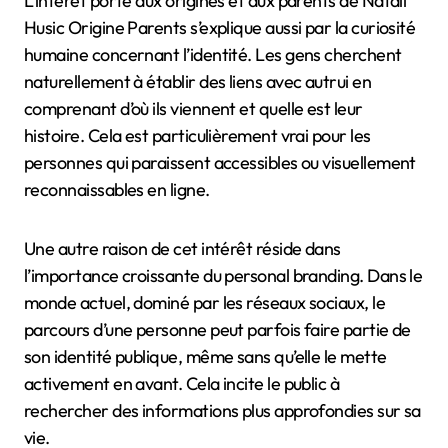
L’intérêt porté aux origines et aux parents de Natali
Husic Origine Parents s’explique aussi par la curiosité
humaine concernant l’identité. Les gens cherchent
naturellement à établir des liens avec autrui en
comprenant d’où ils viennent et quelle est leur
histoire. Cela est particulièrement vrai pour les
personnes qui paraissent accessibles ou visuellement
reconnaissables en ligne.
Une autre raison de cet intérêt réside dans
l’importance croissante du personal branding. Dans le
monde actuel, dominé par les réseaux sociaux, le
parcours d’une personne peut parfois faire partie de
son identité publique, même sans qu’elle le mette
activement en avant. Cela incite le public à
rechercher des informations plus approfondies sur sa
vie.