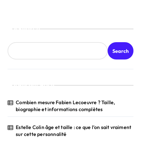
Search
Search
Recent Posts
Combien mesure Fabien Lecoeuvre ? Taille,
biographie et informations complètes
Estelle Colin âge et taille : ce que l’on sait vraiment
sur cette personnalité