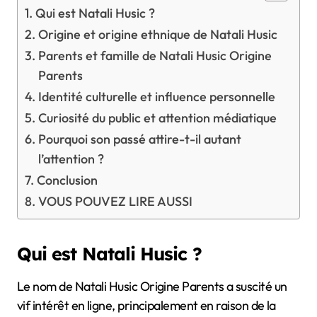
Qui est Natali Husic ?
Origine et origine ethnique de Natali Husic
Parents et famille de Natali Husic Origine
Parents
Identité culturelle et influence personnelle
Curiosité du public et attention médiatique
Pourquoi son passé attire-t-il autant
l’attention ?
Conclusion
VOUS POUVEZ LIRE AUSSI
Qui est Natali Husic ?
Le nom de Natali Husic Origine Parents a suscité un
vif intérêt en ligne, principalement en raison de la