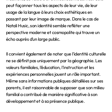
peut façonner tous les aspects de leur vie, de leur
usage de la langue à leurs choix esthétiques en
passant par leur image de marque. Dans le cas de
Natali Husic, son identité semble refléter une
perspective moderne et cosmopolite qui trouve un
écho auprès d’un large public.
Il convient également de noter que l’identité culturelle
ne se définit pas uniquement par la géographie. Les
valeurs familiales, l’éducation, l’instruction et les
expériences personnelles jouent un rôle important.
Même sans informations publiques détaillées sur ses
parents, il est raisonnable de supposer que son milieu
familial a contribué de manière significative à son
développement et à sa présence publique.