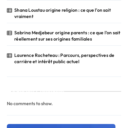
Shana Loustau origine religion : ce que l’on sait
vraiment
Sabrina Medjebeur origine parents : ce que l’on sait
réellement sur ses origines familiales
Laurence Rocheteau : Parcours, perspectives de
carrière et intérêt public actuel
Recent Comments
No comments to show.