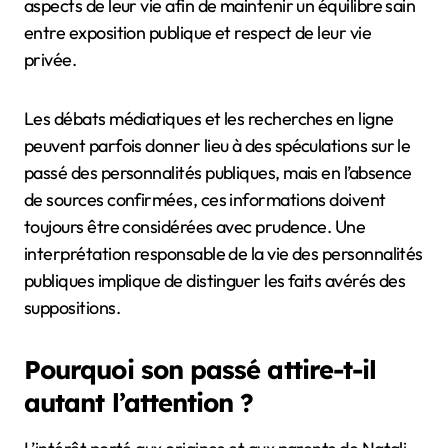
aspects de leur vie afin de maintenir un équilibre sain
entre exposition publique et respect de leur vie
privée.
Les débats médiatiques et les recherches en ligne
peuvent parfois donner lieu à des spéculations sur le
passé des personnalités publiques, mais en l’absence
de sources confirmées, ces informations doivent
toujours être considérées avec prudence. Une
interprétation responsable de la vie des personnalités
publiques implique de distinguer les faits avérés des
suppositions.
Pourquoi son passé attire-t-il
autant l’attention ?