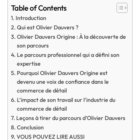
Table of Contents
Introduction
Qui est Olivier Dauvers ?
Olivier Dauvers Origine : À la découverte de
son parcours
Le parcours professionnel qui a défini son
expertise
Pourquoi Olivier Dauvers Origine est
devenu une voix de confiance dans le
commerce de détail
L’impact de son travail sur l’industrie du
commerce de détail
Leçons à tirer du parcours d’Olivier Dauvers
Conclusion
VOUS POUVEZ LIRE AUSSI