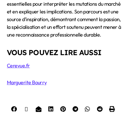
essentielles pour interpréter les mutations du marché
et en expliquer les implications. Son parcours est une
source d’inspiration, démontrant comment la passion,
la spécialisation et un effort soutenu peuvent mener à
une reconnaissance professionnelle durable.
VOUS POUVEZ LIRE AUSSI
Cerevue.fr
Marguerite Bourry