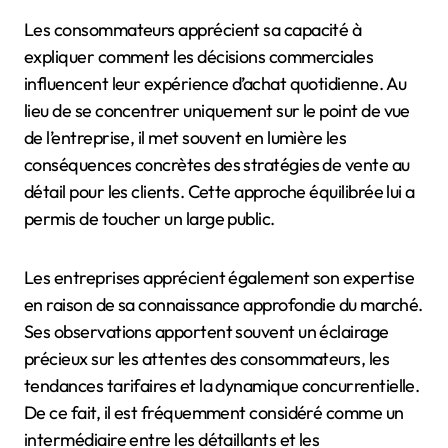
Les consommateurs apprécient sa capacité à
expliquer comment les décisions commerciales
influencent leur expérience d’achat quotidienne. Au
lieu de se concentrer uniquement sur le point de vue
de l’entreprise, il met souvent en lumière les
conséquences concrètes des stratégies de vente au
détail pour les clients. Cette approche équilibrée lui a
permis de toucher un large public.
Les entreprises apprécient également son expertise
en raison de sa connaissance approfondie du marché.
Ses observations apportent souvent un éclairage
précieux sur les attentes des consommateurs, les
tendances tarifaires et la dynamique concurrentielle.
De ce fait, il est fréquemment considéré comme un
intermédiaire entre les détaillants et les