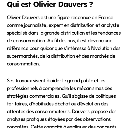
Qui est Olivier Dauvers ?
Olivier Dauvers est une figure reconnue en France
comme journaliste, expert en distribution et analyste
spécialisé dans la grande distribution et les tendances
de consommation. Au fil des ans, il est devenu une
référence pour quiconque s’intéresse à l’évolution des
supermarchés, de la distribution et des marchés de
consommation.
Ses travaux visent à aider le grand public et les
professionnels à comprendre les mécanismes des
stratégies commerciales. Qu’il s’agisse de politiques
tarifaires, d’habitudes d’achat ou d’évolution des
attentes des consommateurs, Dauvers propose des
analyses pratiques étayées par des observations
concrètes. Cette capacité à expliquer des concepts