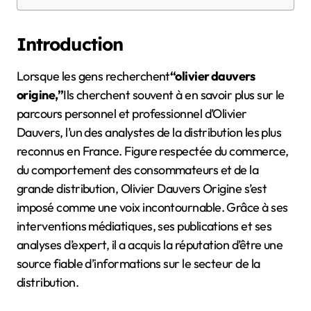
Introduction
Lorsque les gens recherchent
“olivier dauvers
origine,”
Ils cherchent souvent à en savoir plus sur le
parcours personnel et professionnel d’Olivier
Dauvers, l’un des analystes de la distribution les plus
reconnus en France. Figure respectée du commerce,
du comportement des consommateurs et de la
grande distribution, Olivier Dauvers Origine s’est
imposé comme une voix incontournable. Grâce à ses
interventions médiatiques, ses publications et ses
analyses d’expert, il a acquis la réputation d’être une
source fiable d’informations sur le secteur de la
distribution.