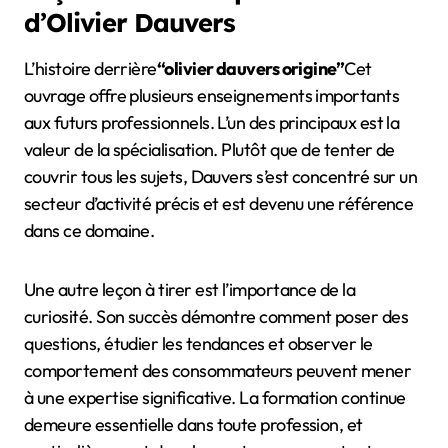
d’Olivier Dauvers
L’histoire derrière
“olivier dauvers origine”
Cet
ouvrage offre plusieurs enseignements importants
aux futurs professionnels. L’un des principaux est la
valeur de la spécialisation. Plutôt que de tenter de
couvrir tous les sujets, Dauvers s’est concentré sur un
secteur d’activité précis et est devenu une référence
dans ce domaine.
Une autre leçon à tirer est l’importance de la
curiosité. Son succès démontre comment poser des
questions, étudier les tendances et observer le
comportement des consommateurs peuvent mener
à une expertise significative. La formation continue
demeure essentielle dans toute profession, et