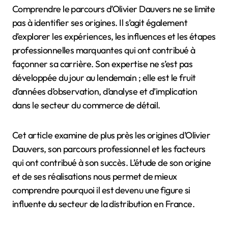
Comprendre le parcours d’Olivier Dauvers ne se limite
pas à identifier ses origines. Il s’agit également
d’explorer les expériences, les influences et les étapes
professionnelles marquantes qui ont contribué à
façonner sa carrière. Son expertise ne s’est pas
développée du jour au lendemain ; elle est le fruit
d’années d’observation, d’analyse et d’implication
dans le secteur du commerce de détail.
Cet article examine de plus près les origines d’Olivier
Dauvers, son parcours professionnel et les facteurs
qui ont contribué à son succès. L’étude de son origine
et de ses réalisations nous permet de mieux
comprendre pourquoi il est devenu une figure si
influente du secteur de la distribution en France.