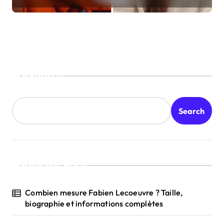
Search
Search
Recent Posts
Combien mesure Fabien Lecoeuvre ? Taille,
biographie et informations complètes