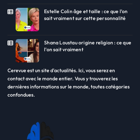
Estelle Colin âge et taille : ce que l’on
sait vraiment sur cette personnalité
Shana Loustau origine religion : ce que
l’on sait vraiment
Cerevue est un site d'actualités. Ici, vous serez en
contact avec le monde entier. Vous y trouverez les
dernières informations sur le monde, toutes catégories
confondues.