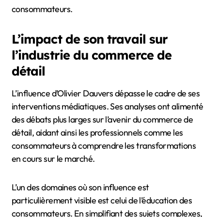
consommateurs.
L’impact de son travail sur
l’industrie du commerce de
détail
L’influence d’Olivier Dauvers dépasse le cadre de ses
interventions médiatiques. Ses analyses ont alimenté
des débats plus larges sur l’avenir du commerce de
détail, aidant ainsi les professionnels comme les
consommateurs à comprendre les transformations
en cours sur le marché.
L’un des domaines où son influence est
particulièrement visible est celui de l’éducation des
consommateurs. En simplifiant des sujets complexes,