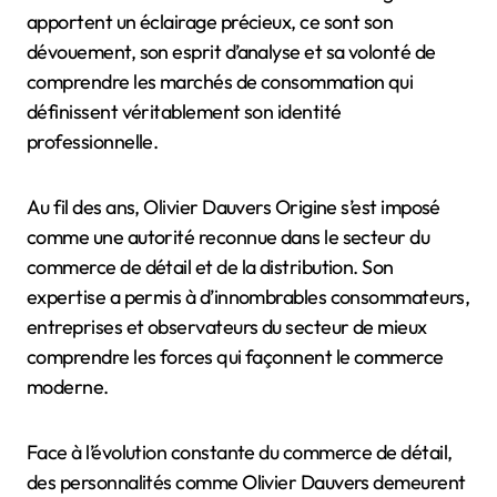
apportent un éclairage précieux, ce sont son
dévouement, son esprit d’analyse et sa volonté de
comprendre les marchés de consommation qui
définissent véritablement son identité
professionnelle.
Au fil des ans, Olivier Dauvers Origine s’est imposé
comme une autorité reconnue dans le secteur du
commerce de détail et de la distribution. Son
expertise a permis à d’innombrables consommateurs,
entreprises et observateurs du secteur de mieux
comprendre les forces qui façonnent le commerce
moderne.
Face à l’évolution constante du commerce de détail,
des personnalités comme Olivier Dauvers demeurent