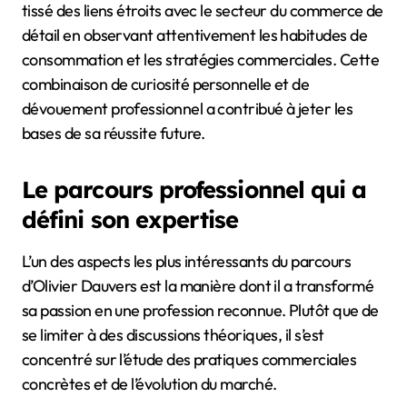
tissé des liens étroits avec le secteur du commerce de
détail en observant attentivement les habitudes de
consommation et les stratégies commerciales. Cette
combinaison de curiosité personnelle et de
dévouement professionnel a contribué à jeter les
bases de sa réussite future.
Le parcours professionnel qui a
défini son expertise
L’un des aspects les plus intéressants du parcours
d’Olivier Dauvers est la manière dont il a transformé
sa passion en une profession reconnue. Plutôt que de
se limiter à des discussions théoriques, il s’est
concentré sur l’étude des pratiques commerciales
concrètes et de l’évolution du marché.