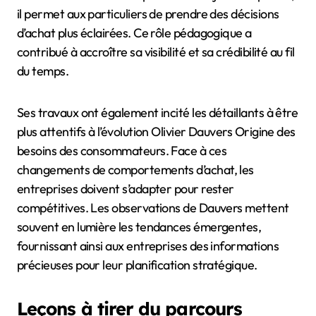
il permet aux particuliers de prendre des décisions
d’achat plus éclairées. Ce rôle pédagogique a
contribué à accroître sa visibilité et sa crédibilité au fil
du temps.
Ses travaux ont également incité les détaillants à être
plus attentifs à l’évolution Olivier Dauvers Origine des
besoins des consommateurs. Face à ces
changements de comportements d’achat, les
entreprises doivent s’adapter pour rester
compétitives. Les observations de Dauvers mettent
souvent en lumière les tendances émergentes,
fournissant ainsi aux entreprises des informations
précieuses pour leur planification stratégique.
Leçons à tirer du parcours