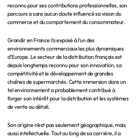
reconnu pour ses contributions professionnelles, son
parcours a sans aucun doute influencé sa vision du
commerce et du comportement du consommateur.
Grandir en France l’a exposé à l’un des
environnements commerciaux les plus dynamiques
d’Europe. Le secteur de la distribution français est
depuis longtemps reconnu pour son innovation, sa
compétitivité et le développement de grandes
chaînes de supermarchés. Cette immersion dans un
tel environnement a probablement contribué à
forger son intérêt pour la distribution et les systèmes
de vente au détail.
Son origine n’est pas seulement géographique, mais
aussi intellectuelle. Tout au long de sa carrière, il a