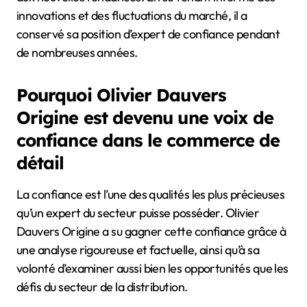
innovations et des fluctuations du marché, il a
conservé sa position d’expert de confiance pendant
de nombreuses années.
Pourquoi Olivier Dauvers
Origine est devenu une voix de
confiance dans le commerce de
détail
La confiance est l’une des qualités les plus précieuses
qu’un expert du secteur puisse posséder. Olivier
Dauvers Origine a su gagner cette confiance grâce à
une analyse rigoureuse et factuelle, ainsi qu’à sa
volonté d’examiner aussi bien les opportunités que les
défis du secteur de la distribution.