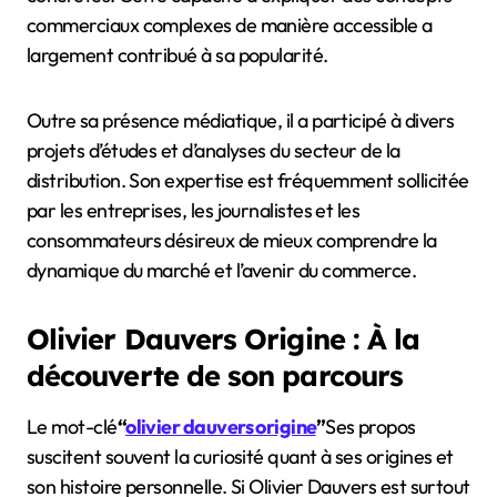
commerciaux complexes de manière accessible a
largement contribué à sa popularité.
Outre sa présence médiatique, il a participé à divers
projets d’études et d’analyses du secteur de la
distribution. Son expertise est fréquemment sollicitée
par les entreprises, les journalistes et les
consommateurs désireux de mieux comprendre la
dynamique du marché et l’avenir du commerce.
Olivier Dauvers Origine : À la
découverte de son parcours
Le mot-clé
“
olivier dauvers origine
”
Ses propos
suscitent souvent la curiosité quant à ses origines et
son histoire personnelle. Si Olivier Dauvers est surtout