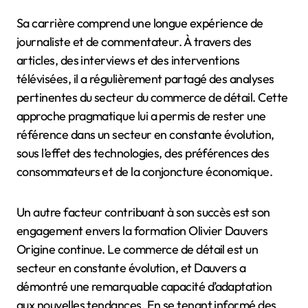
Sa carrière comprend une longue expérience de
journaliste et de commentateur. À travers des
articles, des interviews et des interventions
télévisées, il a régulièrement partagé des analyses
pertinentes du secteur du commerce de détail. Cette
approche pragmatique lui a permis de rester une
référence dans un secteur en constante évolution,
sous l’effet des technologies, des préférences des
consommateurs et de la conjoncture économique.
Un autre facteur contribuant à son succès est son
engagement envers la formation Olivier Dauvers
Origine continue. Le commerce de détail est un
secteur en constante évolution, et Dauvers a
démontré une remarquable capacité d’adaptation
aux nouvelles tendances. En se tenant informé des