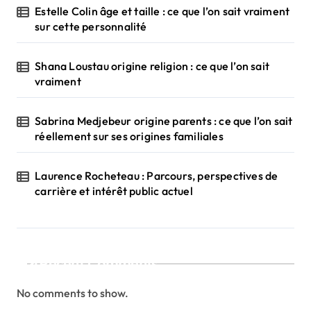
Estelle Colin âge et taille : ce que l’on sait vraiment
sur cette personnalité
Shana Loustau origine religion : ce que l’on sait
vraiment
Sabrina Medjebeur origine parents : ce que l’on sait
réellement sur ses origines familiales
Laurence Rocheteau : Parcours, perspectives de
carrière et intérêt public actuel
Recent Comments
No comments to show.