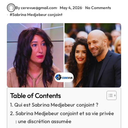
By cerevue@gmail.com
May 4, 2026
No Comments
#
Sabrina Medjebeur conjoint
Table of Contents
Qui est Sabrina Medjebeur conjoint ?
Sabrina Medjebeur conjoint et sa vie privée
: une discrétion assumée