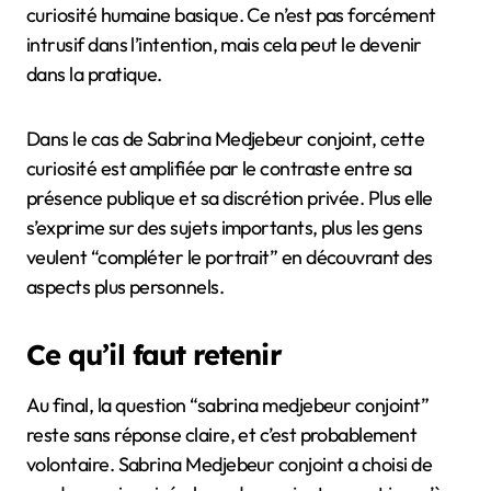
curiosité humaine basique. Ce n’est pas forcément
intrusif dans l’intention, mais cela peut le devenir
dans la pratique.
Dans le cas de Sabrina Medjebeur conjoint, cette
curiosité est amplifiée par le contraste entre sa
présence publique et sa discrétion privée. Plus elle
s’exprime sur des sujets importants, plus les gens
veulent “compléter le portrait” en découvrant des
aspects plus personnels.
Ce qu’il faut retenir
Au final, la question “sabrina medjebeur conjoint”
reste sans réponse claire, et c’est probablement
volontaire. Sabrina Medjebeur conjoint a choisi de