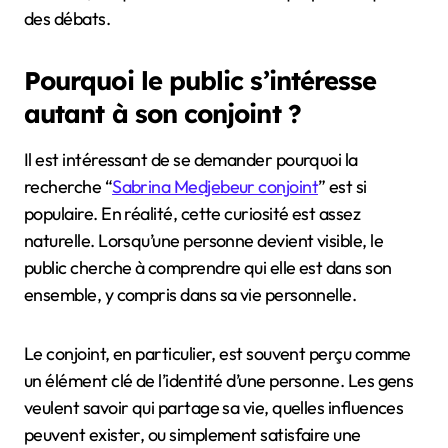
des débats.
Pourquoi le public s’intéresse
autant à son conjoint ?
Il est intéressant de se demander pourquoi la
recherche “
Sabrina Medjebeur conjoint
” est si
populaire. En réalité, cette curiosité est assez
naturelle. Lorsqu’une personne devient visible, le
public cherche à comprendre qui elle est dans son
ensemble, y compris dans sa vie personnelle.
Le conjoint, en particulier, est souvent perçu comme
un élément clé de l’identité d’une personne. Les gens
veulent savoir qui partage sa vie, quelles influences
peuvent exister, ou simplement satisfaire une