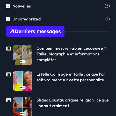
Nouvelles
(3)
Uncategorized
(1)
Derniers messages
Combien mesure Fabien Lecoeuvre ?
Taille, biographie et informations
complètes
Estelle Colin âge et taille : ce que l’on
sait vraiment sur cette personnalité
Shana Loustau origine religion : ce que
l’on sait vraiment