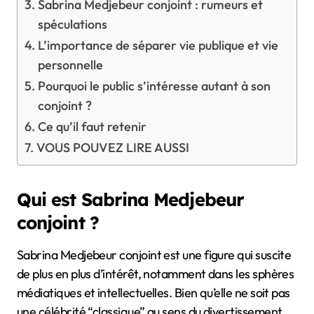
Sabrina Medjebeur conjoint : rumeurs et
spéculations
L’importance de séparer vie publique et vie
personnelle
Pourquoi le public s’intéresse autant à son
conjoint ?
Ce qu’il faut retenir
VOUS POUVEZ LIRE AUSSI
Qui est Sabrina Medjebeur
conjoint ?
Sabrina Medjebeur conjoint est une figure qui suscite
de plus en plus d’intérêt, notamment dans les sphères
médiatiques et intellectuelles. Bien qu’elle ne soit pas
une célébrité “classique” au sens du divertissement,