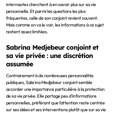
internautes cherchent à en savoir plus sur sa vie
personnelle. Et parmi les questions les plus
fréquentes, celle de son conjoint revient souvent.
Mais comme on va le voir, les informations à ce sujet
restent assez limitées.
Sabrina Medjebeur conjoint et
sa vie privée : une discrétion
assumée
Contrairement à de nombreuses personnalités
publiques, Sabrina Medjebeur conjoint semble
accorder une importance particulière à la protection
de sa vie privée. Elle partage peu d’informations
personnelles, préférant que l’attention reste centrée
sur ses idées et ses interventions plutôt que sur sa vie