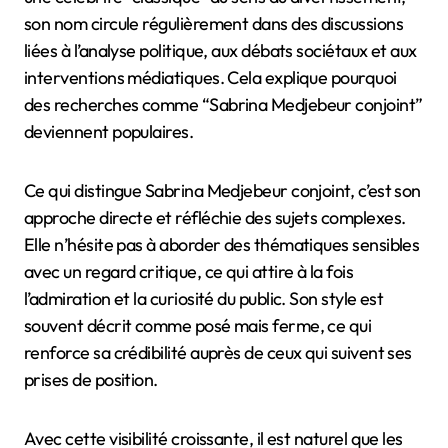
son nom circule régulièrement dans des discussions
liées à l’analyse politique, aux débats sociétaux et aux
interventions médiatiques. Cela explique pourquoi
des recherches comme “Sabrina Medjebeur conjoint”
deviennent populaires.
Ce qui distingue Sabrina Medjebeur conjoint, c’est son
approche directe et réfléchie des sujets complexes.
Elle n’hésite pas à aborder des thématiques sensibles
avec un regard critique, ce qui attire à la fois
l’admiration et la curiosité du public. Son style est
souvent décrit comme posé mais ferme, ce qui
renforce sa crédibilité auprès de ceux qui suivent ses
prises de position.
Avec cette visibilité croissante, il est naturel que les