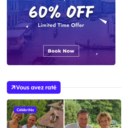
Vous avez raté
Célébrités