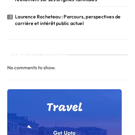
Laurence Rocheteau : Parcours, perspectives de
carrière et intérêt public actuel
Recent Comments
No comments to show.