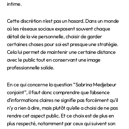
intime.
Cette discrétion n’est pas un hasard. Dans un monde
où les réseaux sociaux exposent souvent chaque
détail de la vie personnelle, choisir de garder
certaines choses pour soi est presque une stratégie.
Cela lui permet de maintenir une certaine distance
avec le public tout en conservant une image
professionnelle solide.
En ce qui concerne la question “Sabrina Medjebeur
conjoint”, il faut donc comprendre que l’absence
d’informations claires ne signifie pas forcément qu’il
n’y a rien à dire, mais plutôt qu’elle a choisi de ne pas
rendre cet aspect public. Et ce choix est de plus en
plus respecté, notamment par ceux qui suivent son