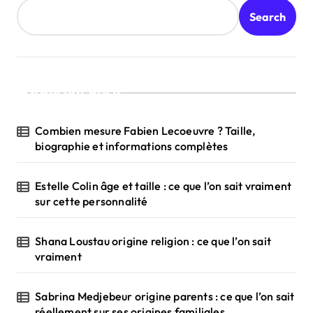
Search
Recent Posts
Combien mesure Fabien Lecoeuvre ? Taille,
biographie et informations complètes
Estelle Colin âge et taille : ce que l’on sait vraiment
sur cette personnalité
Shana Loustau origine religion : ce que l’on sait
vraiment
Sabrina Medjebeur origine parents : ce que l’on sait
réellement sur ses origines familiales