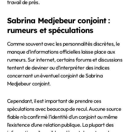
travail de près.
Sabrina Medjebeur conjoint :
rumeurs et spéculations
Comme souvent avec les personnalités discrètes, le
manque d’informations officielles laisse place aux
rumeurs. Sur internet, certains forums et discussions
tentent de deviner ou d’interpréter des indices
concernant un éventuel conjoint de Sabrina
Medjebeur conjoint.
Cependant, il est important de prendre ces
spéculations avec beaucoup de recul. Aucune source
fiable n’a confirmé l’identité d’un conjoint ou même
l’existence d’une relation publique. La plupart des