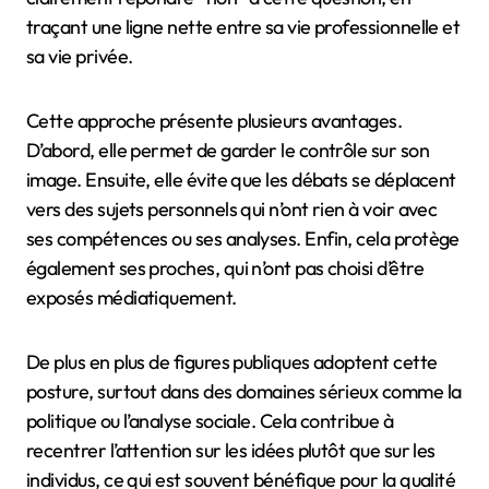
traçant une ligne nette entre sa vie professionnelle et
sa vie privée.
Cette approche présente plusieurs avantages.
D’abord, elle permet de garder le contrôle sur son
image. Ensuite, elle évite que les débats se déplacent
vers des sujets personnels qui n’ont rien à voir avec
ses compétences ou ses analyses. Enfin, cela protège
également ses proches, qui n’ont pas choisi d’être
exposés médiatiquement.
De plus en plus de figures publiques adoptent cette
posture, surtout dans des domaines sérieux comme la
politique ou l’analyse sociale. Cela contribue à
recentrer l’attention sur les idées plutôt que sur les
individus, ce qui est souvent bénéfique pour la qualité