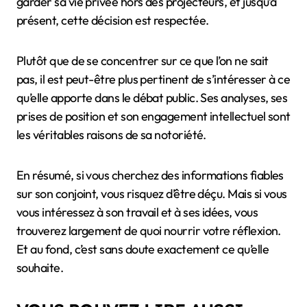
garder sa vie privée hors des projecteurs, et jusqu’à
présent, cette décision est respectée.
Plutôt que de se concentrer sur ce que l’on ne sait
pas, il est peut-être plus pertinent de s’intéresser à ce
qu’elle apporte dans le débat public. Ses analyses, ses
prises de position et son engagement intellectuel sont
les véritables raisons de sa notoriété.
En résumé, si vous cherchez des informations fiables
sur son conjoint, vous risquez d’être déçu. Mais si vous
vous intéressez à son travail et à ses idées, vous
trouverez largement de quoi nourrir votre réflexion.
Et au fond, c’est sans doute exactement ce qu’elle
souhaite.