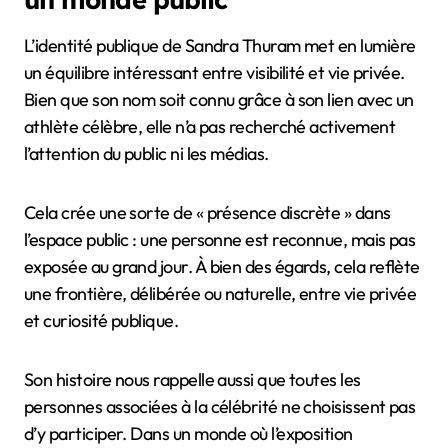
L’identité publique de Sandra Thuram met en lumière
un équilibre intéressant entre visibilité et vie privée.
Bien que son nom soit connu grâce à son lien avec un
athlète célèbre, elle n’a pas recherché activement
l’attention du public ni les médias.
Cela crée une sorte de « présence discrète » dans
l’espace public : une personne est reconnue, mais pas
exposée au grand jour. À bien des égards, cela reflète
une frontière, délibérée ou naturelle, entre vie privée
et curiosité publique.
Son histoire nous rappelle aussi que toutes les
personnes associées à la célébrité ne choisissent pas
d’y participer. Dans un monde où l’exposition