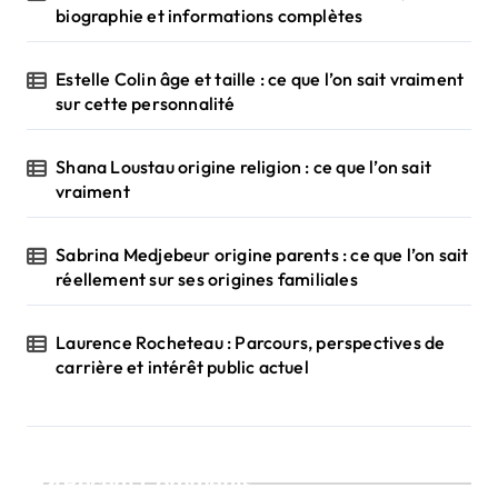
biographie et informations complètes
Estelle Colin âge et taille : ce que l’on sait vraiment
sur cette personnalité
Shana Loustau origine religion : ce que l’on sait
vraiment
Sabrina Medjebeur origine parents : ce que l’on sait
réellement sur ses origines familiales
Laurence Rocheteau : Parcours, perspectives de
carrière et intérêt public actuel
Recent Comments