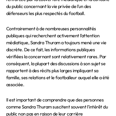
du public concernant la vie privée de l’un des
défenseurs les plus respectés du football.
Contrairement à de nombreuses personnalités
publiques qui recherchent activement l’attention
médiatique, Sandra Thuram a toujours mené une vie
discrète. De ce fait, les informations publiques
vérifiées la concernant sont relativement rares. Par
conséquent, la plupart des discussions à son sujet se
rapportent à des récits plus larges impliquant sa
famille, ses relations et le footballeur auquel elle a été
associée.
Il est important de comprendre que des personnes
comme Sandra Thuram suscitent souvent l’intérêt du
public non pas en raison de leur carrière