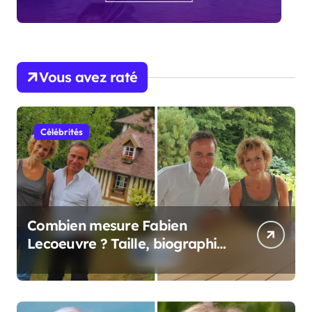
Vous avez raté
Célébrités
Combien mesure Fabien
Lecoeuvre ? Taille, biographie
et informations complètes