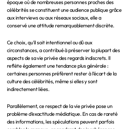
époque où de nombreuses personnes proches des
célébrités se constituent une audience publique grâce
aux interviews ou aux réseaux sociaux, elle a
conservé une attitude remarquablement discrète.
Ce choix, qu’il soit intentionnel ou dû aux
circonstances, a contribué à préserver la plupart des
aspects de sa vie privée des regards indiscrets. Il
reflète également une tendance plus générale :
certaines personnes préfèrent rester à l’écart de la
culture des célébrités, même si elles y sont
indirectement liées.
Parallèlement, ce respect de la vie privée pose un
problème d’exactitude médiatique. En cas de rareté
des informations, les spéculations peuvent parfois