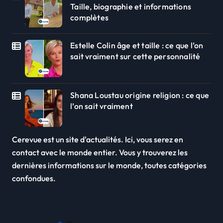
Taille, biographie et informations
complètes
Estelle Colin âge et taille : ce que l’on
sait vraiment sur cette personnalité
Shana Loustau origine religion : ce que
l’on sait vraiment
Cerevue est un site d'actualités. Ici, vous serez en
contact avec le monde entier. Vous y trouverez les
dernières informations sur le monde, toutes catégories
confondues.