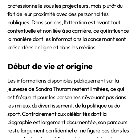
professionnelle sous les projecteurs, mais plutôt du
fait de leur proximité avec des personnalités
publiques. Dans son cas, l’attention est avant tout
contextuelle et non liée à sa carrière, ce qui influence
la manière dont les informations la concernant sont
présentées en ligne et dans les médias.
Début de vie et origine
Les informations disponibles publiquement sur la
jeunesse de Sandra Thuram restent limitées, ce qui
est fréquent pour les personnes n’évoluant pas dans
les milieux du divertissement, de la politique ou du
sport. Contrairement aux célébrités dont la
biographie est largement documentée, son parcours
reste largement confidentiel et ne figure pas dans les