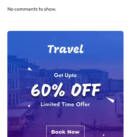
No comments to show.