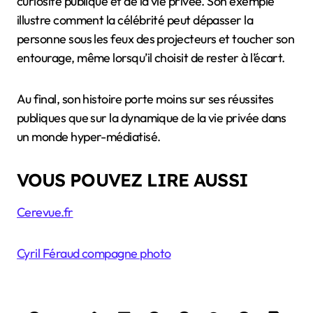
curiosité publique et de la vie privée. Son exemple
illustre comment la célébrité peut dépasser la
personne sous les feux des projecteurs et toucher son
entourage, même lorsqu’il choisit de rester à l’écart.
Au final, son histoire porte moins sur ses réussites
publiques que sur la dynamique de la vie privée dans
un monde hyper-médiatisé.
VOUS POUVEZ LIRE AUSSI
Cerevue.fr
Cyril Féraud compagne photo