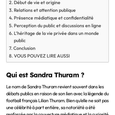
Début de vie et origine
Relations et attention publique
Présence médiatique et confidentialité
Perception du public et discussions en ligne
L’héritage de la vie privée dans un monde
public
Conclusion
VOUS POUVEZ LIRE AUSSI
Qui est Sandra Thuram ?
Le nom de Sandra Thuram revient souvent dans les
débats publics en raison de son lien avec la légende du
football français Lilian Thuram. Bien qu’elle ne soit pas
une célébrité à part entière, sa notoriété a été
renforcée par la couverture médiatique et la curiosité