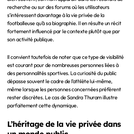
recherche ou sur des forums où les utilisateurs
s’intéressent davantage à la vie privée de la
footballeuse qu’à sa biographie. Il en résulte un récit
fortement influencé par le contexte plutôt que par
son activité publique.
Il convient toutefois de noter que ce type de visibilité
est courant pour de nombreuses personnes liées à
des personnalités sportives. La curiosité du public
dépasse souvent le cadre de l’athlète lui-même,
même lorsque les personnes concernées préfèrent
rester discrètes. Le cas de Sandra Thuram illustre
parfaitement cette dynamique.
L’héritage de la vie privée dans
un monde public