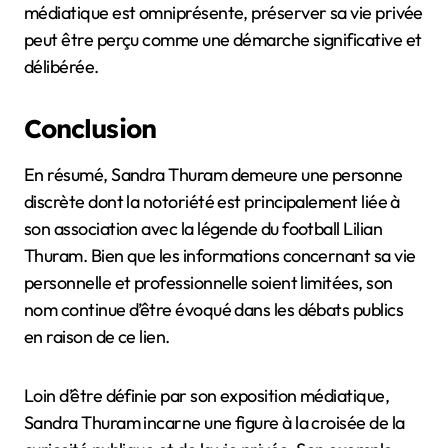
médiatique est omniprésente, préserver sa vie privée
peut être perçu comme une démarche significative et
délibérée.
Conclusion
En résumé, Sandra Thuram demeure une personne
discrète dont la notoriété est principalement liée à
son association avec la légende du football Lilian
Thuram. Bien que les informations concernant sa vie
personnelle et professionnelle soient limitées, son
nom continue d’être évoqué dans les débats publics
en raison de ce lien.
Loin d’être définie par son exposition médiatique,
Sandra Thuram incarne une figure à la croisée de la