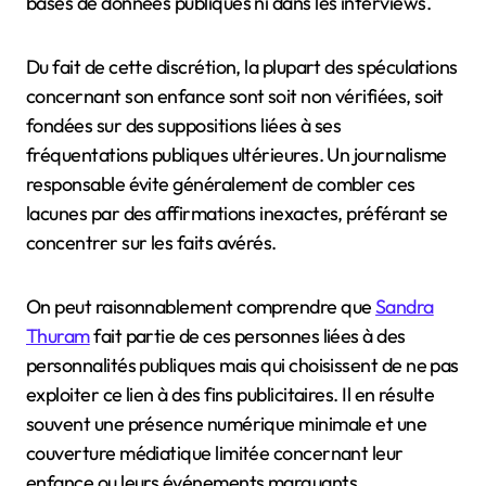
bases de données publiques ni dans les interviews.
Du fait de cette discrétion, la plupart des spéculations
concernant son enfance sont soit non vérifiées, soit
fondées sur des suppositions liées à ses
fréquentations publiques ultérieures. Un journalisme
responsable évite généralement de combler ces
lacunes par des affirmations inexactes, préférant se
concentrer sur les faits avérés.
On peut raisonnablement comprendre que
Sandra
Thuram
fait partie de ces personnes liées à des
personnalités publiques mais qui choisissent de ne pas
exploiter ce lien à des fins publicitaires. Il en résulte
souvent une présence numérique minimale et une
couverture médiatique limitée concernant leur
enfance ou leurs événements marquants.