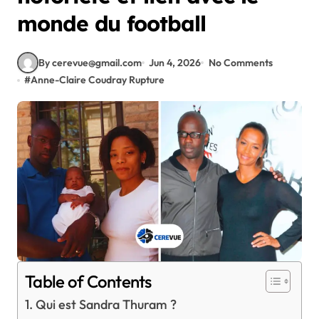
monde du football
By cerevue@gmail.com
Jun 4, 2026
No Comments
#
Anne-Claire Coudray Rupture
Table of Contents
Qui est Sandra Thuram ?