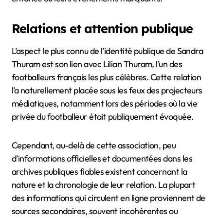
Relations et attention publique
L’aspect le plus connu de l’identité publique de Sandra
Thuram est son lien avec Lilian Thuram, l’un des
footballeurs français les plus célèbres. Cette relation
l’a naturellement placée sous les feux des projecteurs
médiatiques, notamment lors des périodes où la vie
privée du footballeur était publiquement évoquée.
Cependant, au-delà de cette association, peu
d’informations officielles et documentées dans les
archives publiques fiables existent concernant la
nature et la chronologie de leur relation. La plupart
des informations qui circulent en ligne proviennent de
sources secondaires, souvent incohérentes ou