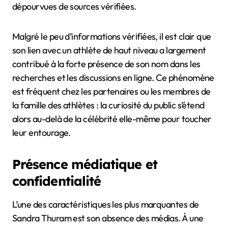
dépourvues de sources vérifiées.
Malgré le peu d’informations vérifiées, il est clair que
son lien avec un athlète de haut niveau a largement
contribué à la forte présence de son nom dans les
recherches et les discussions en ligne. Ce phénomène
est fréquent chez les partenaires ou les membres de
la famille des athlètes : la curiosité du public s’étend
alors au-delà de la célébrité elle-même pour toucher
leur entourage.
Présence médiatique et
confidentialité
L’une des caractéristiques les plus marquantes de
Sandra Thuram est son absence des médias. À une