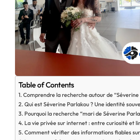
Table of Contents
Comprendre la recherche autour de “Séverine
Qui est Séverine Parlakou ? Une identité sou
Pourquoi la recherche “mari de Séverine Parlak
La vie privée sur internet : entre curiosité et l
Comment vérifier des informations fiables su