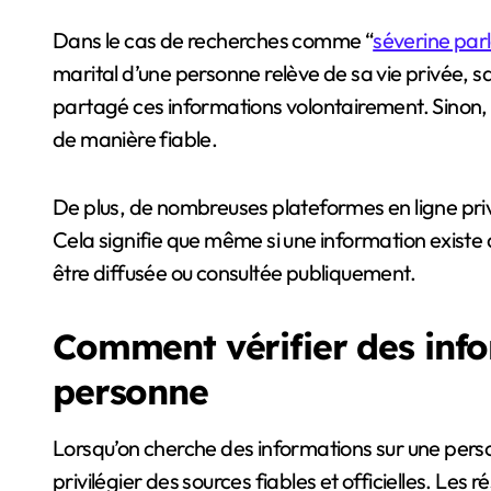
Dans le cas de recherches comme “
séverine par
marital d’une personne relève de sa vie privée, sa
partagé ces informations volontairement. Sinon
de manière fiable.
De plus, de nombreuses plateformes en ligne priv
Cela signifie que même si une information existe 
être diffusée ou consultée publiquement.
Comment vérifier des info
personne
Lorsqu’on cherche des informations sur une pers
privilégier des sources fiables et officielles. Les