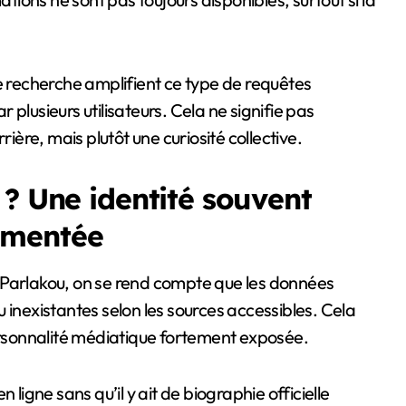
de recherche amplifient ce type de requêtes
plusieurs utilisateurs. Cela ne signifie pas
rière, mais plutôt une curiosité collective.
 ? Une identité souvent
umentée
 Parlakou, on se rend compte que les données
 inexistantes selon les sources accessibles. Cela
personnalité médiatique fortement exposée.
gne sans qu’il y ait de biographie officielle