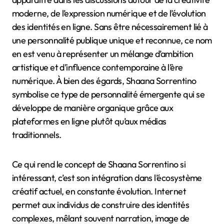
moderne, de l’expression numérique et de l’évolution
des identités en ligne. Sans être nécessairement lié à
une personnalité publique unique et reconnue, ce nom
en est venu à représenter un mélange d’ambition
artistique et d’influence contemporaine à l’ère
numérique. À bien des égards, Shaana Sorrentino
symbolise ce type de personnalité émergente qui se
développe de manière organique grâce aux
plateformes en ligne plutôt qu’aux médias
traditionnels.
Ce qui rend le concept de Shaana Sorrentino si
intéressant, c’est son intégration dans l’écosystème
créatif actuel, en constante évolution. Internet
permet aux individus de construire des identités
complexes, mêlant souvent narration, image de