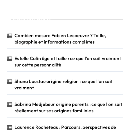
Recent Posts
Combien mesure Fabien Lecoeuvre ? Taille,
biographie et informations complètes
Estelle Colin âge et taille : ce que l’on sait vraiment
sur cette personnalité
Shana Loustau origine religion : ce que l’on sait
vraiment
Sabrina Medjebeur origine parents : ce que l’on sait
réellement sur ses origines familiales
Laurence Rocheteau : Parcours, perspectives de