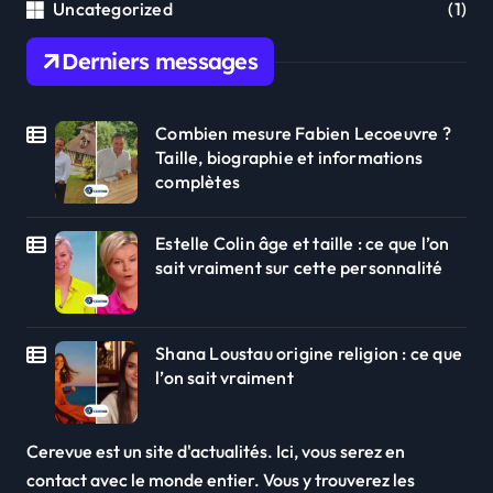
Uncategorized
(1)
Derniers messages
Combien mesure Fabien Lecoeuvre ?
Taille, biographie et informations
complètes
Estelle Colin âge et taille : ce que l’on
sait vraiment sur cette personnalité
Shana Loustau origine religion : ce que
l’on sait vraiment
Cerevue est un site d'actualités. Ici, vous serez en
contact avec le monde entier. Vous y trouverez les