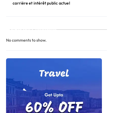
carrière et intérêt public actuel
Recent Comments
No comments to show.