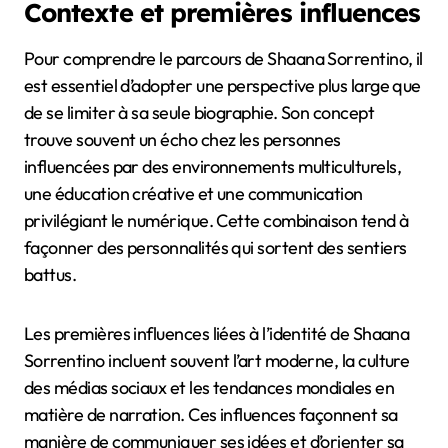
Contexte et premières influences
Pour comprendre le parcours de Shaana Sorrentino, il
est essentiel d’adopter une perspective plus large que
de se limiter à sa seule biographie. Son concept
trouve souvent un écho chez les personnes
influencées par des environnements multiculturels,
une éducation créative et une communication
privilégiant le numérique. Cette combinaison tend à
façonner des personnalités qui sortent des sentiers
battus.
Les premières influences liées à l’identité de Shaana
Sorrentino incluent souvent l’art moderne, la culture
des médias sociaux et les tendances mondiales en
matière de narration. Ces influences façonnent sa
manière de communiquer ses idées et d’orienter sa