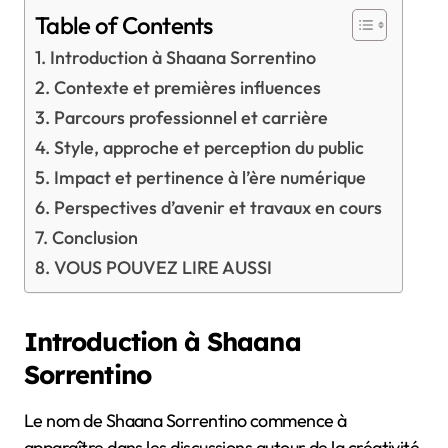
Table of Contents
Introduction à Shaana Sorrentino
Contexte et premières influences
Parcours professionnel et carrière
Style, approche et perception du public
Impact et pertinence à l’ère numérique
Perspectives d’avenir et travaux en cours
Conclusion
VOUS POUVEZ LIRE AUSSI
Introduction à Shaana
Sorrentino
Le nom de Shaana Sorrentino commence à
apparaître dans les discussions autour de la créativité