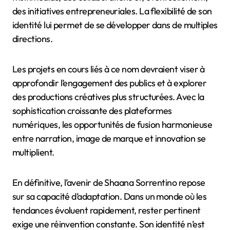
des initiatives entrepreneuriales. La flexibilité de son
identité lui permet de se développer dans de multiples
directions.
Les projets en cours liés à ce nom devraient viser à
approfondir l’engagement des publics et à explorer
des productions créatives plus structurées. Avec la
sophistication croissante des plateformes
numériques, les opportunités de fusion harmonieuse
entre narration, image de marque et innovation se
multiplient.
En définitive, l’avenir de Shaana Sorrentino repose
sur sa capacité d’adaptation. Dans un monde où les
tendances évoluent rapidement, rester pertinent
exige une réinvention constante. Son identité n’est