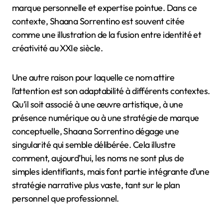
marque personnelle et expertise pointue. Dans ce
contexte, Shaana Sorrentino est souvent citée
comme une illustration de la fusion entre identité et
créativité au XXIe siècle.
Une autre raison pour laquelle ce nom attire
l’attention est son adaptabilité à différents contextes.
Qu’il soit associé à une œuvre artistique, à une
présence numérique ou à une stratégie de marque
conceptuelle, Shaana Sorrentino dégage une
singularité qui semble délibérée. Cela illustre
comment, aujourd’hui, les noms ne sont plus de
simples identifiants, mais font partie intégrante d’une
stratégie narrative plus vaste, tant sur le plan
personnel que professionnel.