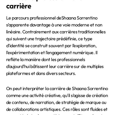
carrière
Le parcours professionnel deShaana Sorrentino
s’apparente davantage à une voie moderne et non
linéaire. Contrairement aux carrières traditionnelles
qui suivent une trajectoire prédéfinie, ce type
d’identité se construit souvent par l’exploration,
l’expérimentation et l’engagement numérique. Il
reflète la manière dont les professionnels
d’aujourd’hui bâtissent leur carrière sur de multiples
plateformes et dans divers secteurs.
On peut interpréter la carrière de Shaana Sorrentino
comme une activité créative, qu’il s’agisse de création
de contenu, de narration, de stratégie de marque ou
de collaborations artistiques. Ces rôles sont fluides et