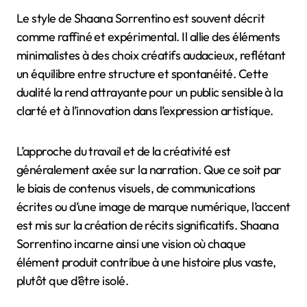
Le style de Shaana Sorrentino est souvent décrit
comme raffiné et expérimental. Il allie des éléments
minimalistes à des choix créatifs audacieux, reflétant
un équilibre entre structure et spontanéité. Cette
dualité la rend attrayante pour un public sensible à la
clarté et à l’innovation dans l’expression artistique.
L’approche du travail et de la créativité est
généralement axée sur la narration. Que ce soit par
le biais de contenus visuels, de communications
écrites ou d’une image de marque numérique, l’accent
est mis sur la création de récits significatifs. Shaana
Sorrentino incarne ainsi une vision où chaque
élément produit contribue à une histoire plus vaste,
plutôt que d’être isolé.