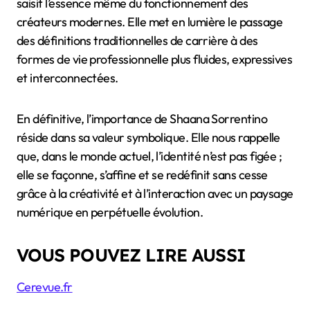
saisit l’essence même du fonctionnement des
créateurs modernes. Elle met en lumière le passage
des définitions traditionnelles de carrière à des
formes de vie professionnelle plus fluides, expressives
et interconnectées.
En définitive, l’importance de Shaana Sorrentino
réside dans sa valeur symbolique. Elle nous rappelle
que, dans le monde actuel, l’identité n’est pas figée ;
elle se façonne, s’affine et se redéfinit sans cesse
grâce à la créativité et à l’interaction avec un paysage
numérique en perpétuelle évolution.
VOUS POUVEZ LIRE AUSSI
Cerevue.fr