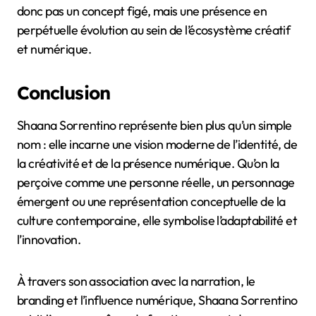
donc pas un concept figé, mais une présence en
perpétuelle évolution au sein de l’écosystème créatif
et numérique.
Conclusion
Shaana Sorrentino représente bien plus qu’un simple
nom : elle incarne une vision moderne de l’identité, de
la créativité et de la présence numérique. Qu’on la
perçoive comme une personne réelle, un personnage
émergent ou une représentation conceptuelle de la
culture contemporaine, elle symbolise l’adaptabilité et
l’innovation.
À travers son association avec la narration, le
branding et l’influence numérique, Shaana Sorrentino