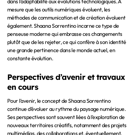
dans l’adaptabilité aux évolutions technologiques. À
mesure que les outils numériques évoluent, les
méthodes de communication et de création évoluent
également. Shaana Sorrentino incarne ce type de
penseuse moderne qui embrasse ces changements
plutôt que de les rejeter, ce qui confère à son identité
une grande pertinence dans le monde actuel, en
constante évolution.
Perspectives d’avenir et travaux
en cours
Pour l’avenir, le concept de Shaana Sorrentino
continue d’évoluer au rythme du paysage numérique.
Ses perspectives sont souvent liées à l’exploration de
nouveaux territoires créatifs, notamment des projets
multimédias, des collaborations et, éventuellement,