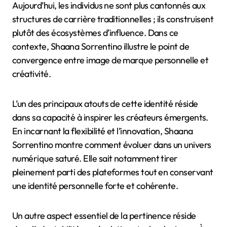
Aujourd’hui, les individus ne sont plus cantonnés aux
structures de carrière traditionnelles ; ils construisent
plutôt des écosystèmes d’influence. Dans ce
contexte, Shaana Sorrentino illustre le point de
convergence entre image de marque personnelle et
créativité.
L’un des principaux atouts de cette identité réside
dans sa capacité à inspirer les créateurs émergents.
En incarnant la flexibilité et l’innovation, Shaana
Sorrentino montre comment évoluer dans un univers
numérique saturé. Elle sait notamment tirer
pleinement parti des plateformes tout en conservant
une identité personnelle forte et cohérente.
Un autre aspect essentiel de la pertinence réside