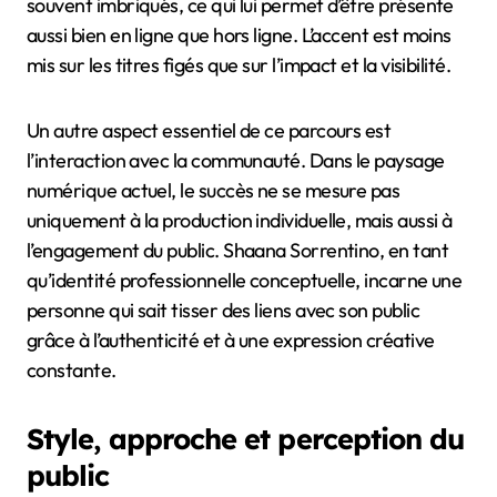
souvent imbriqués, ce qui lui permet d’être présente
aussi bien en ligne que hors ligne. L’accent est moins
mis sur les titres figés que sur l’impact et la visibilité.
Un autre aspect essentiel de ce parcours est
l’interaction avec la communauté. Dans le paysage
numérique actuel, le succès ne se mesure pas
uniquement à la production individuelle, mais aussi à
l’engagement du public. Shaana Sorrentino, en tant
qu’identité professionnelle conceptuelle, incarne une
personne qui sait tisser des liens avec son public
grâce à l’authenticité et à une expression créative
constante.
Style, approche et perception du
public