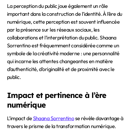
La perception du public joue également un rôle
important dans la construction de l’identité. À l’ère du
numérique, cette perception est souvent influencée
par la présence sur les réseaux sociaux, les
collaborations et l’interprétation du public. Shaana
Sorrentino est fréquemment considérée comme un
symbole de la créativité moderne : une personnalité
qui incarne les attentes changeantes en matière
d’authenticité, d’originalité et de proximité avec le
public.
Impact et pertinence à l’ère
numérique
L’impact de
Shaana Sorrentino
se révèle davantage à
travers le prisme de la transformation numérique.