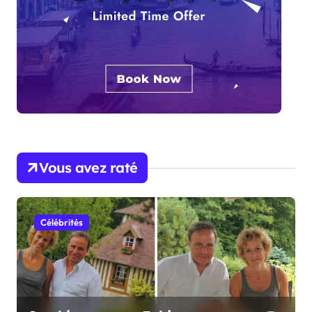
Vous avez raté
Célébrités