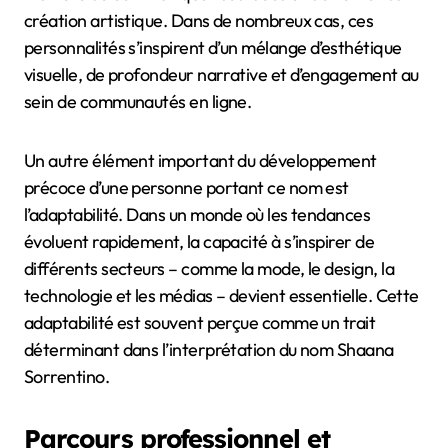
création artistique. Dans de nombreux cas, ces
personnalités s’inspirent d’un mélange d’esthétique
visuelle, de profondeur narrative et d’engagement au
sein de communautés en ligne.
Un autre élément important du développement
précoce d’une personne portant ce nom est
l’adaptabilité. Dans un monde où les tendances
évoluent rapidement, la capacité à s’inspirer de
différents secteurs – comme la mode, le design, la
technologie et les médias – devient essentielle. Cette
adaptabilité est souvent perçue comme un trait
déterminant dans l’interprétation du nom Shaana
Sorrentino.
Parcours professionnel et