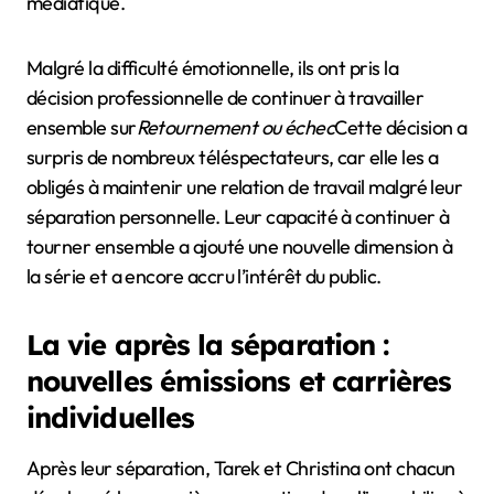
médiatique.
Malgré la difficulté émotionnelle, ils ont pris la
décision professionnelle de continuer à travailler
ensemble sur
Retournement ou échec
Cette décision a
surpris de nombreux téléspectateurs, car elle les a
obligés à maintenir une relation de travail malgré leur
séparation personnelle. Leur capacité à continuer à
tourner ensemble a ajouté une nouvelle dimension à
la série et a encore accru l’intérêt du public.
La vie après la séparation :
nouvelles émissions et carrières
individuelles
Après leur séparation, Tarek et Christina ont chacun