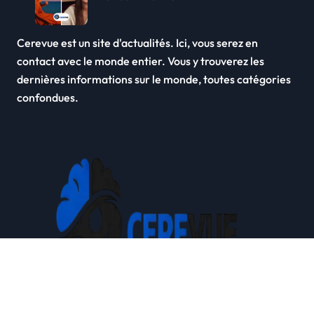
Cerevue est un site d'actualités. Ici, vous serez en
contact avec le monde entier. Vous y trouverez les
dernières informations sur le monde, toutes catégories
confondues.