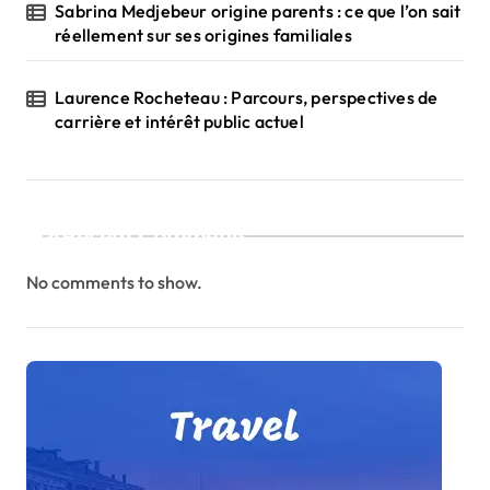
Sabrina Medjebeur origine parents : ce que l’on sait
réellement sur ses origines familiales
Laurence Rocheteau : Parcours, perspectives de
carrière et intérêt public actuel
Recent Comments
No comments to show.