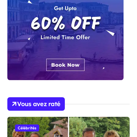
Vous avez raté
Célébrités