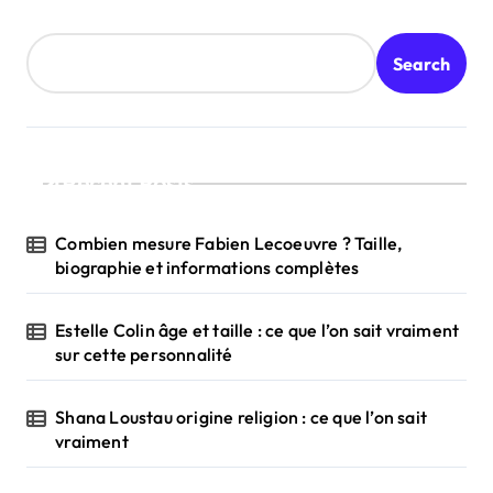
Search
Recent Posts
Combien mesure Fabien Lecoeuvre ? Taille,
biographie et informations complètes
Estelle Colin âge et taille : ce que l’on sait vraiment
sur cette personnalité
Shana Loustau origine religion : ce que l’on sait
vraiment