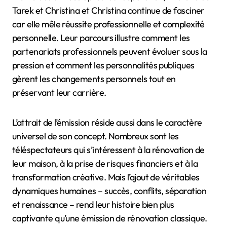
Tarek et Christina et Christina continue de fasciner
car elle mêle réussite professionnelle et complexité
personnelle. Leur parcours illustre comment les
partenariats professionnels peuvent évoluer sous la
pression et comment les personnalités publiques
gèrent les changements personnels tout en
préservant leur carrière.
L’attrait de l’émission réside aussi dans le caractère
universel de son concept. Nombreux sont les
téléspectateurs qui s’intéressent à la rénovation de
leur maison, à la prise de risques financiers et à la
transformation créative. Mais l’ajout de véritables
dynamiques humaines – succès, conflits, séparation
et renaissance – rend leur histoire bien plus
captivante qu’une émission de rénovation classique.