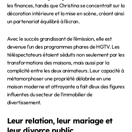
les finances, tandis que Christina se concentrait sur la
décoration intérieure et la mise en scène, créant ainsi
un partenariat équilibré à l’écran.
Avec le succès grandissant de l’émission, elle est
devenue l’un des programmes phares de HGTV. Les
téléspectateurs étaient séduits non seulement par les
transformations des maisons, mais aussi par la
complicité entre les deux animateurs. Leur capacité à
métamorphoser une propriété délabrée en une
maison moderne et attrayante a fait d’eux des figures
influentes du secteur de l’immobilier de
divertissement.
Leur relation, leur mariage et
leur divorce public