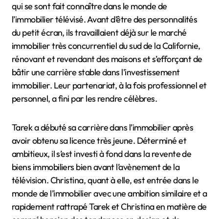
qui se sont fait connaître dans le monde de
l’immobilier télévisé. Avant d’être des personnalités
du petit écran, ils travaillaient déjà sur le marché
immobilier très concurrentiel du sud de la Californie,
rénovant et revendant des maisons et s’efforçant de
bâtir une carrière stable dans l’investissement
immobilier. Leur partenariat, à la fois professionnel et
personnel, a fini par les rendre célèbres.
Tarek a débuté sa carrière dans l’immobilier après
avoir obtenu sa licence très jeune. Déterminé et
ambitieux, il s’est investi à fond dans la revente de
biens immobiliers bien avant l’avènement de la
télévision. Christina, quant à elle, est entrée dans le
monde de l’immobilier avec une ambition similaire et a
rapidement rattrapé Tarek et Christina en matière de