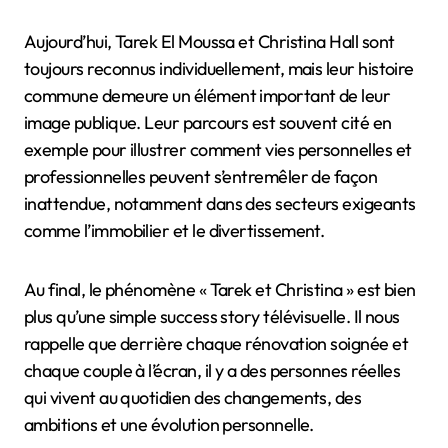
Aujourd’hui, Tarek El Moussa et Christina Hall sont
toujours reconnus individuellement, mais leur histoire
commune demeure un élément important de leur
image publique. Leur parcours est souvent cité en
exemple pour illustrer comment vies personnelles et
professionnelles peuvent s’entremêler de façon
inattendue, notamment dans des secteurs exigeants
comme l’immobilier et le divertissement.
Au final, le phénomène « Tarek et Christina » est bien
plus qu’une simple success story télévisuelle. Il nous
rappelle que derrière chaque rénovation soignée et
chaque couple à l’écran, il y a des personnes réelles
qui vivent au quotidien des changements, des
ambitions et une évolution personnelle.