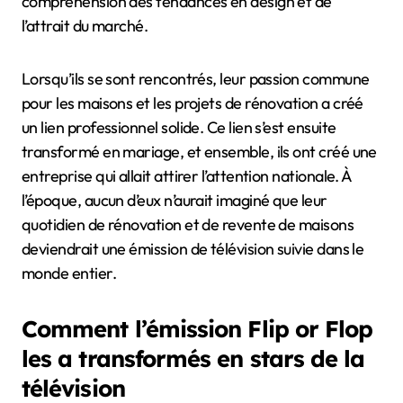
compréhension des tendances en design et de
l’attrait du marché.
Lorsqu’ils se sont rencontrés, leur passion commune
pour les maisons et les projets de rénovation a créé
un lien professionnel solide. Ce lien s’est ensuite
transformé en mariage, et ensemble, ils ont créé une
entreprise qui allait attirer l’attention nationale. À
l’époque, aucun d’eux n’aurait imaginé que leur
quotidien de rénovation et de revente de maisons
deviendrait une émission de télévision suivie dans le
monde entier.
Comment l’émission Flip or Flop
les a transformés en stars de la
télévision