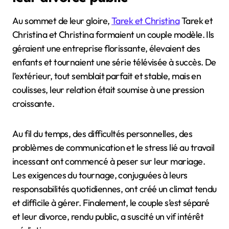
Au sommet de leur gloire,
Tarek et Christina
Tarek et
Christina et Christina formaient un couple modèle. Ils
géraient une entreprise florissante, élevaient des
enfants et tournaient une série télévisée à succès. De
l’extérieur, tout semblait parfait et stable, mais en
coulisses, leur relation était soumise à une pression
croissante.
Au fil du temps, des difficultés personnelles, des
problèmes de communication et le stress lié au travail
incessant ont commencé à peser sur leur mariage.
Les exigences du tournage, conjuguées à leurs
responsabilités quotidiennes, ont créé un climat tendu
et difficile à gérer. Finalement, le couple s’est séparé
et leur divorce, rendu public, a suscité un vif intérêt