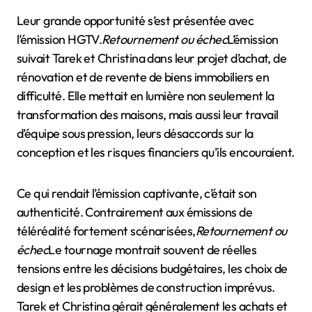
Leur grande opportunité s’est présentée avec
l’émission HGTV.
Retournement ou échec
L’émission
suivait Tarek et Christina dans leur projet d’achat, de
rénovation et de revente de biens immobiliers en
difficulté. Elle mettait en lumière non seulement la
transformation des maisons, mais aussi leur travail
d’équipe sous pression, leurs désaccords sur la
conception et les risques financiers qu’ils encouraient.
Ce qui rendait l’émission captivante, c’était son
authenticité. Contrairement aux émissions de
téléréalité fortement scénarisées,
Retournement ou
échec
Le tournage montrait souvent de réelles
tensions entre les décisions budgétaires, les choix de
design et les problèmes de construction imprévus.
Tarek et Christina gérait généralement les achats et