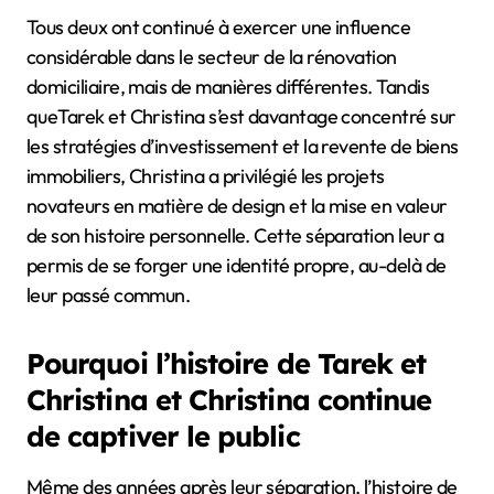
Tous deux ont continué à exercer une influence
considérable dans le secteur de la rénovation
domiciliaire, mais de manières différentes. Tandis
queTarek et Christina s’est davantage concentré sur
les stratégies d’investissement et la revente de biens
immobiliers, Christina a privilégié les projets
novateurs en matière de design et la mise en valeur
de son histoire personnelle. Cette séparation leur a
permis de se forger une identité propre, au-delà de
leur passé commun.
Pourquoi l’histoire de Tarek et
Christina et Christina continue
de captiver le public
Même des années après leur séparation, l’histoire de