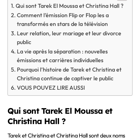
Qui sont Tarek El Moussa et Christina Hall ?
Comment l’émission Flip or Flop les a
transformés en stars de la télévision
Leur relation, leur mariage et leur divorce
public
La vie après la séparation : nouvelles
émissions et carrières individuelles
Pourquoi l’histoire de Tarek et Christina et
Christina continue de captiver le public
VOUS POUVEZ LIRE AUSSI
Qui sont Tarek El Moussa et
Christina Hall ?
Tarek et Christina et Christina Hall sont deux noms