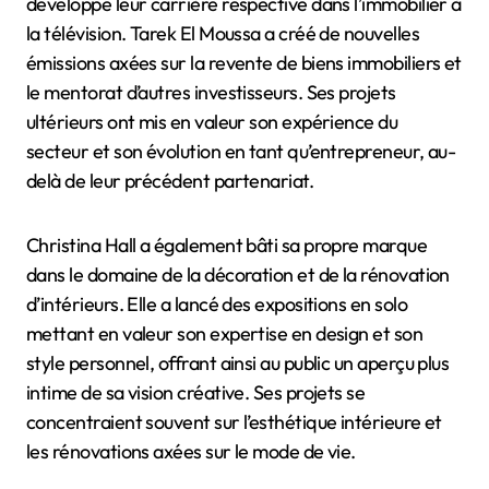
développé leur carrière respective dans l’immobilier à
la télévision. Tarek El Moussa a créé de nouvelles
émissions axées sur la revente de biens immobiliers et
le mentorat d’autres investisseurs. Ses projets
ultérieurs ont mis en valeur son expérience du
secteur et son évolution en tant qu’entrepreneur, au-
delà de leur précédent partenariat.
Christina Hall a également bâti sa propre marque
dans le domaine de la décoration et de la rénovation
d’intérieurs. Elle a lancé des expositions en solo
mettant en valeur son expertise en design et son
style personnel, offrant ainsi au public un aperçu plus
intime de sa vision créative. Ses projets se
concentraient souvent sur l’esthétique intérieure et
les rénovations axées sur le mode de vie.