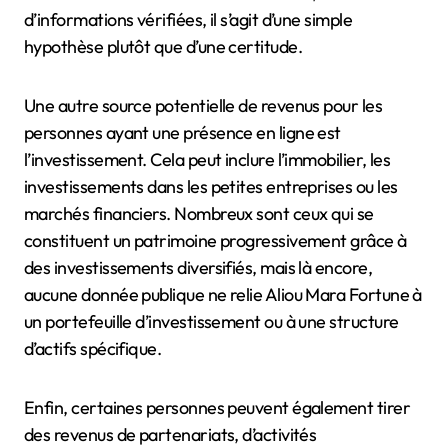
d’informations vérifiées, il s’agit d’une simple
hypothèse plutôt que d’une certitude.
Une autre source potentielle de revenus pour les
personnes ayant une présence en ligne est
l’investissement. Cela peut inclure l’immobilier, les
investissements dans les petites entreprises ou les
marchés financiers. Nombreux sont ceux qui se
constituent un patrimoine progressivement grâce à
des investissements diversifiés, mais là encore,
aucune donnée publique ne relie Aliou Mara Fortune à
un portefeuille d’investissement ou à une structure
d’actifs spécifique.
Enfin, certaines personnes peuvent également tirer
des revenus de partenariats, d’activités