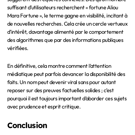
suffisant d’utilisateurs recherchent « fortune Aliou
Mara Fortune », le terme gagne en visibilité, incitant à
de nouvelles recherches. Cela crée un cercle vertueux
d’intérêt, davantage alimenté par le comportement
des algorithmes que par des informations publiques
vérifiées.
En définitive, cela montre comment l’attention
médiatique peut parfois devancer la disponibilité des
faits. Un nom peut devenir viral sans pour autant
reposer sur des preuves factuelles solides ; c’est
pourquoi il est toujours important d’aborder ces sujets
avec prudence et esprit critique.
Conclusion