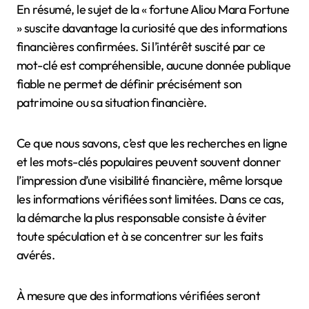
En résumé, le sujet de la « fortune Aliou Mara Fortune
» suscite davantage la curiosité que des informations
financières confirmées. Si l’intérêt suscité par ce
mot-clé est compréhensible, aucune donnée publique
fiable ne permet de définir précisément son
patrimoine ou sa situation financière.
Ce que nous savons, c’est que les recherches en ligne
et les mots-clés populaires peuvent souvent donner
l’impression d’une visibilité financière, même lorsque
les informations vérifiées sont limitées. Dans ce cas,
la démarche la plus responsable consiste à éviter
toute spéculation et à se concentrer sur les faits
avérés.
À mesure que des informations vérifiées seront