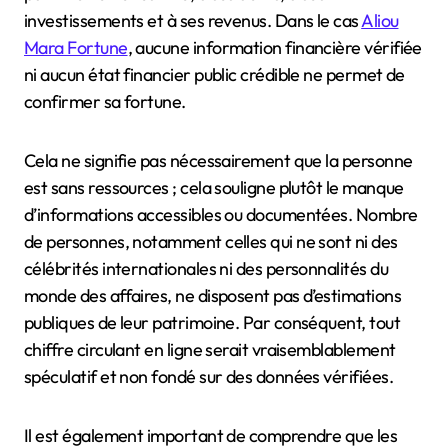
investissements et à ses revenus. Dans le cas
Aliou
Mara Fortune
, aucune information financière vérifiée
ni aucun état financier public crédible ne permet de
confirmer sa fortune.
Cela ne signifie pas nécessairement que la personne
est sans ressources ; cela souligne plutôt le manque
d’informations accessibles ou documentées. Nombre
de personnes, notamment celles qui ne sont ni des
célébrités internationales ni des personnalités du
monde des affaires, ne disposent pas d’estimations
publiques de leur patrimoine. Par conséquent, tout
chiffre circulant en ligne serait vraisemblablement
spéculatif et non fondé sur des données vérifiées.
Il est également important de comprendre que les