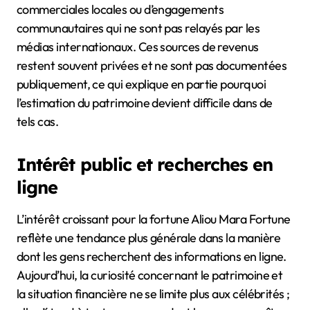
commerciales locales ou d’engagements
communautaires qui ne sont pas relayés par les
médias internationaux. Ces sources de revenus
restent souvent privées et ne sont pas documentées
publiquement, ce qui explique en partie pourquoi
l’estimation du patrimoine devient difficile dans de
tels cas.
Intérêt public et recherches en
ligne
L’intérêt croissant pour la fortune Aliou Mara Fortune
reflète une tendance plus générale dans la manière
dont les gens recherchent des informations en ligne.
Aujourd’hui, la curiosité concernant le patrimoine et
la situation financière ne se limite plus aux célébrités ;