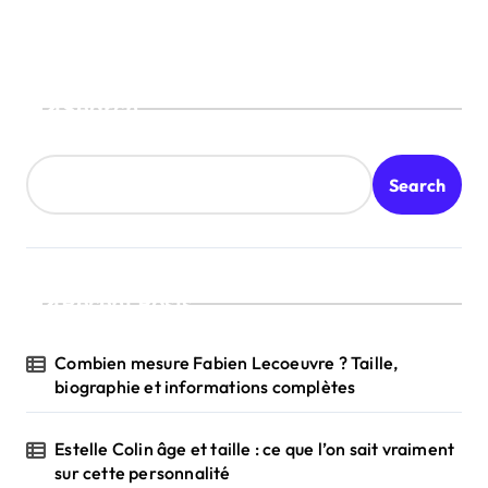
Search
Search
Recent Posts
Combien mesure Fabien Lecoeuvre ? Taille,
biographie et informations complètes
Estelle Colin âge et taille : ce que l’on sait vraiment
sur cette personnalité