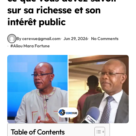
sur sa richesse et son
intérêt public
By cerevue@gmail.com
Jun 29, 2026
No Comments
#
Aliou Mara Fortune
Table of Contents