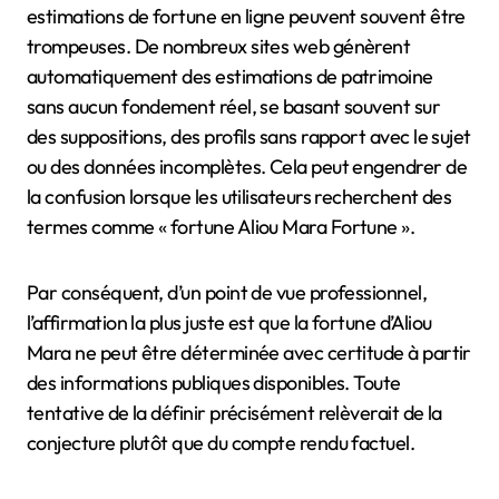
estimations de fortune en ligne peuvent souvent être
trompeuses. De nombreux sites web génèrent
automatiquement des estimations de patrimoine
sans aucun fondement réel, se basant souvent sur
des suppositions, des profils sans rapport avec le sujet
ou des données incomplètes. Cela peut engendrer de
la confusion lorsque les utilisateurs recherchent des
termes comme « fortune Aliou Mara Fortune ».
Par conséquent, d’un point de vue professionnel,
l’affirmation la plus juste est que la fortune d’Aliou
Mara ne peut être déterminée avec certitude à partir
des informations publiques disponibles. Toute
tentative de la définir précisément relèverait de la
conjecture plutôt que du compte rendu factuel.