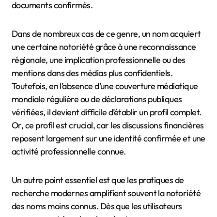
documents confirmés.
Dans de nombreux cas de ce genre, un nom acquiert
une certaine notoriété grâce à une reconnaissance
régionale, une implication professionnelle ou des
mentions dans des médias plus confidentiels.
Toutefois, en l’absence d’une couverture médiatique
mondiale régulière ou de déclarations publiques
vérifiées, il devient difficile d’établir un profil complet.
Or, ce profil est crucial, car les discussions financières
reposent largement sur une identité confirmée et une
activité professionnelle connue.
Un autre point essentiel est que les pratiques de
recherche modernes amplifient souvent la notoriété
des noms moins connus. Dès que les utilisateurs