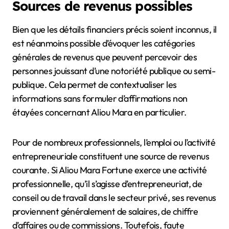
Sources de revenus possibles
Bien que les détails financiers précis soient inconnus, il
est néanmoins possible d’évoquer les catégories
générales de revenus que peuvent percevoir des
personnes jouissant d’une notoriété publique ou semi-
publique. Cela permet de contextualiser les
informations sans formuler d’affirmations non
étayées concernant Aliou Mara en particulier.
Pour de nombreux professionnels, l’emploi ou l’activité
entrepreneuriale constituent une source de revenus
courante. Si Aliou Mara Fortune exerce une activité
professionnelle, qu’il s’agisse d’entrepreneuriat, de
conseil ou de travail dans le secteur privé, ses revenus
proviennent généralement de salaires, de chiffre
d’affaires ou de commissions. Toutefois, faute