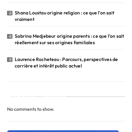
Shana Loustau origine religion : ce que l’on sait
vraiment
Sabrina Medjebeur origine parents : ce que l’on sait
réellement sur ses origines familiales
Laurence Rocheteau : Parcours, perspectives de
carrière et intérêt public actuel
Recent Comments
No comments to show.