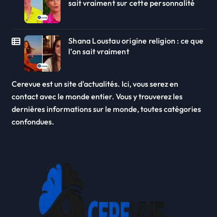
sait vraiment sur cette personnalité
Shana Loustau origine religion : ce que
l’on sait vraiment
Cerevue est un site d'actualités. Ici, vous serez en
contact avec le monde entier. Vous y trouverez les
dernières informations sur le monde, toutes catégories
confondues.