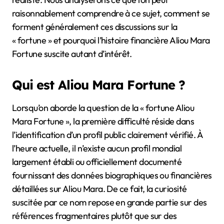
raisonnablement comprendre à ce sujet, comment se
forment généralement ces discussions sur la
« fortune » et pourquoi l’histoire financière Aliou Mara
Fortune suscite autant d’intérêt.
Qui est Aliou Mara Fortune ?
Lorsqu’on aborde la question de la « fortune Aliou
Mara Fortune », la première difficulté réside dans
l’identification d’un profil public clairement vérifié. À
l’heure actuelle, il n’existe aucun profil mondial
largement établi ou officiellement documenté
fournissant des données biographiques ou financières
détaillées sur Aliou Mara. De ce fait, la curiosité
suscitée par ce nom repose en grande partie sur des
références fragmentaires plutôt que sur des