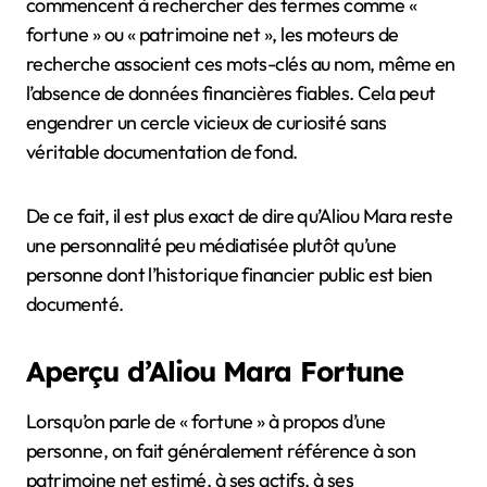
commencent à rechercher des termes comme «
fortune » ou « patrimoine net », les moteurs de
recherche associent ces mots-clés au nom, même en
l’absence de données financières fiables. Cela peut
engendrer un cercle vicieux de curiosité sans
véritable documentation de fond.
De ce fait, il est plus exact de dire qu’Aliou Mara reste
une personnalité peu médiatisée plutôt qu’une
personne dont l’historique financier public est bien
documenté.
Aperçu d’Aliou Mara Fortune
Lorsqu’on parle de « fortune » à propos d’une
personne, on fait généralement référence à son
patrimoine net estimé, à ses actifs, à ses