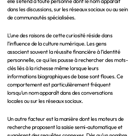
elle s’étend à toute personne dont le nom apparaît
dans les discussions, sur les réseaux sociaux ou au sein
de communautés spécialisées.
L’une des raisons de cette curiosité réside dans
l’influence de la culture numérique. Les gens
associent souvent la réussite financière à l’identité
personnelle, ce qui les pousse à rechercher des mots-
clés liés à la richesse même lorsque leurs
informations biographiques de base sont floues. Ce
comportement est particulièrement fréquent
lorsqu’un nom apparaît dans des conversations
locales ou sur les réseaux sociaux.
Un autre facteur est la manière dont les moteurs de
recherche proposent la saisie semi-automatique et
suggèrent des requêtes connexes. Dès qu’un nombre