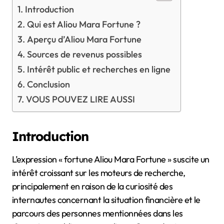
Introduction
Qui est Aliou Mara Fortune ?
Aperçu d’Aliou Mara Fortune
Sources de revenus possibles
Intérêt public et recherches en ligne
Conclusion
VOUS POUVEZ LIRE AUSSI
Introduction
L’expression « fortune Aliou Mara Fortune » suscite un
intérêt croissant sur les moteurs de recherche,
principalement en raison de la curiosité des
internautes concernant la situation financière et le
parcours des personnes mentionnées dans les