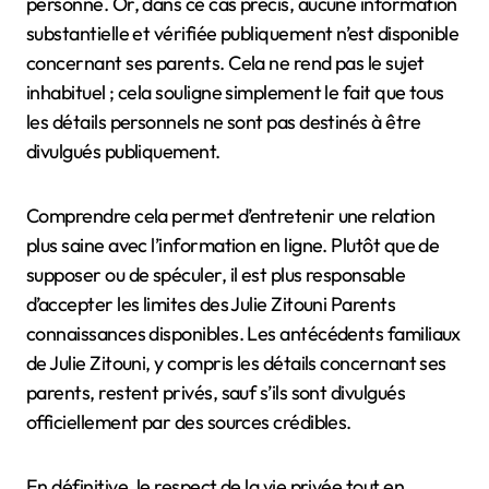
personne. Or, dans ce cas précis, aucune information
substantielle et vérifiée publiquement n’est disponible
concernant ses parents. Cela ne rend pas le sujet
inhabituel ; cela souligne simplement le fait que tous
les détails personnels ne sont pas destinés à être
divulgués publiquement.
Comprendre cela permet d’entretenir une relation
plus saine avec l’information en ligne. Plutôt que de
supposer ou de spéculer, il est plus responsable
d’accepter les limites des Julie Zitouni Parents
connaissances disponibles. Les antécédents familiaux
de Julie Zitouni, y compris les détails concernant ses
parents, restent privés, sauf s’ils sont divulgués
officiellement par des sources crédibles.
En définitive, le respect de la vie privée tout en