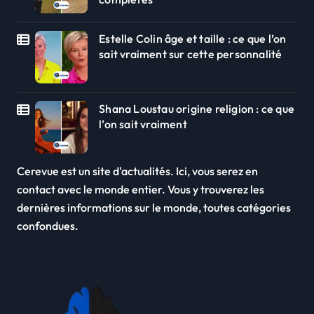
Estelle Colin âge et taille : ce que l’on
sait vraiment sur cette personnalité
Shana Loustau origine religion : ce que
l’on sait vraiment
Cerevue est un site d'actualités. Ici, vous serez en
contact avec le monde entier. Vous y trouverez les
dernières informations sur le monde, toutes catégories
confondues.