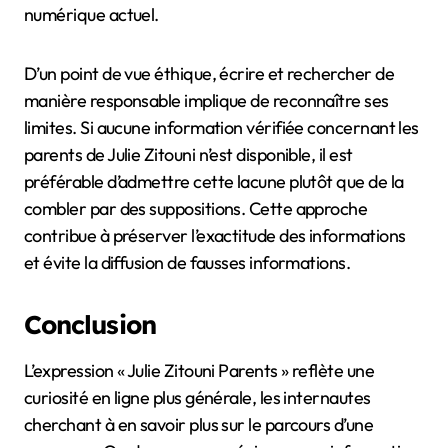
numérique actuel.
D’un point de vue éthique, écrire et rechercher de
manière responsable implique de reconnaître ses
limites. Si aucune information vérifiée concernant les
parents de Julie Zitouni n’est disponible, il est
préférable d’admettre cette lacune plutôt que de la
combler par des suppositions. Cette approche
contribue à préserver l’exactitude des informations
et évite la diffusion de fausses informations.
Conclusion
L’expression « Julie Zitouni Parents » reflète une
curiosité en ligne plus générale, les internautes
cherchant à en savoir plus sur le parcours d’une