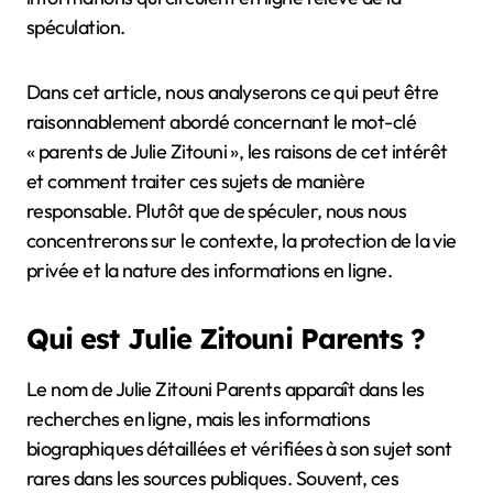
spéculation.
Dans cet article, nous analyserons ce qui peut être
raisonnablement abordé concernant le mot-clé
« parents de Julie Zitouni », les raisons de cet intérêt
et comment traiter ces sujets de manière
responsable. Plutôt que de spéculer, nous nous
concentrerons sur le contexte, la protection de la vie
privée et la nature des informations en ligne.
Qui est Julie Zitouni Parents ?
Le nom de Julie Zitouni Parents apparaît dans les
recherches en ligne, mais les informations
biographiques détaillées et vérifiées à son sujet sont
rares dans les sources publiques. Souvent, ces