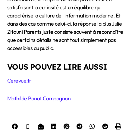
satisfaisant la curiosité est un équilibre qui
caractérise la culture de l’information moderne. Et
dans des cas comme celui-ci, la réponse la plus Julie
Zitouni Parents juste consiste souvent à reconnaître
que certains détails ne sont tout simplement pas
accessibles au public.
VOUS POUVEZ LIRE AUSSI
Cerevue.fr
Mathilde Panot Compagnon