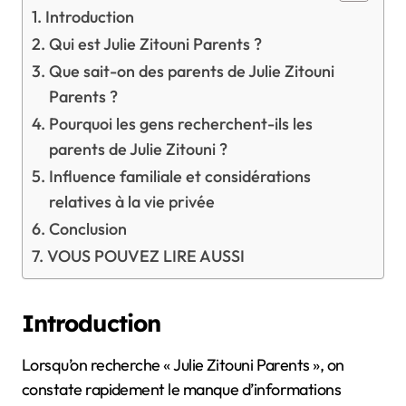
Introduction
Qui est Julie Zitouni Parents ?
Que sait-on des parents de Julie Zitouni
Parents ?
Pourquoi les gens recherchent-ils les
parents de Julie Zitouni ?
Influence familiale et considérations
relatives à la vie privée
Conclusion
VOUS POUVEZ LIRE AUSSI
Introduction
Lorsqu’on recherche « Julie Zitouni Parents », on
constate rapidement le manque d’informations