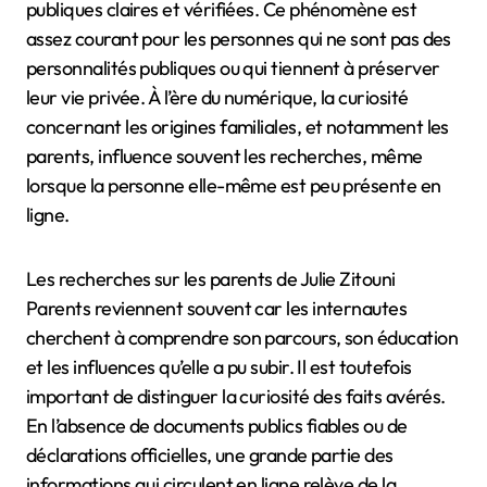
publiques claires et vérifiées. Ce phénomène est
assez courant pour les personnes qui ne sont pas des
personnalités publiques ou qui tiennent à préserver
leur vie privée. À l’ère du numérique, la curiosité
concernant les origines familiales, et notamment les
parents, influence souvent les recherches, même
lorsque la personne elle-même est peu présente en
ligne.
Les recherches sur les parents de Julie Zitouni
Parents reviennent souvent car les internautes
cherchent à comprendre son parcours, son éducation
et les influences qu’elle a pu subir. Il est toutefois
important de distinguer la curiosité des faits avérés.
En l’absence de documents publics fiables ou de
déclarations officielles, une grande partie des
informations qui circulent en ligne relève de la