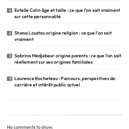
Estelle Colin âge et taille : ce que l’on sait vraiment
sur cette personnalité
Shana Loustau origine religion : ce que l’on sait
vraiment
Sabrina Medjebeur origine parents : ce que l’on sait
réellement sur ses origines familiales
Laurence Rocheteau : Parcours, perspectives de
carrière et intérêt public actuel
Recent Comments
No comments to show.