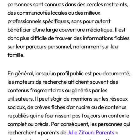
personnes sont connues dans des cercles restreints,
des communautés locales ou des milieux
professionnels spécifiques, sans pour autant
bénéficier d’une large couverture médiatique. Il est
donc plus difficile de trouver des informations fiables
sur leur parcours personnel, notamment sur leur
famille.
En général, lorsqu’un profil public est peu documenté,
les moteurs de recherche affichent souvent des
contenus fragmentaires ou générés par les
utilisateurs. Il peut s’agir de mentions sur les réseaux
sociaux, de brèves fiches d’annuaire ou de contenus
republiés qui ne fournissent pas toujours un contexte
complet ou précis. Par conséquent, les personnes qui
recherchent « parents de
Julie Zitouni Parents
»