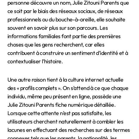
personne découvre un nom, Julie Zitouni Parents que
ce soit par le biais des réseaux sociaux, de réseaux
professionnels ou du bouche-à-oreille, elle souhaite
souvent en savoir plus sur son parcours. Les
informations familiales font partie des premières
choses que les gens recherchent, car elles
contribuent à construire un sentiment d’identité et à
contextualiser l’histoire.
Une autre raison tient à la culture internet actuelle
des « profils complets ». On s’attend à ce que chaque
individu, même peu présent en ligne, possède une
Julie Zitouni Parents fiche numérique détaillée.
Lorsque cette attente n’est pas satisfaite, les
utilisateurs cherchent naturellement à combler les
lacunes en effectuant des recherches sur des termes
connexes tels que les parents, la nationalité, les