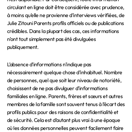
circulant en ligne doit être considérée avec prudence,
à moins qu’elle ne provienne d’interviews vérifiées, de
Julie Zitouni Parents profils officiels ou de publications
crédibles. Dans la plupart des cas, ces informations
n’ont tout simplement pas été divulguées
publiquement.
L’absence d’informations n’indique pas
nécessairement quelque chose d’inhabituel. Nombre
de personnes, quel que soit leur niveau de notoriété,
choisissent de ne pas divulguer d’informations
familiales en ligne. Parents, frères et sœurs et autres
membres de la famille sont souvent tenus à l’écart des
profils publics pour des raisons de confidentialité et
de sécurité. Cela est d’autant plus vrai à une époque
où les données personnelles peuvent facilement faire