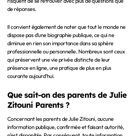
risquent de se retrouver avec plus de questions que
de réponses.
Il convient également de noter que tout le monde ne
dispose pas d’une biographie publique, ce qui ne
diminue en rien son importance dans sa sphère
professionnelle ou personnelle. Nombreux sont ceux
qui préservent une vie privée distincte de leur
présence en ligne, une pratique de plus en plus
courante aujourd’hui.
Que sait-on des parents de Julie
Zitouni Parents ?
Concernant les parents de Julie Zitouni, aucune
information publique, confirmée et faisant autorité,
n’est disponible. Par conséquent, toute information