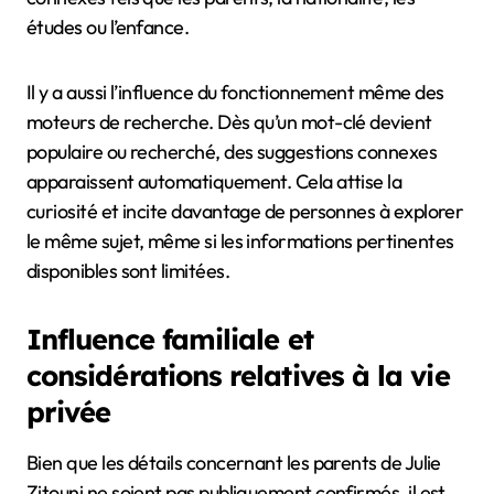
études ou l’enfance.
Il y a aussi l’influence du fonctionnement même des
moteurs de recherche. Dès qu’un mot-clé devient
populaire ou recherché, des suggestions connexes
apparaissent automatiquement. Cela attise la
curiosité et incite davantage de personnes à explorer
le même sujet, même si les informations pertinentes
disponibles sont limitées.
Influence familiale et
considérations relatives à la vie
privée
Bien que les détails concernant les parents de Julie
Zitouni ne soient pas publiquement confirmés, il est