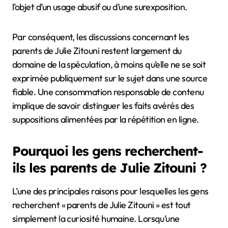
l’objet d’un usage abusif ou d’une surexposition.
Par conséquent, les discussions concernant les
parents de Julie Zitouni restent largement du
domaine de la spéculation, à moins qu’elle ne se soit
exprimée publiquement sur le sujet dans une source
fiable. Une consommation responsable de contenu
implique de savoir distinguer les faits avérés des
suppositions alimentées par la répétition en ligne.
Pourquoi les gens recherchent-
ils les parents de Julie Zitouni ?
L’une des principales raisons pour lesquelles les gens
recherchent « parents de Julie Zitouni » est tout
simplement la curiosité humaine. Lorsqu’une