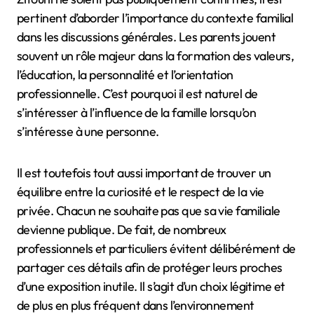
pertinent d’aborder l’importance du contexte familial
dans les discussions générales. Les parents jouent
souvent un rôle majeur dans la formation des valeurs,
l’éducation, la personnalité et l’orientation
professionnelle. C’est pourquoi il est naturel de
s’intéresser à l’influence de la famille lorsqu’on
s’intéresse à une personne.
Il est toutefois tout aussi important de trouver un
équilibre entre la curiosité et le respect de la vie
privée. Chacun ne souhaite pas que sa vie familiale
devienne publique. De fait, de nombreux
professionnels et particuliers évitent délibérément de
partager ces détails afin de protéger leurs proches
d’une exposition inutile. Il s’agit d’un choix légitime et
de plus en plus fréquent dans l’environnement