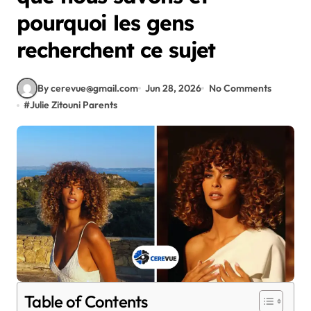
pourquoi les gens
recherchent ce sujet
By cerevue@gmail.com
Jun 28, 2026
No Comments
#
Julie Zitouni Parents
Table of Contents