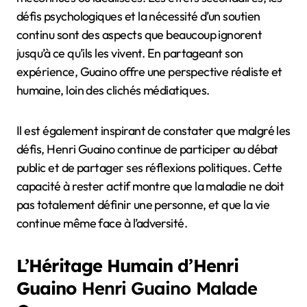
défis psychologiques et la nécessité d’un soutien
continu sont des aspects que beaucoup ignorent
jusqu’à ce qu’ils les vivent. En partageant son
expérience, Guaino offre une perspective réaliste et
humaine, loin des clichés médiatiques.
Il est également inspirant de constater que malgré les
défis, Henri Guaino continue de participer au débat
public et de partager ses réflexions politiques. Cette
capacité à rester actif montre que la maladie ne doit
pas totalement définir une personne, et que la vie
continue même face à l’adversité.
L’Héritage Humain d’Henri
Guaino
Henri Guaino Malade