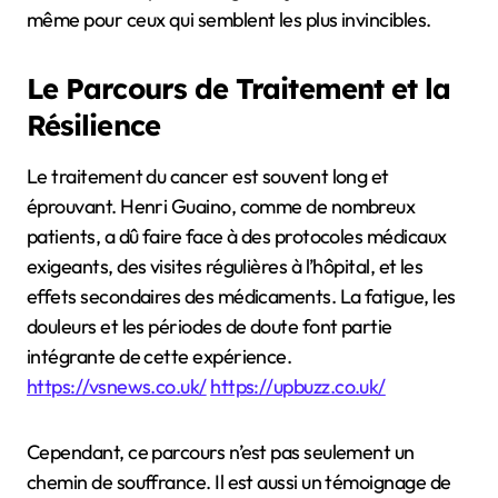
même pour ceux qui semblent les plus invincibles.
Le Parcours de Traitement et la
Résilience
Le traitement du cancer est souvent long et
éprouvant. Henri Guaino, comme de nombreux
patients, a dû faire face à des protocoles médicaux
exigeants, des visites régulières à l’hôpital, et les
effets secondaires des médicaments. La fatigue, les
douleurs et les périodes de doute font partie
intégrante de cette expérience.
https://vsnews.co.uk/
https://upbuzz.co.uk/
Cependant, ce parcours n’est pas seulement un
chemin de souffrance. Il est aussi un témoignage de