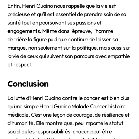
Enfin, Henri Guaino nous rappelle que la vie est
précieuse et qu’il est essentiel de prendre soin de sa
santé tout en poursuivant ses passions et
engagements. Même dans l’épreuve, l’homme
derrière la figure publique continue de laisser sa
marque, non seulement sur la politique, mais aussi sur
la vie de ceux qui suivent son parcours avec empathie
et respect.
Conclusion
La lutte d’Henri Guaino contre le cancer est bien plus
qu’une simple Henri Guaino Malade Cancer histoire
médicale. C’est une leçon de courage, de résilience et
d’humanité. Elle montre que, peu importe le statut
social ou les responsabilités, chacun peut être