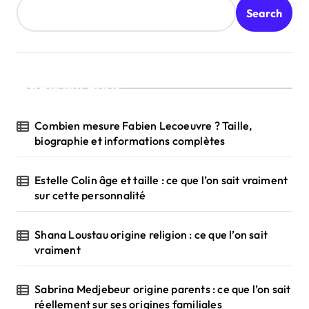
Search
Recent Posts
Combien mesure Fabien Lecoeuvre ? Taille,
biographie et informations complètes
Estelle Colin âge et taille : ce que l’on sait vraiment
sur cette personnalité
Shana Loustau origine religion : ce que l’on sait
vraiment
Sabrina Medjebeur origine parents : ce que l’on sait
réellement sur ses origines familiales