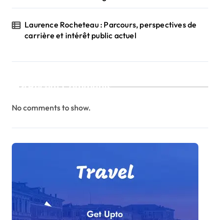
Laurence Rocheteau : Parcours, perspectives de
carrière et intérêt public actuel
Recent Comments
No comments to show.