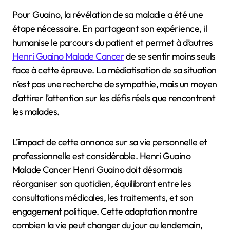
Pour Guaino, la révélation de sa maladie a été une
étape nécessaire. En partageant son expérience, il
humanise le parcours du patient et permet à d’autres
Henri Guaino Malade Cancer
de se sentir moins seuls
face à cette épreuve. La médiatisation de sa situation
n’est pas une recherche de sympathie, mais un moyen
d’attirer l’attention sur les défis réels que rencontrent
les malades.
L’impact de cette annonce sur sa vie personnelle et
professionnelle est considérable. Henri Guaino
Malade Cancer Henri Guaino doit désormais
réorganiser son quotidien, équilibrant entre les
consultations médicales, les traitements, et son
engagement politique. Cette adaptation montre
combien la vie peut changer du jour au lendemain,