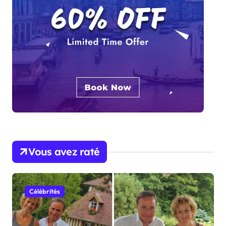
Vous avez raté
Célébrités