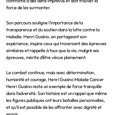
confronté à des défis imprévus et doit trouver la
force de les surmonter.
Son parcours souligne l’importance de la
transparence et du soutien dans la lutte contre la
maladie. Henri Guaino, en partageant son
expérience, inspire ceux qui traversent des épreuves
similaires et rappelle à tous que la vie, malgré ses
épreuves, mérite d’être vécue pleinement.
Le combat continue, mais avec détermination,
humanité et courage, Henri Guaino Malade Cancer
Henri Guaino reste un exemple de force tranquille
dans l’adversité. Son histoire est un rappel que même
les figures publiques ont leurs batailles personnelles,
et qu’il est possible de les affronter avec dignité et
espoir.