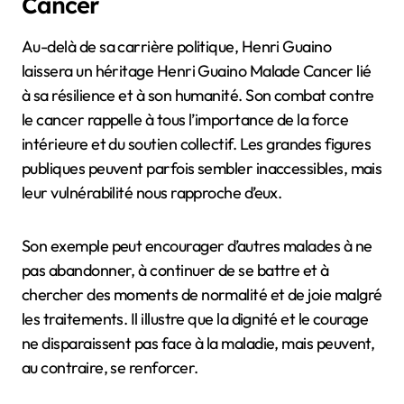
Cancer
Au-delà de sa carrière politique, Henri Guaino
laissera un héritage Henri Guaino Malade Cancer lié
à sa résilience et à son humanité. Son combat contre
le cancer rappelle à tous l’importance de la force
intérieure et du soutien collectif. Les grandes figures
publiques peuvent parfois sembler inaccessibles, mais
leur vulnérabilité nous rapproche d’eux.
Son exemple peut encourager d’autres malades à ne
pas abandonner, à continuer de se battre et à
chercher des moments de normalité et de joie malgré
les traitements. Il illustre que la dignité et le courage
ne disparaissent pas face à la maladie, mais peuvent,
au contraire, se renforcer.