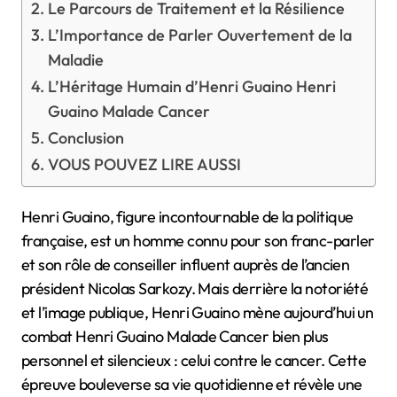
Le Parcours de Traitement et la Résilience
L’Importance de Parler Ouvertement de la
Maladie
L’Héritage Humain d’Henri Guaino Henri
Guaino Malade Cancer
Conclusion
VOUS POUVEZ LIRE AUSSI
Henri Guaino, figure incontournable de la politique
française, est un homme connu pour son franc-parler
et son rôle de conseiller influent auprès de l’ancien
président Nicolas Sarkozy. Mais derrière la notoriété
et l’image publique, Henri Guaino mène aujourd’hui un
combat Henri Guaino Malade Cancer bien plus
personnel et silencieux : celui contre le cancer. Cette
épreuve bouleverse sa vie quotidienne et révèle une