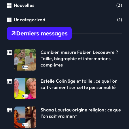
Nouvelles
(3)
Uncategorized
(1)
Derniers messages
Combien mesure Fabien Lecoeuvre ?
Taille, biographie et informations
complètes
Estelle Colin âge et taille : ce que l’on
sait vraiment sur cette personnalité
Shana Loustau origine religion : ce que
l’on sait vraiment