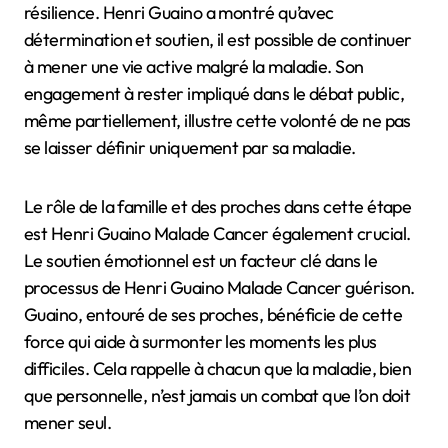
résilience. Henri Guaino a montré qu’avec
détermination et soutien, il est possible de continuer
à mener une vie active malgré la maladie. Son
engagement à rester impliqué dans le débat public,
même partiellement, illustre cette volonté de ne pas
se laisser définir uniquement par sa maladie.
Le rôle de la famille et des proches dans cette étape
est Henri Guaino Malade Cancer également crucial.
Le soutien émotionnel est un facteur clé dans le
processus de Henri Guaino Malade Cancer guérison.
Guaino, entouré de ses proches, bénéficie de cette
force qui aide à surmonter les moments les plus
difficiles. Cela rappelle à chacun que la maladie, bien
que personnelle, n’est jamais un combat que l’on doit
mener seul.