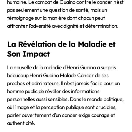
humaine. Le combat de Guaino contre le cancer n’est
pas seulement une question de santé, mais un
témoignage sur la manière dont chacun peut
affronter l’adversité avec dignité et détermination.
La Révélation de la Maladie et
Son Impact
La nouvelle de la maladie d’Henri Guaino a surpris
beaucoup Henri Guaino Malade Cancer de ses
proches et admirateurs. Il n’est jamais facile pour un
homme public de révéler des informations
personnelles aussi sensibles. Dans le monde politique,
où l’image et la perception publique sont cruciales,
parler ouvertement d’un cancer exige courage et
authenticité.