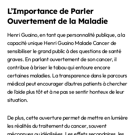
L’Importance de Parler
Ouvertement de la Maladie
Henri Guaino, en tant que personnalité publique, a la
capacité unique Henri Guaino Malade Cancer de
sensibiliser le grand public à des questions de santé
graves. En parlant ouvertement de son cancer, il
contribue à briser le tabou qui entoure encore
certaines maladies. La transparence dans le parcours
médical peut encourager d’autres patients à chercher
de l’aide plus tôt et à ne pas se sentir honteux de leur
situation.
De plus, cette ouverture permet de mettre en lumière
les réalités du traitement du cancer, souvent
méconnues ou idéalisées. Les effets secondaires, les