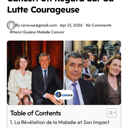
Lutte Courageuse
By cerevue@gmail.com
Apr 21, 2026
No Comments
#
Henri Guaino Malade Cancer
Table of Contents
La Révélation de la Maladie et Son Impact