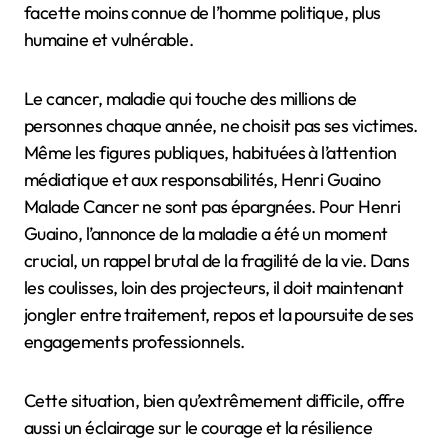
facette moins connue de l’homme politique, plus
humaine et vulnérable.
Le cancer, maladie qui touche des millions de
personnes chaque année, ne choisit pas ses victimes.
Même les figures publiques, habituées à l’attention
médiatique et aux responsabilités, Henri Guaino
Malade Cancer ne sont pas épargnées. Pour Henri
Guaino, l’annonce de la maladie a été un moment
crucial, un rappel brutal de la fragilité de la vie. Dans
les coulisses, loin des projecteurs, il doit maintenant
jongler entre traitement, repos et la poursuite de ses
engagements professionnels.
Cette situation, bien qu’extrêmement difficile, offre
aussi un éclairage sur le courage et la résilience