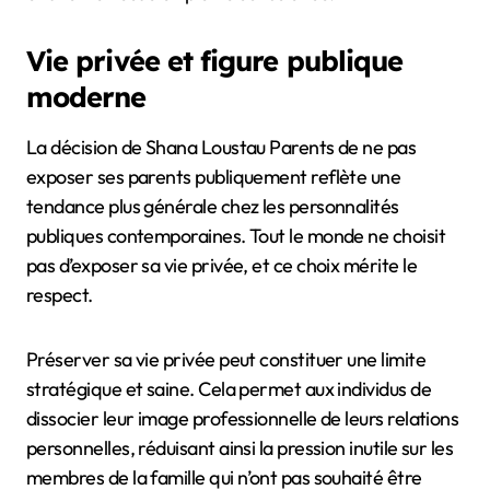
Vie privée et figure publique
moderne
La décision de Shana Loustau Parents de ne pas
exposer ses parents publiquement reflète une
tendance plus générale chez les personnalités
publiques contemporaines. Tout le monde ne choisit
pas d’exposer sa vie privée, et ce choix mérite le
respect.
Préserver sa vie privée peut constituer une limite
stratégique et saine. Cela permet aux individus de
dissocier leur image professionnelle de leurs relations
personnelles, réduisant ainsi la pression inutile sur les
membres de la famille qui n’ont pas souhaité être