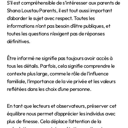
S’il est compréhensible de s’intéresser aux parents de
Shana Loustau Parents, il est tout aussi important
d’aborder le sujet avec respect. Toutes les
informations n’ont pas besoin d’être publiques, et
toutes les questions n’exigent pas de réponses
définitives.
Être informé ne signifie pas toujours avoir accès à
tous les détails. Parfois, cela signifie comprendre le
contexte plus large, comme le rôle de l’influence
familiale, l’importance de la vie privée et les valeurs
reflétées dans les choix d’une personne.
En tant que lecteurs et observateurs, préserver cet
équilibre nous permet d’apprécier les individus avec
plus de finesse. Cela déplace l’attention de la