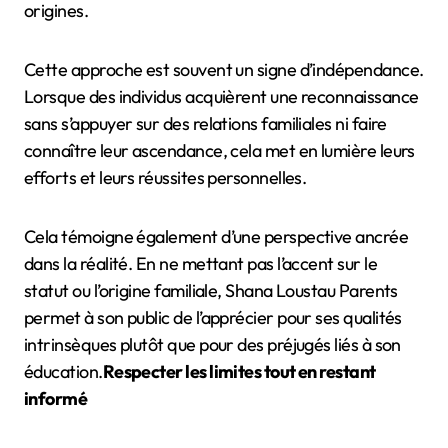
origines.
Cette approche est souvent un signe d’indépendance.
Lorsque des individus acquièrent une reconnaissance
sans s’appuyer sur des relations familiales ni faire
connaître leur ascendance, cela met en lumière leurs
efforts et leurs réussites personnelles.
Cela témoigne également d’une perspective ancrée
dans la réalité. En ne mettant pas l’accent sur le
statut ou l’origine familiale, Shana Loustau Parents
permet à son public de l’apprécier pour ses qualités
intrinsèques plutôt que pour des préjugés liés à son
éducation.
Respecter les limites tout en restant
informé