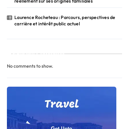
réellement sur ses origines familiales
Laurence Rocheteau : Parcours, perspectives de
carrière et intérêt public actuel
Recent Comments
No comments to show.