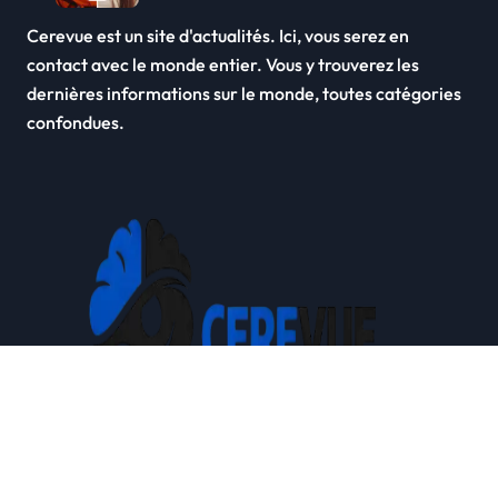
Cerevue est un site d'actualités. Ici, vous serez en
contact avec le monde entier. Vous y trouverez les
dernières informations sur le monde, toutes catégories
confondues.