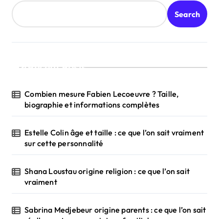
Search
Recent Posts
Combien mesure Fabien Lecoeuvre ? Taille,
biographie et informations complètes
Estelle Colin âge et taille : ce que l’on sait vraiment
sur cette personnalité
Shana Loustau origine religion : ce que l’on sait
vraiment
Sabrina Medjebeur origine parents : ce que l’on sait