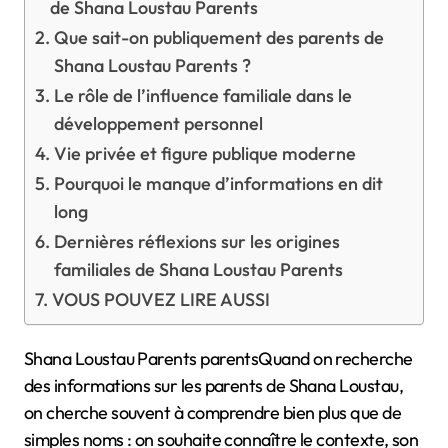
de Shana Loustau Parents
Que sait-on publiquement des parents de
Shana Loustau Parents ?
Le rôle de l’influence familiale dans le
développement personnel
Vie privée et figure publique moderne
Pourquoi le manque d’informations en dit
long
Dernières réflexions sur les origines
familiales de Shana Loustau Parents
VOUS POUVEZ LIRE AUSSI
Shana Loustau Parents parentsQuand on recherche
des informations sur les parents de Shana Loustau,
on cherche souvent à comprendre bien plus que de
simples noms : on souhaite connaître le contexte, son