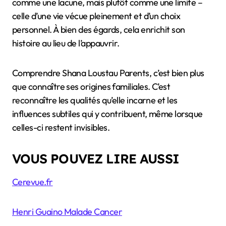
comme une lacune, mais plutôt comme une limite –
celle d’une vie vécue pleinement et d’un choix
personnel. À bien des égards, cela enrichit son
histoire au lieu de l’appauvrir.
Comprendre Shana Loustau Parents, c’est bien plus
que connaître ses origines familiales. C’est
reconnaître les qualités qu’elle incarne et les
influences subtiles qui y contribuent, même lorsque
celles-ci restent invisibles.
VOUS POUVEZ LIRE AUSSI
Cerevue.fr
Henri Guaino Malade Cancer