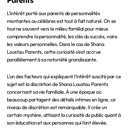
L’intérêt porté aux parents de personnalités
montantes ou célèbres est tout à fait naturel. On se
tourne souvent vers le milieu familial pour mieux
comprendre la personnalité, les clés du succès, voire
les valeurs personnelles. Dans le cas de Shana
Loustau Parents, cette curiosité s’est accrue
parallèlement à sa notoriété grandissante.
L’un des facteurs qui expliquent l’intérêt suscité par ce
sujet est la discrétion de Shana Loustau Parents
concernant sa vie familiale. À une époque où
beaucoup partagent des détails intimes en ligne, ce
niveau de discrétion est remarquable. Il crée un
certain mystère, attisant la curiosité du public quant à
son éducation et aux personnes qui l’ont élevée.