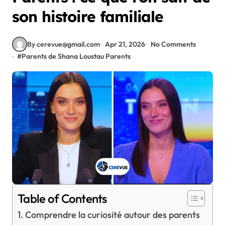
son histoire familiale
By cerevue@gmail.com
Apr 21, 2026
No Comments
#
Parents de Shana Loustau Parents
Table of Contents
Comprendre la curiosité autour des parents