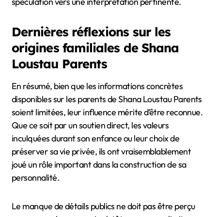
spéculation vers une interprétation pertinente.
Dernières réflexions sur les
origines familiales de Shana
Loustau Parents
En résumé, bien que les informations concrètes
disponibles sur les parents de Shana Loustau Parents
soient limitées, leur influence mérite d’être reconnue.
Que ce soit par un soutien direct, les valeurs
inculquées durant son enfance ou leur choix de
préserver sa vie privée, ils ont vraisemblablement
joué un rôle important dans la construction de sa
personnalité.
Le manque de détails publics ne doit pas être perçu