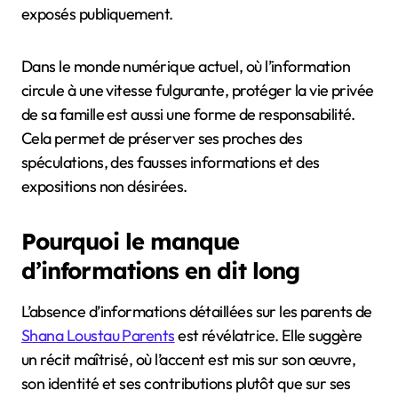
exposés publiquement.
Dans le monde numérique actuel, où l’information
circule à une vitesse fulgurante, protéger la vie privée
de sa famille est aussi une forme de responsabilité.
Cela permet de préserver ses proches des
spéculations, des fausses informations et des
expositions non désirées.
Pourquoi le manque
d’informations en dit long
L’absence d’informations détaillées sur les parents de
Shana Loustau Parents
est révélatrice. Elle suggère
un récit maîtrisé, où l’accent est mis sur son œuvre,
son identité et ses contributions plutôt que sur ses