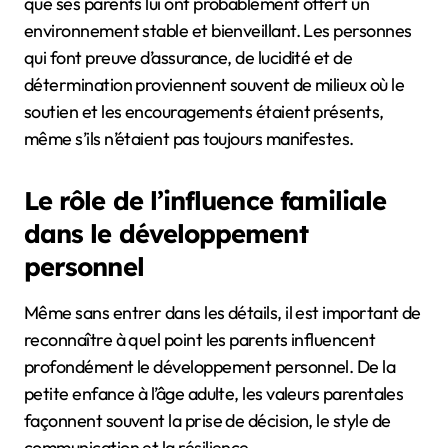
que ses parents lui ont probablement offert un
environnement stable et bienveillant. Les personnes
qui font preuve d’assurance, de lucidité et de
détermination proviennent souvent de milieux où le
soutien et les encouragements étaient présents,
même s’ils n’étaient pas toujours manifestes.
Le rôle de l’influence familiale
dans le développement
personnel
Même sans entrer dans les détails, il est important de
reconnaître à quel point les parents influencent
profondément le développement personnel. De la
petite enfance à l’âge adulte, les valeurs parentales
façonnent souvent la prise de décision, le style de
communication et la résilience.