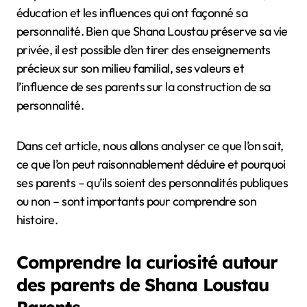
éducation et les influences qui ont façonné sa
personnalité. Bien que Shana Loustau préserve sa vie
privée, il est possible d’en tirer des enseignements
précieux sur son milieu familial, ses valeurs et
l’influence de ses parents sur la construction de sa
personnalité.
Dans cet article, nous allons analyser ce que l’on sait,
ce que l’on peut raisonnablement déduire et pourquoi
ses parents – qu’ils soient des personnalités publiques
ou non – sont importants pour comprendre son
histoire.
Comprendre la curiosité autour
des parents de Shana Loustau
Parents