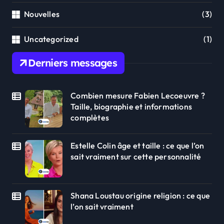
Nouvelles
(3)
Uncategorized
(1)
Derniers messages
Combien mesure Fabien Lecoeuvre ?
Taille, biographie et informations
complètes
Estelle Colin âge et taille : ce que l’on
sait vraiment sur cette personnalité
Shana Loustau origine religion : ce que
l’on sait vraiment