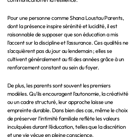
Pour une personne comme Shana Loustau Parents,
dont la présence inspire sérénité et lucidité, il est
raisonnable de supposer que son éducation a mis
l’accent sur la discipline et l’assurance. Ces qualités ne
s’acquièrent pas du jour au lendemain ; elles se
cultivent généralement au fil des années grâce à un
renforcement constant au sein du foyer.
De plus, les parents sont souvent les premiers
modèles. Qu’ils encouragent l’autonomie, la créativité
ou un cadre structuré, leur approche laisse une
empreinte durable. Dans bien des cas, même le choix
de préserver l’intimité familiale reflète les valeurs
inculquées durant l’éducation, telles que la discrétion
et une vie vécue en pleine conscience.