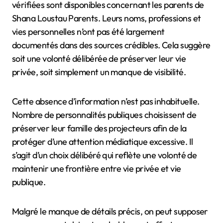
vérifiées sont disponibles concernant les parents de
Shana Loustau Parents. Leurs noms, professions et
vies personnelles n’ont pas été largement
documentés dans des sources crédibles. Cela suggère
soit une volonté délibérée de préserver leur vie
privée, soit simplement un manque de visibilité.
Cette absence d’information n’est pas inhabituelle.
Nombre de personnalités publiques choisissent de
préserver leur famille des projecteurs afin de la
protéger d’une attention médiatique excessive. Il
s’agit d’un choix délibéré qui reflète une volonté de
maintenir une frontière entre vie privée et vie
publique.
Malgré le manque de détails précis, on peut supposer