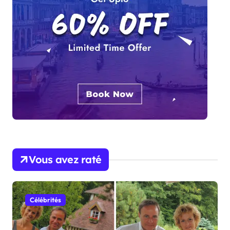
Vous avez raté
Célébrités