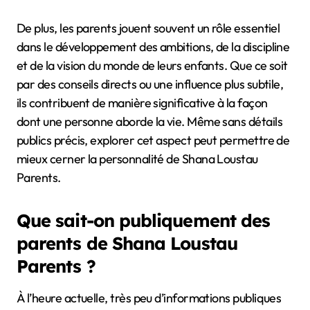
De plus, les parents jouent souvent un rôle essentiel
dans le développement des ambitions, de la discipline
et de la vision du monde de leurs enfants. Que ce soit
par des conseils directs ou une influence plus subtile,
ils contribuent de manière significative à la façon
dont une personne aborde la vie. Même sans détails
publics précis, explorer cet aspect peut permettre de
mieux cerner la personnalité de Shana Loustau
Parents.
Que sait-on publiquement des
parents de Shana Loustau
Parents ?
À l’heure actuelle, très peu d’informations publiques