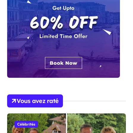
Vous avez raté
Célébrités