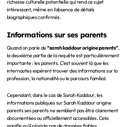
richesse culturelle potentielle qui rend ce sujet
intéressant, même en l’absence de détails
biographiques confirmés.
Informations sur ses parents
Quand on parle de
“sarah kaddour origine parents”
,
la deuxième partie de la requête est particulièrement
importante : les parents. C’est souvent là que les
internautes espèrent trouver des informations sur la
profession, la nationalité ou le parcours familial.
Cependant, dans le cas de Sarah Kaddour, les
informations publiques sur Sarah Kaddour origine
parents ses parents ne semblent pas être clairement
documentées ou officiellement accessibles. Cela
signifie qu’il n’existe pas de données fiables