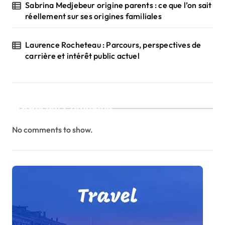
Sabrina Medjebeur origine parents : ce que l’on sait
réellement sur ses origines familiales
Laurence Rocheteau : Parcours, perspectives de
carrière et intérêt public actuel
Recent Comments
No comments to show.