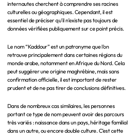
internautes cherchent à comprendre ses racines
culturelles ou géographiques. Cependant, il est
essentiel de préciser qu’il n’existe pas toujours de
données vérifiées publiquement sur ce point précis.
Le nom “Kaddour” est un patronyme que l’on
retrouve principalement dans certaines régions du
monde arabe, notamment en Afrique du Nord. Cela
peut suggérer une origine maghrébine, mais sans
confirmation officielle, il est important de rester
prudent et de ne pas tirer de conclusions définitives.
Dans de nombreux cas similaires, les personnes
portant ce type de nom peuvent avoir des parcours
très variés : naissance dans un pays, héritage familial
dans un autre, ou encore double culture. C’est cette