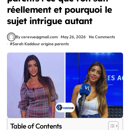
réellement et pourquoi le
sujet intrigue autant
By cerevue@gmail.com
May 26, 2026
No Comments
#
Sarah Kaddour origine parents
Table of Contents