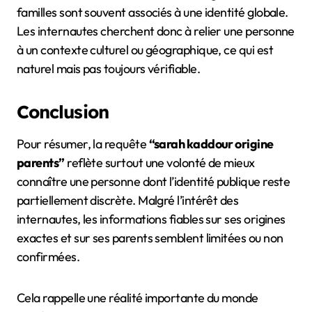
familles sont souvent associés à une identité globale.
Les internautes cherchent donc à relier une personne
à un contexte culturel ou géographique, ce qui est
naturel mais pas toujours vérifiable.
Conclusion
Pour résumer, la requête
“sarah kaddour origine
parents”
reflète surtout une volonté de mieux
connaître une personne dont l’identité publique reste
partiellement discrète. Malgré l’intérêt des
internautes, les informations fiables sur ses origines
exactes et sur ses parents semblent limitées ou non
confirmées.
Cela rappelle une réalité importante du monde