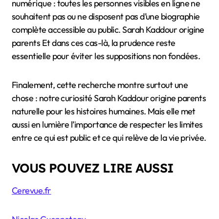
numérique : toutes les personnes visibles en ligne ne
souhaitent pas ou ne disposent pas d’une biographie
complète accessible au public. Sarah Kaddour origine
parents Et dans ces cas-là, la prudence reste
essentielle pour éviter les suppositions non fondées.
Finalement, cette recherche montre surtout une
chose : notre curiosité Sarah Kaddour origine parents
naturelle pour les histoires humaines. Mais elle met
aussi en lumière l’importance de respecter les limites
entre ce qui est public et ce qui relève de la vie privée.
VOUS POUVEZ LIRE AUSSI
Cerevue.fr