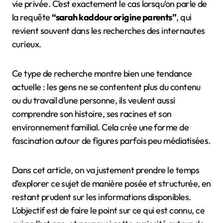
vie privée. C’est exactement le cas lorsqu’on parle de
la requête
“sarah kaddour origine parents”
, qui
revient souvent dans les recherches des internautes
curieux.
Ce type de recherche montre bien une tendance
actuelle : les gens ne se contentent plus du contenu
ou du travail d’une personne, ils veulent aussi
comprendre son histoire, ses racines et son
environnement familial. Cela crée une forme de
fascination autour de figures parfois peu médiatisées.
Dans cet article, on va justement prendre le temps
d’explorer ce sujet de manière posée et structurée, en
restant prudent sur les informations disponibles.
L’objectif est de faire le point sur ce qui est connu, ce