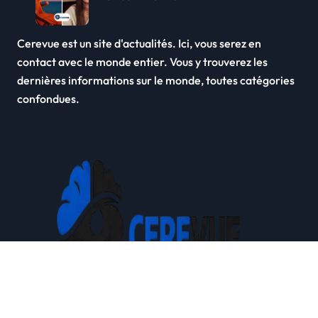
Cerevue est un site d'actualités. Ici, vous serez en
contact avec le monde entier. Vous y trouverez les
dernières informations sur le monde, toutes catégories
confondues.