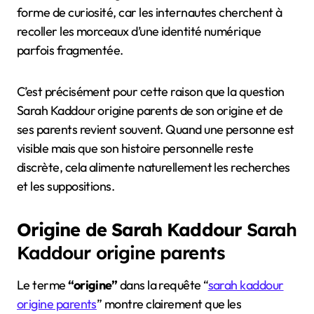
forme de curiosité, car les internautes cherchent à
recoller les morceaux d’une identité numérique
parfois fragmentée.
C’est précisément pour cette raison que la question
Sarah Kaddour origine parents de son origine et de
ses parents revient souvent. Quand une personne est
visible mais que son histoire personnelle reste
discrète, cela alimente naturellement les recherches
et les suppositions.
Origine de Sarah Kaddour
Sarah
Kaddour origine parents
Le terme
“origine”
dans la requête “
sarah kaddour
origine parents
” montre clairement que les