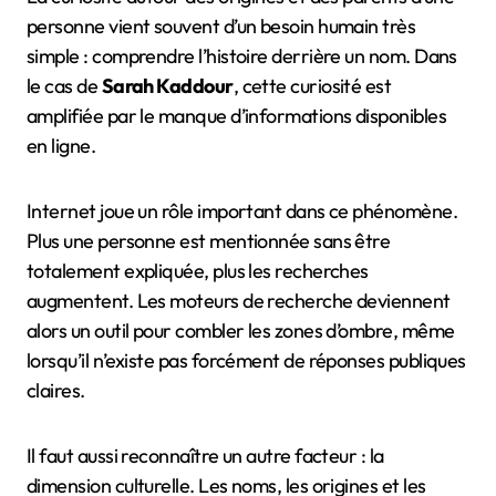
personne vient souvent d’un besoin humain très
simple : comprendre l’histoire derrière un nom. Dans
le cas de
Sarah Kaddour
, cette curiosité est
amplifiée par le manque d’informations disponibles
en ligne.
Internet joue un rôle important dans ce phénomène.
Plus une personne est mentionnée sans être
totalement expliquée, plus les recherches
augmentent. Les moteurs de recherche deviennent
alors un outil pour combler les zones d’ombre, même
lorsqu’il n’existe pas forcément de réponses publiques
claires.
Il faut aussi reconnaître un autre facteur : la
dimension culturelle. Les noms, les origines et les