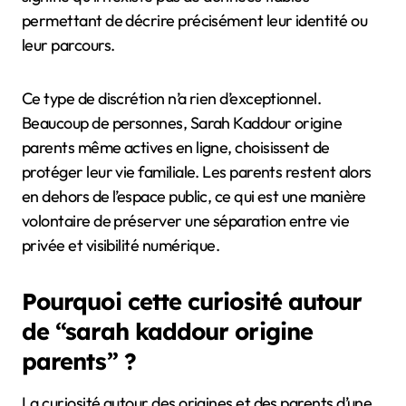
permettant de décrire précisément leur identité ou
leur parcours.
Ce type de discrétion n’a rien d’exceptionnel.
Beaucoup de personnes, Sarah Kaddour origine
parents même actives en ligne, choisissent de
protéger leur vie familiale. Les parents restent alors
en dehors de l’espace public, ce qui est une manière
volontaire de préserver une séparation entre vie
privée et visibilité numérique.
Pourquoi cette curiosité autour
de “sarah kaddour origine
parents” ?
La curiosité autour des origines et des parents d’une