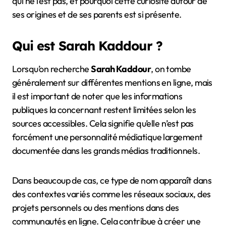
qui ne l’est pas, et pourquoi cette curiosité autour de
ses origines et de ses parents est si présente.
Qui est Sarah Kaddour ?
Lorsqu’on recherche
Sarah Kaddour
, on tombe
généralement sur différentes mentions en ligne, mais
il est important de noter que les informations
publiques la concernant restent limitées selon les
sources accessibles. Cela signifie qu’elle n’est pas
forcément une personnalité médiatique largement
documentée dans les grands médias traditionnels.
Dans beaucoup de cas, ce type de nom apparaît dans
des contextes variés comme les réseaux sociaux, des
projets personnels ou des mentions dans des
communautés en ligne. Cela contribue à créer une