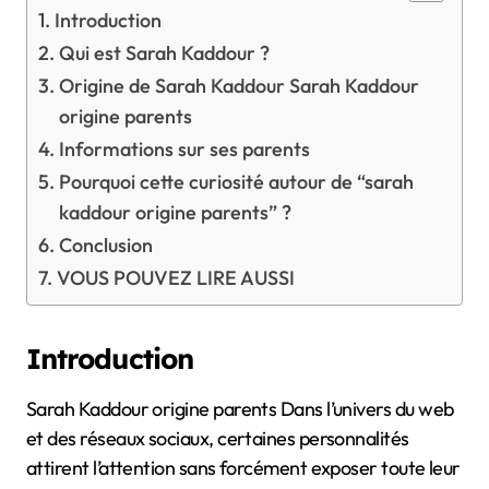
Introduction
Qui est Sarah Kaddour ?
Origine de Sarah Kaddour Sarah Kaddour
origine parents
Informations sur ses parents
Pourquoi cette curiosité autour de “sarah
kaddour origine parents” ?
Conclusion
VOUS POUVEZ LIRE AUSSI
Introduction
Sarah Kaddour origine parents Dans l’univers du web
et des réseaux sociaux, certaines personnalités
attirent l’attention sans forcément exposer toute leur