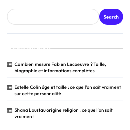
Search
Recent Posts
Combien mesure Fabien Lecoeuvre ? Taille,
biographie et informations complètes
Estelle Colin âge et taille : ce que l’on sait vraiment
sur cette personnalité
Shana Loustau origine religion : ce que l’on sait
vraiment