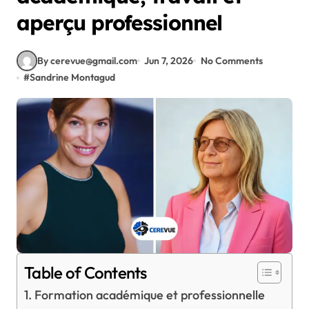
aperçu professionnel
By cerevue@gmail.com
Jun 7, 2026
No Comments
#
Sandrine Montagud
Table of Contents
Formation académique et professionnelle