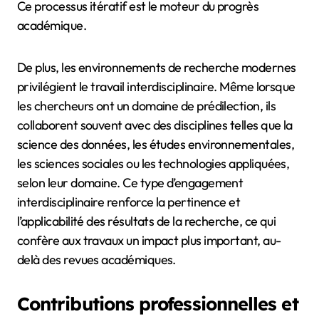
Ce processus itératif est le moteur du progrès
académique.
De plus, les environnements de recherche modernes
privilégient le travail interdisciplinaire. Même lorsque
les chercheurs ont un domaine de prédilection, ils
collaborent souvent avec des disciplines telles que la
science des données, les études environnementales,
les sciences sociales ou les technologies appliquées,
selon leur domaine. Ce type d’engagement
interdisciplinaire renforce la pertinence et
l’applicabilité des résultats de la recherche, ce qui
confère aux travaux un impact plus important, au-
delà des revues académiques.
Contributions professionnelles et