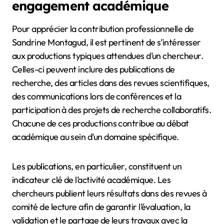
engagement académique
Pour apprécier la contribution professionnelle de
Sandrine Montagud, il est pertinent de s’intéresser
aux productions typiques attendues d’un chercheur.
Celles-ci peuvent inclure des publications de
recherche, des articles dans des revues scientifiques,
des communications lors de conférences et la
participation à des projets de recherche collaboratifs.
Chacune de ces productions contribue au débat
académique au sein d’un domaine spécifique.
Les publications, en particulier, constituent un
indicateur clé de l’activité académique. Les
chercheurs publient leurs résultats dans des revues à
comité de lecture afin de garantir l’évaluation, la
validation et le partage de leurs travaux avec la