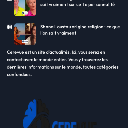
sait vraiment sur cette personnalité
Shana Loustau origine religion : ce que
l’on sait vraiment
Cerevue est un site d'actualités. Ici, vous serez en
contact avec le monde entier. Vous y trouverez les
dernières informations sur le monde, toutes catégories
confondues.