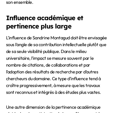
son ensemble.
Influence académique et
pertinence plus large
L’influence de Sandrine Montagud doit être envisagée
sous l’angle de sa contribution intellectuelle plutôt que
de sa seule visibilité publique. Dans le milieu
universitaire, l’impact se mesure souvent par le
nombre de citations, de collaborations et par
l’adoption des résultats de recherche par d’autres
chercheurs du domaine. Ce type d’influence tend à
croître progressivement, à mesure que les travaux
sont reconnus et intégrés à des études plus vastes.
Une autre dimension de la pertinence académique