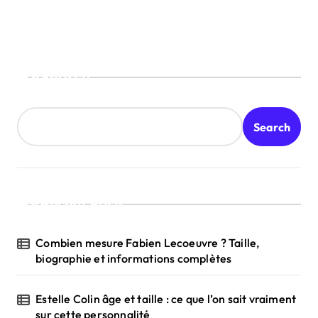
Search
Search
Recent Posts
Combien mesure Fabien Lecoeuvre ? Taille,
biographie et informations complètes
Estelle Colin âge et taille : ce que l’on sait vraiment
sur cette personnalité