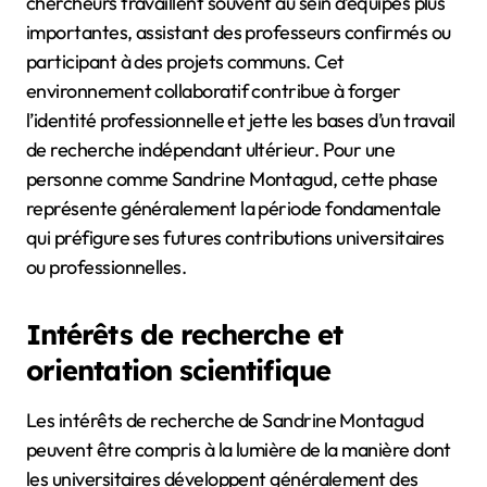
chercheurs travaillent souvent au sein d’équipes plus
importantes, assistant des professeurs confirmés ou
participant à des projets communs. Cet
environnement collaboratif contribue à forger
l’identité professionnelle et jette les bases d’un travail
de recherche indépendant ultérieur. Pour une
personne comme Sandrine Montagud, cette phase
représente généralement la période fondamentale
qui préfigure ses futures contributions universitaires
ou professionnelles.
Intérêts de recherche et
orientation scientifique
Les intérêts de recherche de Sandrine Montagud
peuvent être compris à la lumière de la manière dont
les universitaires développent généralement des