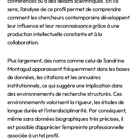
conférences ou à des débats scientifiques. En ce
sens, l’analyse de ce profil permet de comprendre
comment les chercheurs contemporains développent
leur influence et leur reconnaissance grâce à une
production intellectuelle constante et à la
collaboration.
Plus largement, des noms comme celui de Sandrine
Montagud apparaissent fréquemment dans les bases
de données, les citations et les annuaires
institutionnels, ce qui suggère une implication dans
des environnements de recherche structurés. Ces
environnements valorisent la rigueur, les études de
longue durée et l’interdisciplinarité. Par conséquent,
même sans données biographiques très précises, il
est possible d’apprécier l’empreinte professionnelle
associée à un tel profil.