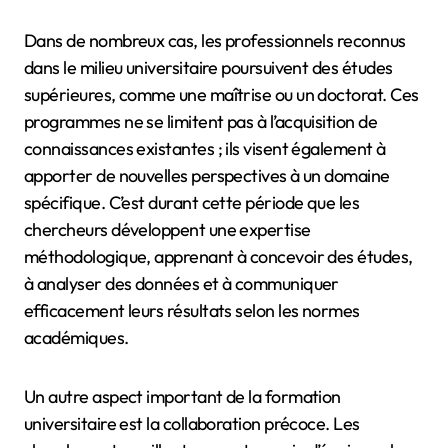
Dans de nombreux cas, les professionnels reconnus
dans le milieu universitaire poursuivent des études
supérieures, comme une maîtrise ou un doctorat. Ces
programmes ne se limitent pas à l’acquisition de
connaissances existantes ; ils visent également à
apporter de nouvelles perspectives à un domaine
spécifique. C’est durant cette période que les
chercheurs développent une expertise
méthodologique, apprenant à concevoir des études,
à analyser des données et à communiquer
efficacement leurs résultats selon les normes
académiques.
Un autre aspect important de la formation
universitaire est la collaboration précoce. Les