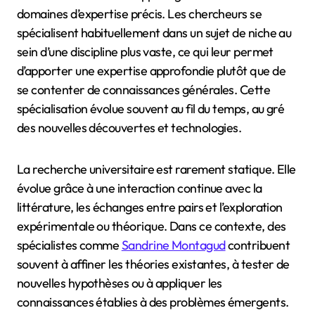
domaines d’expertise précis. Les chercheurs se
spécialisent habituellement dans un sujet de niche au
sein d’une discipline plus vaste, ce qui leur permet
d’apporter une expertise approfondie plutôt que de
se contenter de connaissances générales. Cette
spécialisation évolue souvent au fil du temps, au gré
des nouvelles découvertes et technologies.
La recherche universitaire est rarement statique. Elle
évolue grâce à une interaction continue avec la
littérature, les échanges entre pairs et l’exploration
expérimentale ou théorique. Dans ce contexte, des
spécialistes comme
Sandrine Montagud
contribuent
souvent à affiner les théories existantes, à tester de
nouvelles hypothèses ou à appliquer les
connaissances établies à des problèmes émergents.