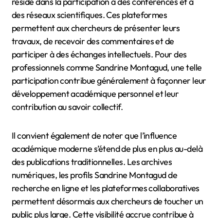
réside dans la participation à des conférences et à
des réseaux scientifiques. Ces plateformes
permettent aux chercheurs de présenter leurs
travaux, de recevoir des commentaires et de
participer à des échanges intellectuels. Pour des
professionnels comme Sandrine Montagud, une telle
participation contribue généralement à façonner leur
développement académique personnel et leur
contribution au savoir collectif.
Il convient également de noter que l’influence
académique moderne s’étend de plus en plus au-delà
des publications traditionnelles. Les archives
numériques, les profils Sandrine Montagud de
recherche en ligne et les plateformes collaboratives
permettent désormais aux chercheurs de toucher un
public plus large. Cette visibilité accrue contribue à