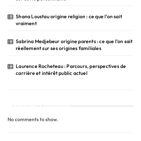
Shana Loustau origine religion : ce que l’on sait
vraiment
Sabrina Medjebeur origine parents : ce que l’on sait
réellement sur ses origines familiales
Laurence Rocheteau : Parcours, perspectives de
carrière et intérêt public actuel
Recent Comments
No comments to show.