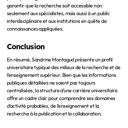
garantir que la recherche soit accessible non
seulement aux spécialistes, mais aussi à un public
interdisciplinaire et aux institutions en quête de
connaissances appliquées.
Conclusion
En résumé, Sandrine Montagud présente un profil
universitaire typique des milieux de la recherche et de
l’enseignement supérieur. Bien que les informations
publiques détaillées ne soient pas toujours
centralisées, la structure d’une carrière universitaire
offre un cadre clair pour comprendre ses domaines
d’activité probables, de l’enseignement et la
recherche à la publication et la collaboration.