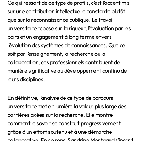
Ce qui ressort de ce type de profils, c’est l’accent mis
sur une contribution intellectuelle constante plutôt
que sur la reconnaissance publique. Le travail
universitaire repose sur la rigueur, l’évaluation par les
pairs et un engagement à long terme envers
l’évolution des systèmes de connaissances. Que ce
soit par l’enseignement, la recherche ou la
collaboration, ces professionnels contribuent de
manière significative au développement continu de
leurs disciplines.
En définitive, l’analyse de ce type de parcours
universitaire met en lumière la valeur plus large des
carrières axées sur la recherche. Elle montre
comment le savoir se construit progressivement
grâce à un effort soutenu et à une démarche
collaborative. En ce sens, Sandrine Montagud s’inscrit