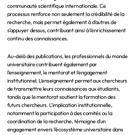
communauté scientifique internationale. Ce
processus renforce non seulement la crédibilité de la
recherche, mais permet également à d’autres de
s’appuyer dessus, contribuant ainsi à l’enrichissement
continu des connaissances.
Au-delà des publications, les professionnels du monde
universitaire contribuent également par
l’enseignement, le mentorat et l’engagement
institutionnel. L’enseignement permet aux chercheurs
de transmettre leurs connaissances aux étudiants,
tandis que le mentorat soutient la formation des
futurs chercheurs. L’implication institutionnelle,
notamment la participation à des comités ou la
coordination de la recherche, témoigne d’un
engagement envers l’écosystème universitaire dans