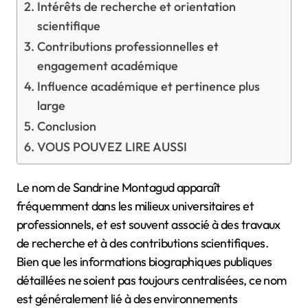
Intérêts de recherche et orientation
scientifique
Contributions professionnelles et
engagement académique
Influence académique et pertinence plus
large
Conclusion
VOUS POUVEZ LIRE AUSSI
Le nom de Sandrine Montagud apparaît
fréquemment dans les milieux universitaires et
professionnels, et est souvent associé à des travaux
de recherche et à des contributions scientifiques.
Bien que les informations biographiques publiques
détaillées ne soient pas toujours centralisées, ce nom
est généralement lié à des environnements