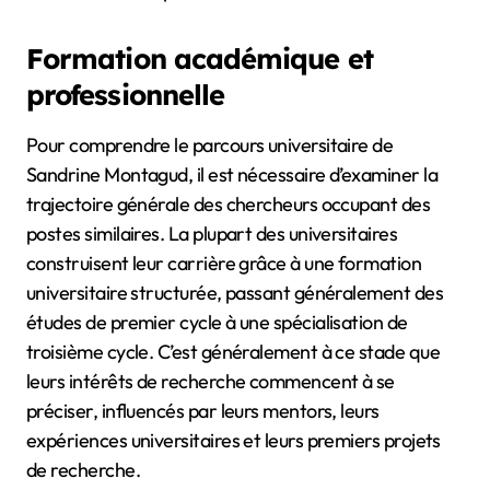
Formation académique et
professionnelle
Pour comprendre le parcours universitaire de
Sandrine Montagud, il est nécessaire d’examiner la
trajectoire générale des chercheurs occupant des
postes similaires. La plupart des universitaires
construisent leur carrière grâce à une formation
universitaire structurée, passant généralement des
études de premier cycle à une spécialisation de
troisième cycle. C’est généralement à ce stade que
leurs intérêts de recherche commencent à se
préciser, influencés par leurs mentors, leurs
expériences universitaires et leurs premiers projets
de recherche.