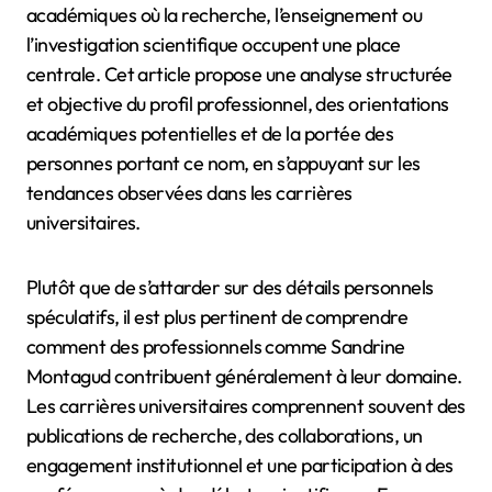
académiques où la recherche, l’enseignement ou
l’investigation scientifique occupent une place
centrale. Cet article propose une analyse structurée
et objective du profil professionnel, des orientations
académiques potentielles et de la portée des
personnes portant ce nom, en s’appuyant sur les
tendances observées dans les carrières
universitaires.
Plutôt que de s’attarder sur des détails personnels
spéculatifs, il est plus pertinent de comprendre
comment des professionnels comme Sandrine
Montagud contribuent généralement à leur domaine.
Les carrières universitaires comprennent souvent des
publications de recherche, des collaborations, un
engagement institutionnel et une participation à des